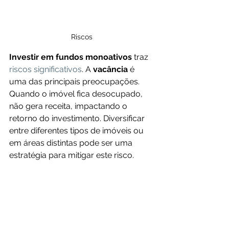
Riscos
Investir em fundos monoativos
 traz 
riscos significativos
. A 
vacância
 é 
uma das principais preocupações. 
Quando o imóvel fica desocupado, 
não gera receita, impactando o 
retorno do investimento. Diversificar 
entre diferentes tipos de imóveis ou 
em áreas distintas pode ser uma 
estratégia para mitigar este risco.