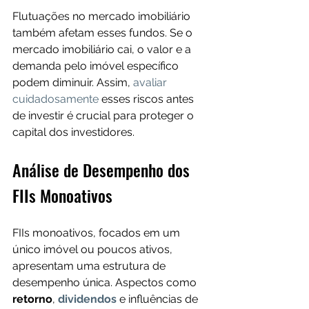
Flutuações no mercado imobiliário 
também afetam esses fundos. Se o 
mercado imobiliário cai, o valor e a 
demanda pelo imóvel específico 
podem diminuir. Assim, 
avaliar 
cuidadosamente
 esses riscos antes 
de investir é crucial para proteger o 
capital dos investidores.
Análise de Desempenho dos 
FIIs Monoativos
FIIs monoativos, focados em um 
único imóvel ou poucos ativos, 
apresentam uma estrutura de 
desempenho única. Aspectos como 
retorno
, 
dividendos
 e influências de 