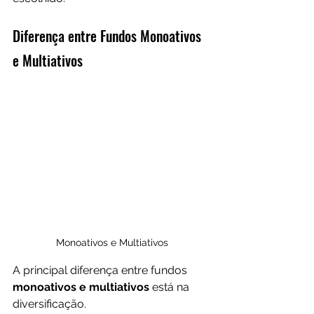
Diferença entre Fundos Monoativos 
e Multiativos
Monoativos e Multiativos
A principal diferença entre fundos
monoativos e multiativos
 está na 
diversificação. 