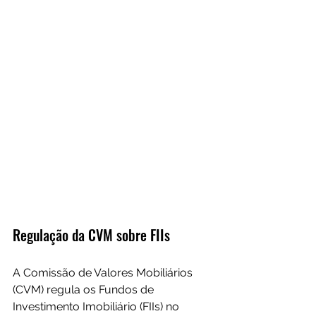
Regulação da CVM sobre FIIs
A Comissão de Valores Mobiliários 
(CVM) regula os Fundos de 
Investimento Imobiliário (FIIs) no 