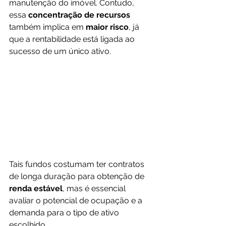
manutenção do imóvel. Contudo, 
essa 
concentração de recursos 
também implica em 
maior risco
, já 
que a rentabilidade está ligada ao 
sucesso de um único ativo.
Tais fundos costumam ter contratos 
de longa duração para obtenção de 
renda
estável
, mas é essencial 
avaliar o potencial de ocupação e a 
demanda para o tipo de ativo 
escolhido.