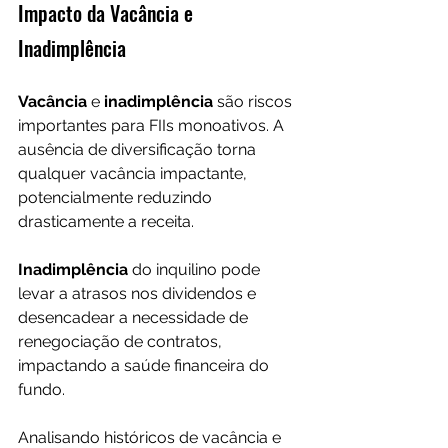
Impacto da Vacância e 
Inadimplência
Vacância
 e 
inadimplência
 são riscos 
importantes para FIIs monoativos. A 
ausência de diversificação torna 
qualquer vacância impactante, 
potencialmente reduzindo 
drasticamente a receita.
Inadimplência
 do inquilino pode 
levar a atrasos nos dividendos e 
desencadear a necessidade de 
renegociação de contratos, 
impactando a saúde financeira do 
fundo.
Analisando históricos de vacância e 