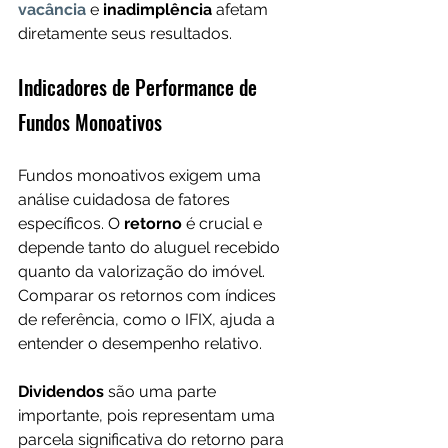
vacância
 e 
inadimplência
 afetam 
diretamente seus resultados.
Indicadores de Performance de 
Fundos Monoativos
Fundos monoativos exigem uma 
análise cuidadosa de fatores 
específicos. O 
retorno
 é crucial e 
depende tanto do aluguel recebido 
quanto da valorização do imóvel. 
Comparar os retornos com índices 
de referência, como o IFIX, ajuda a 
entender o desempenho relativo.
Dividendos
 são uma parte 
importante, pois representam uma 
parcela significativa do retorno para 