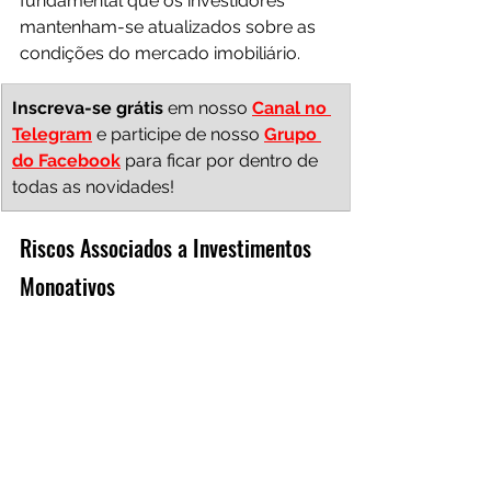
fundamental que os investidores 
mantenham-se atualizados sobre as 
condições do mercado imobiliário.
Inscreva-se grátis 
em nosso 
Canal no 
Telegram
e participe de nosso 
Grupo 
do Facebook
 para ficar por dentro de 
todas as novidades!
Riscos Associados a Investimentos 
Monoativos