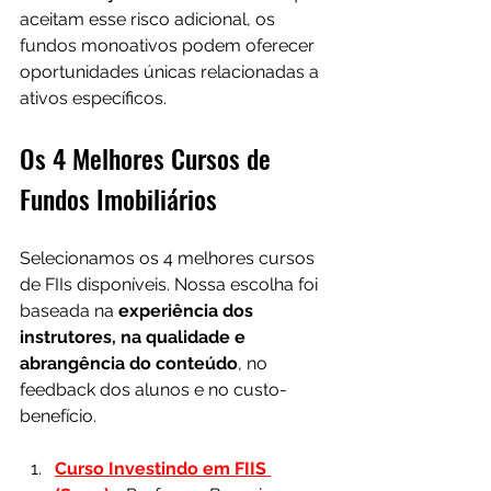
aceitam esse risco adicional, os 
fundos monoativos podem oferecer 
oportunidades únicas relacionadas a 
ativos específicos.
Os 4 Melhores Cursos de 
Fundos Imobiliários
Selecionamos os 4 melhores cursos 
de FIIs disponíveis. Nossa escolha foi 
baseada na 
experiência dos 
instrutores, na qualidade e 
abrangência do conteúdo
, no 
feedback dos alunos e no custo-
benefício.
Curso Investindo em FIIS 