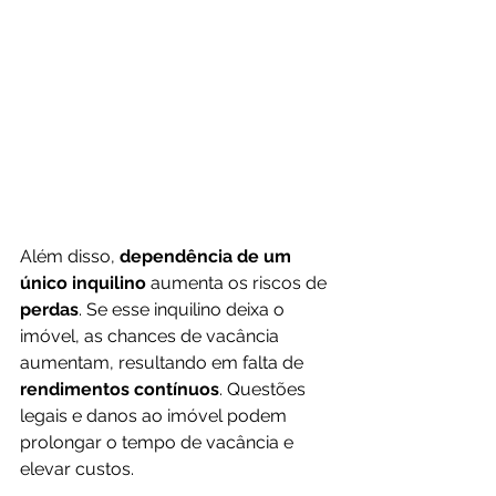
Além disso, 
dependência de um 
único inquilino
 aumenta os riscos de 
perdas
. Se esse inquilino deixa o 
imóvel, as chances de vacância 
aumentam, resultando em falta de 
rendimentos contínuos
. Questões 
legais e danos ao imóvel podem 
prolongar o tempo de vacância e 
elevar custos.