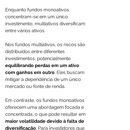
Enquanto fundos monoativos 
concentram-se em um único 
investimento, multiativos diversificam 
entre vários ativos.
Nos fundos multiativos, os riscos são 
distribuídos entre diferentes 
investimentos, potencialmente
equilibrando perdas em um ativo 
com ganhos em outro
. Eles buscam 
mitigar a dependência de um único 
mercado ou fonte de renda.
Em contraste, os fundos monoativos 
oferecem uma abordagem focada e 
concentrada, o que pode resultar em 
maior volatilidade devido à falta de 
diversificação
. Para investidores que 