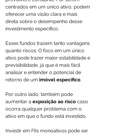
centrados em um único ativo, podem 
oferecer uma visão clara e mais 
direta sobre o desempenho desse 
investimento específico.
Esses fundos trazem tanto vantagens 
quanto riscos. O foco em um único 
ativo pode trazer maior estabilidade e 
previsibilidade, já que é mais fácil 
analisar e entender o potencial de 
retorno de um
 imóvel específico
. 
Por outro lado, também pode 
aumentar a
 exposição ao risco 
caso 
ocorra qualquer problema com o 
ativo em que o fundo está investido.
Investir em FIIs monoativos pode ser 