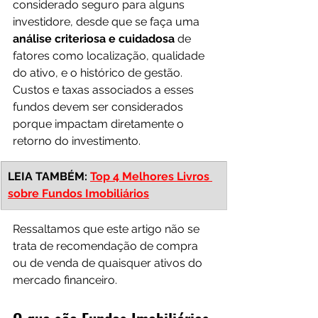
considerado seguro para alguns 
investidore, desde que se faça uma 
análise criteriosa e cuidadosa 
de 
fatores como localização, qualidade 
do ativo, e o histórico de gestão. 
Custos e taxas associados a esses 
fundos devem ser considerados 
porque impactam diretamente o 
retorno do investimento.
LEIA TAMBÉM: 
Top 4 Melhores Livros 
sobre Fundos Imobiliários
Ressaltamos que este artigo não se 
trata de 
recomendação de compra 
ou de venda de quaisquer ativos do 
mercado financeiro.