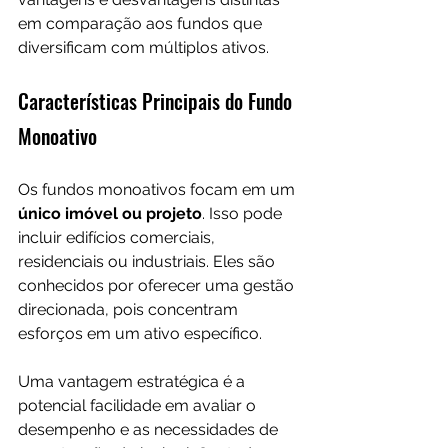
em comparação aos fundos que 
diversificam com múltiplos ativos.
Características Principais do Fundo 
Monoativo
Os fundos monoativos focam em um 
único imóvel ou projeto
. Isso pode 
incluir edifícios comerciais, 
residenciais ou industriais. Eles são 
conhecidos por oferecer uma gestão 
direcionada, pois concentram 
esforços em um ativo específico.
Uma vantagem estratégica é a 
potencial facilidade em avaliar o 
desempenho e as necessidades de 