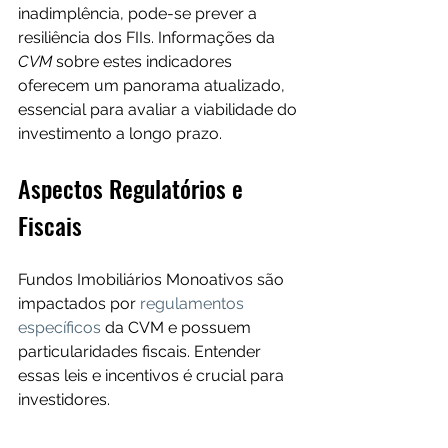
inadimplência, pode-se prever a 
resiliência dos FIIs. Informações da 
CVM
 sobre estes indicadores 
oferecem um panorama atualizado, 
essencial para avaliar a viabilidade do 
investimento a longo prazo.
Aspectos Regulatórios e 
Fiscais
Fundos Imobiliários Monoativos são 
impactados por 
regulamentos 
específicos
 da CVM e possuem 
particularidades fiscais. Entender 
essas leis e incentivos é crucial para 
investidores.