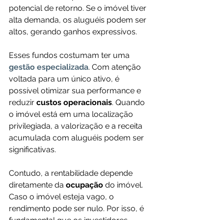
potencial de retorno. Se o imóvel tiver 
alta demanda, os aluguéis podem ser 
altos, gerando ganhos expressivos.
Esses fundos costumam ter uma 
gestão especializada
. Com atenção 
voltada para um único ativo, é 
possível otimizar sua performance e 
reduzir 
custos operacionais
. Quando 
o imóvel está em uma localização 
privilegiada, a valorização e a receita 
acumulada com aluguéis podem ser 
significativas.
Contudo, a rentabilidade depende 
diretamente da 
ocupação
 do imóvel. 
Caso o imóvel esteja vago, o 
rendimento pode ser nulo. Por isso, é 