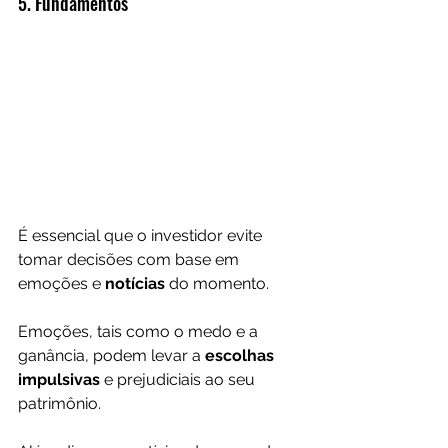
5. Fundamentos
É essencial que o investidor evite 
tomar decisões com base em 
emoções e 
notícias 
do momento.
Emoções, tais como o medo e a 
ganância, podem levar a 
escolhas 
impulsivas
 e prejudiciais ao seu 
patrimônio. 