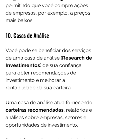
permitindo que você compre ações 
de empresas, por exemplo, a preços 
mais baixos.
10. Casas de Análise
Você pode se beneficiar dos serviços 
de uma casa de análise (
Research de 
Investimentos
) de sua confiança 
para obter recomendações de 
investimento e melhorar a 
rentabilidade da sua carteira.
Uma casa de análise atua fornecendo 
carteiras recomendadas
, relatórios e 
análises sobre empresas, setores e 
oportunidades de investimento. 