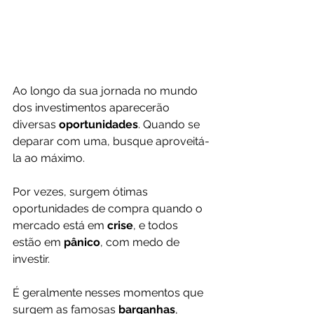
Ao longo da sua jornada no mundo 
dos investimentos aparecerão 
diversas 
oportunidades
. Quando se 
deparar com uma, busque aproveitá-
la ao máximo.
Por vezes, surgem ótimas 
oportunidades de compra quando o 
mercado está em 
crise
, e todos 
estão em 
pânico
, com medo de 
investir. 
É geralmente nesses momentos que 
surgem as famosas 
barganhas
, 