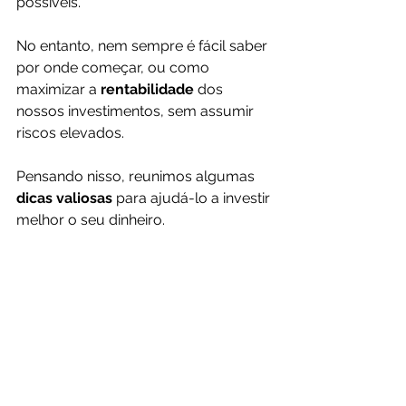
possíveis.
No entanto, nem sempre é fácil saber 
por onde começar, ou como 
maximizar a 
rentabilidade 
dos 
nossos investimentos, sem assumir 
riscos elevados.
Pensando nisso, reunimos algumas 
dicas valiosas 
para ajudá-lo a investir 
melhor o seu dinheiro.