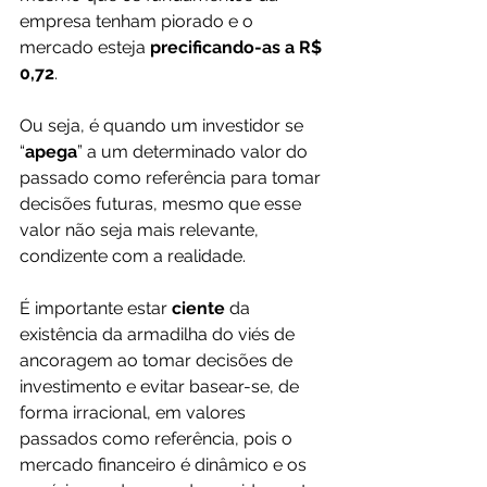
empresa tenham piorado e o 
mercado esteja 
precificando-as a R$ 
0,72
.
Ou seja, é quando um investidor se 
“
apega
” a um determinado valor do 
passado como referência para tomar 
decisões futuras, mesmo que esse 
valor não seja mais relevante, 
condizente com a realidade.
É importante estar 
ciente 
da 
existência da armadilha do viés de 
ancoragem ao tomar decisões de 
investimento e evitar basear-se, de 
forma irracional, em valores 
passados como referência, pois o 
mercado financeiro é dinâmico e os 