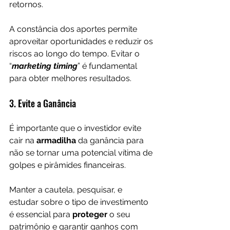
retornos. 
A constância dos aportes permite 
aproveitar oportunidades e reduzir os 
riscos ao longo do tempo. Evitar o 
“
marketing timing
” é fundamental 
para obter melhores resultados.
3. Evite a Ganância
É importante que o investidor evite 
cair na 
armadilha 
da ganância para 
não se tornar uma potencial vítima de 
golpes e pirâmides financeiras. 
Manter a cautela, pesquisar, e 
estudar sobre o tipo de investimento 
é essencial para 
proteger 
o seu 
patrimônio e garantir ganhos com 