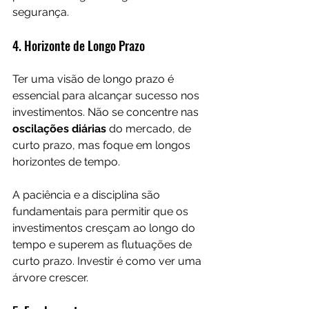
segurança.
4. Horizonte de Longo Prazo
Ter uma visão de longo prazo é 
essencial para alcançar sucesso nos 
investimentos. Não se concentre nas 
oscilações diárias
 do mercado, de 
curto prazo, mas foque em longos 
horizontes de tempo. 
A paciência e a disciplina são 
fundamentais para permitir que os 
investimentos cresçam ao longo do 
tempo e superem as flutuações de 
curto prazo. Investir é como ver uma 
árvore crescer.