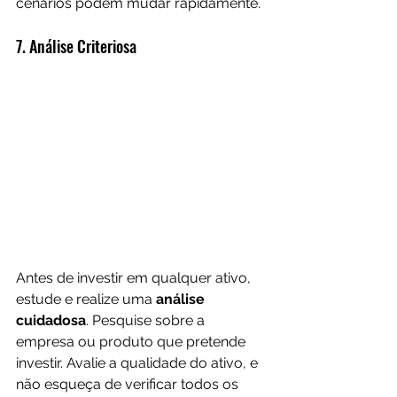
cenários podem mudar rapidamente. 
7. Análise Criteriosa
Antes de investir em qualquer ativo, 
estude e realize uma 
análise 
cuidadosa
. Pesquise sobre a 
empresa ou produto que pretende 
investir. Avalie a qualidade do ativo, e 
não esqueça de verificar todos os 