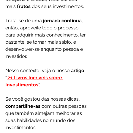
mais 
frutos 
dos seus investimentos. 
Trata-se de uma 
jornada contínua
, 
então, aproveite todo o processo 
para adquirir mais conhecimento, ler 
bastante, se tornar mais sábio, e 
desenvolver-se enquanto pessoa e 
investidor.
Nesse contexto, veja o nosso 
artigo 
“
21 Livros Incríveis sobre 
Investimentos
”.
Se você gostou das nossas dicas, 
compartilhe-as
 com outras pessoas 
que também almejam melhorar as 
suas habilidades no mundo dos 
investimentos.