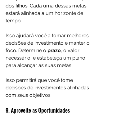
dos filhos. Cada uma dessas metas 
estará alinhada a um horizonte de 
tempo.
Isso ajudará você a tomar melhores 
decisões de investimento e manter o 
foco. Determine o 
prazo
, o valor 
necessário, e estabeleça um plano 
para alcançar as suas metas. 
Isso permitirá que você tome 
decisões de investimentos alinhadas 
com seus objetivos.
9. Aproveite as Oportunidades