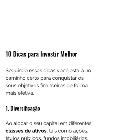
10 Dicas para Investir Melhor
Seguindo essas dicas você estará no 
caminho certo para conquistar os 
seus objetivos financeiros de forma 
mais efetiva.
1. Diversificação
Ao alocar o seu capital em diferentes 
classes de ativos
, tais como ações, 
títulos públicos, fundos imobiliários, 