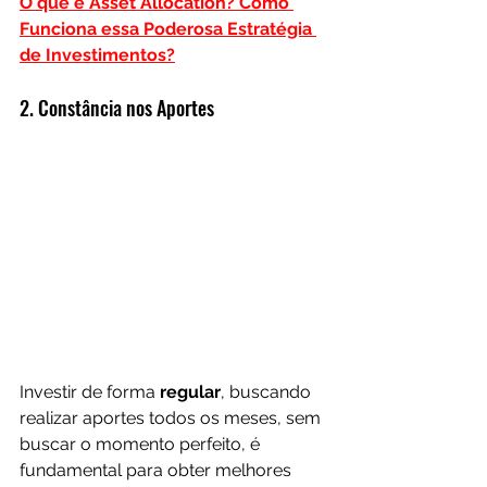
O que é Asset Allocation? Como 
Funciona essa Poderosa Estratégia 
de Investimentos?
2. Constância nos Aportes
Investir de forma 
regular
, buscando 
realizar aportes todos os meses, sem 
buscar o momento perfeito, é 
fundamental para obter melhores 