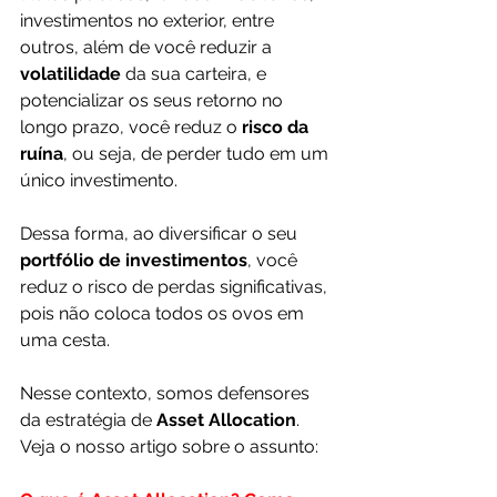
investimentos no exterior, entre 
outros, além de você reduzir a 
volatilidade 
da sua carteira, e 
potencializar os seus retorno no 
longo prazo, você reduz o 
risco da 
ruína
, ou seja, de perder tudo em um 
único investimento.
Dessa forma, ao diversificar o seu 
portfólio de investimentos
, você 
reduz o risco de perdas significativas, 
pois não coloca todos os ovos em 
uma cesta.
Nesse contexto, somos defensores 
da estratégia de 
Asset Allocation
. 
Veja o nosso artigo sobre o assunto: