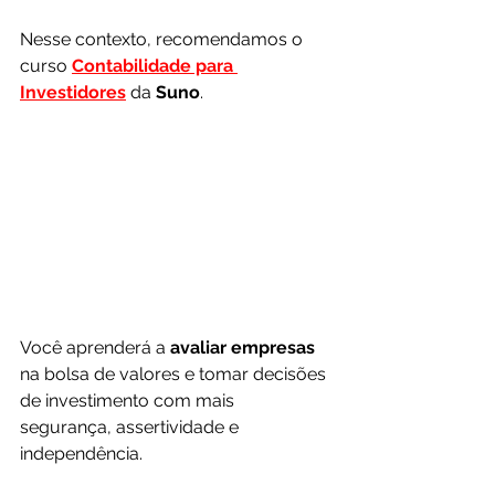
Nesse contexto, recomendamos o 
curso 
Contabilidade para 
Investidores
 da 
Suno
.
Você aprenderá a 
avaliar empresas 
na bolsa de valores e tomar decisões 
de investimento com mais 
segurança, assertividade e 
independência.