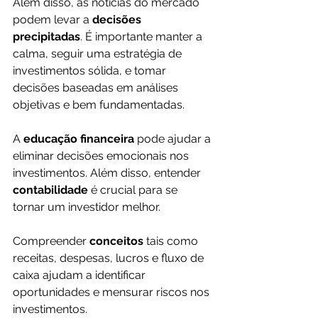
Além disso, as notícias do mercado 
podem levar a 
decisões 
precipitadas
. É importante manter a 
calma, seguir uma estratégia de 
investimentos sólida, e tomar 
decisões baseadas em análises 
objetivas e bem fundamentadas.
A 
educação financeira
 pode ajudar a 
eliminar decisões emocionais nos 
investimentos. Além disso, entender 
contabilidade 
é crucial para se 
tornar um investidor melhor. 
Compreender 
conceitos 
tais como 
receitas, despesas, lucros e fluxo de 
caixa ajudam a identificar 
oportunidades e mensurar riscos nos 
investimentos.