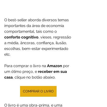
O best-seller aborda diversos temas 
importantes da área de economia 
comportamental, tais como o 
conforto cognitivo
, vieses, regressão 
a média, âncoras, confiança, ilusão, 
escolhas, bem-estar experimentado 
etc. 
Para comprar o livro na 
Amazon 
por 
um ótimo preço, e 
receber em sua 
casa
, clique no botão abaixo.
COMPRAR O LIVRO
O livro é uma obra-prima, e uma 