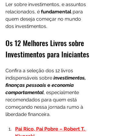
Ler sobre investimentos, e assuntos 
relacionados, é 
fundamental 
para 
quem deseja começar no mundo 
dos investimentos.
Os 12 Melhores Livros sobre 
Investimentos para Iniciantes
Confira a seleção dos 12 livros 
indispensáveis sobre
investimentos, 
finanças pessoais
 e 
economia 
comportamental
, especialmente 
recomendados para quem está 
começando nessa jornada rumo à 
liberdade financeira.
Pai Rico, Pai Pobre – Robert T. 