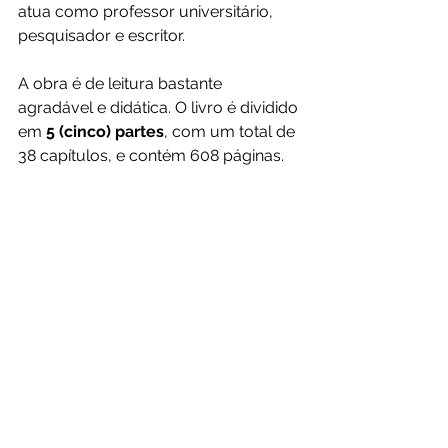
atua como professor universitário, 
pesquisador e escritor.
A obra é de leitura bastante 
agradável e didática. O livro é dividido 
em 
5 (cinco) partes
, com um total de 
38 capítulos, e contém 608 páginas.