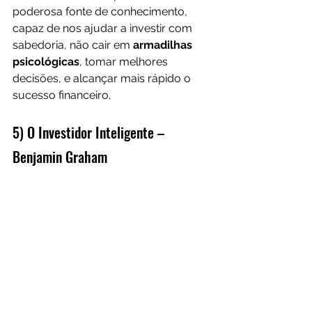
poderosa fonte de conhecimento, 
capaz de nos ajudar a investir com 
sabedoria, não cair em 
armadilhas 
psicológicas
, tomar melhores 
decisões,
e alcançar mais rápido o 
sucesso financeiro.
5) O Investidor Inteligente – 
Benjamin Graham 