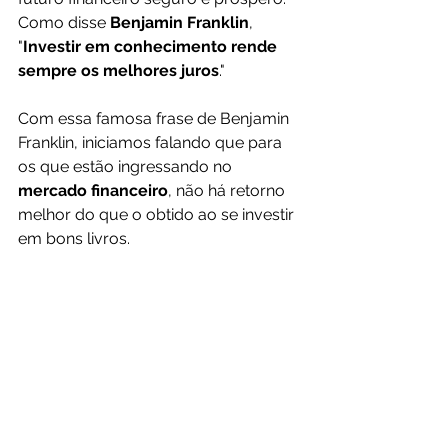
Como disse 
Benjamin Franklin
, 
"
Investir em conhecimento rende 
sempre os melhores juros
."
Com essa famosa frase de Benjamin 
Franklin, iniciamos falando que para 
os que estão ingressando no 
mercado financeiro
, não há retorno 
melhor do que o obtido ao se investir 
em bons livros.