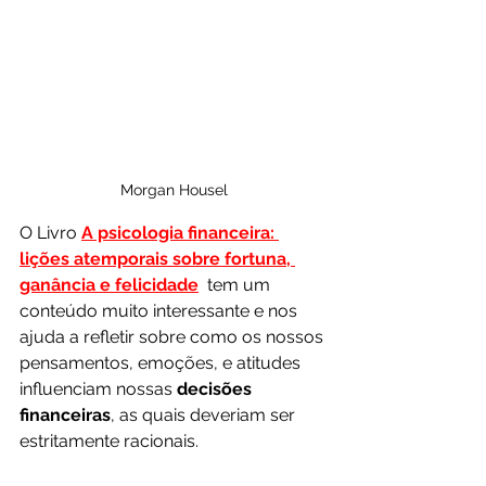
Morgan Housel
O Livro 
A psicologia financeira: 
lições atemporais sobre fortuna, 
ganância e felicidade
  tem um 
conteúdo muito interessante e nos 
ajuda a refletir sobre como os nossos 
pensamentos, emoções, e atitudes 
influenciam nossas 
decisões 
financeiras
, as quais deveriam ser 
estritamente racionais.