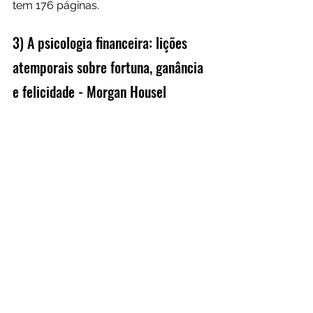
tem 176 páginas.
3) A psicologia financeira: lições 
atemporais sobre fortuna, ganância 
e felicidade - Morgan Housel