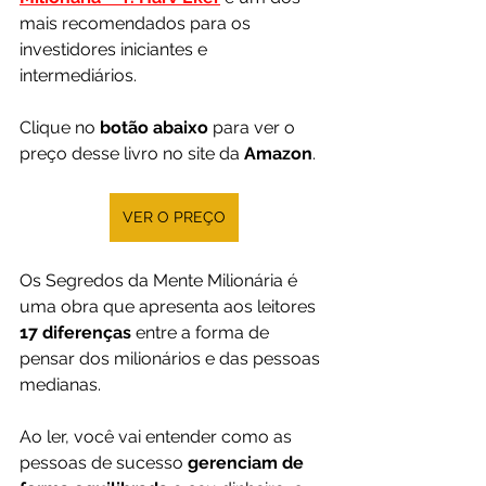
mais recomendados para os 
investidores iniciantes e 
intermediários.
Clique no 
botão abaixo
 para ver o 
preço desse livro no site da 
Amazon
.
VER O PREÇO
Os Segredos da Mente Milionária é 
uma obra que apresenta aos leitores
17 diferenças
 entre a forma de 
pensar dos milionários e das pessoas 
medianas.
Ao ler, você vai entender como as 
pessoas de sucesso 
gerenciam de 