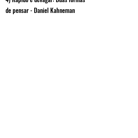
de pensar - Daniel Kahneman