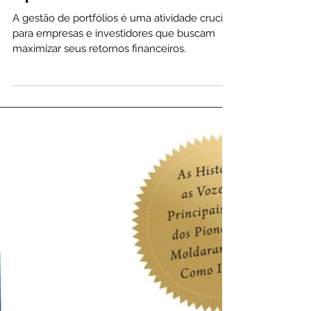
De Portfólios: Recomendações de
Especialistas
A gestão de portfólios é uma atividade crucial
para empresas e investidores que buscam
maximizar seus retornos financeiros.