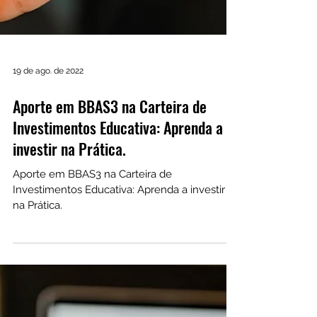
19 de ago. de 2022
Aporte em BBAS3 na Carteira de
Investimentos Educativa: Aprenda a