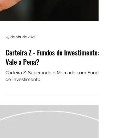
25 de abr. de 2024
Carteira Z - Fundos de Investimento:
Vale a Pena?
Carteira Z: Superando o Mercado com Fundos
de Investimento.