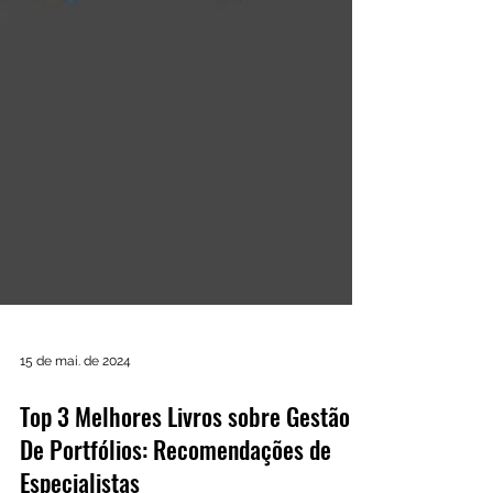
15 de mai. de 2024
Top 3 Melhores Livros sobre Gestão