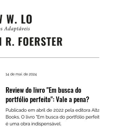
14 de mai. de 2024
Review do livro "Em busca do
portfólio perfeito": Vale a pena?
Publicado em abril de 2022 pela editora Alta