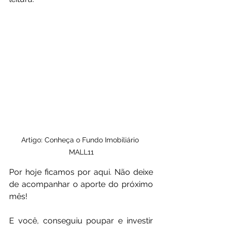
Artigo: Conheça o Fundo Imobiliário 
MALL11
Por hoje ficamos por aqui. Não deixe 
de acompanhar o aporte do próximo 
mês! 
E você, conseguiu poupar e investir 