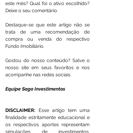
este mês? Qual foi o ativo escolhido? 
Deixe o seu comentário.
Destaque-se que este artigo não se 
trata de uma recomendação de 
compra ou venda do respectivo 
Fundo Imobiliário.
Gostou do nosso conteúdo? Salve o 
nosso site em seus favoritos e nos 
acompanhe nas redes sociais.
Equipe Sago Investimentos
DISCLAIMER: 
Esse artigo tem uma 
finalidade estritamente educacional e 
os respectivos aportes representam 
simulações de investimentos. 