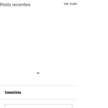
Ver tudo
Posts recentes
Comentários