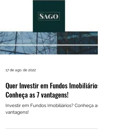
17 de ago. de 2022
Quer Investir em Fundos Imobiliários?
Conheça as 7 vantagens!
Investir em Fundos Imobiliários? Conheça as 7
vantagens!