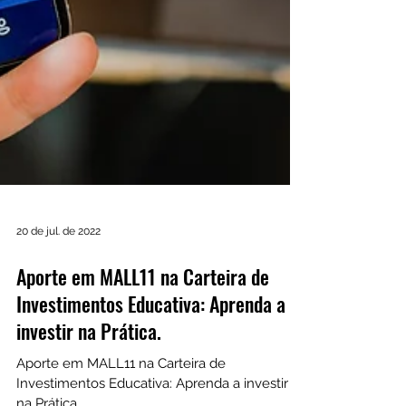
20 de jul. de 2022
Aporte em MALL11 na Carteira de
Investimentos Educativa: Aprenda a