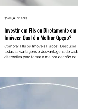
30 de jul. de 2024
Investir em FIIs ou Diretamente em
Imóveis: Qual é a Melhor Opção?
Comprar FIIs ou Imóveis Físicos? Descubra
todas as vantagens e desvantagens de cada
alternativa para tomar a melhor decisão de
investimento.