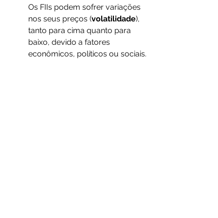
Os FIIs podem sofrer variações 
nos seus preços (
volatilidade
), 
tanto para cima quanto para 
baixo, devido a fatores 
econômicos, políticos ou sociais.