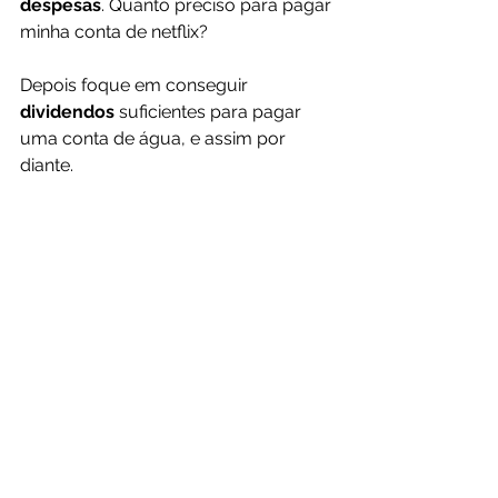
despesas
. Quanto preciso para pagar 
minha conta de netflix? 
Depois foque em conseguir 
dividendos 
suficientes para pagar 
uma conta de água, e assim por 
diante.