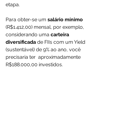
etapa.
Para obter-se um
 salário mínimo
(R$1.412,00) mensal, por exemplo, 
considerando uma 
carteira 
diversificada
 de FIIs com um Yield 
(sustentável) de 9% ao ano, você 
precisaria ter  aproximadamente 
R$188.000,00 investidos.