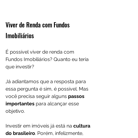
Viver de Renda com Fundos 
Imobiliários
É possível viver de renda com 
Fundos Imobiliários? Quanto eu teria 
que investir?
Já adiantamos que a resposta para 
essa pergunta é sim, é possível. Mas 
você precisa seguir alguns 
passos 
importantes 
para alcançar esse 
objetivo.
Investir em imóveis já está na 
cultura 
do brasileiro
. Porém, infelizmente, 