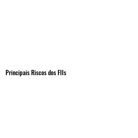
Principais Riscos dos FIIs