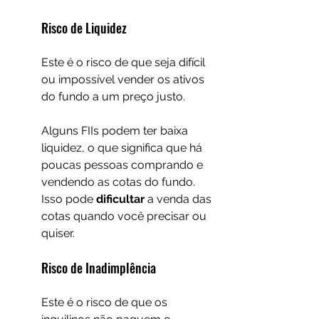
Risco de Liquidez
Este é o risco de que seja difícil 
ou impossível vender os ativos 
do fundo a um preço justo.
Alguns FIIs podem ter baixa 
liquidez, o que significa que há 
poucas pessoas comprando e 
vendendo as cotas do fundo. 
Isso pode 
dificultar 
a venda das 
cotas quando você precisar ou 
quiser.
Risco de Inadimplência
Este é o risco de que os 