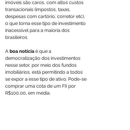
imóveis são caros, com altos custos 
transacionais (impostos, taxas, 
despesas com cartório, corretor etc), 
o que torna esse tipo de investimento 
inacessível para a maioria dos 
brasileiros.
A 
boa notícia
 é que a 
democratização dos investimentos 
nesse setor, por meio dos fundos 
imobiliários, está permitindo a todos 
se expor a esse tipo de ativo. Pode-se 
comprar uma cota de um FII por 
R$100,00, em média.