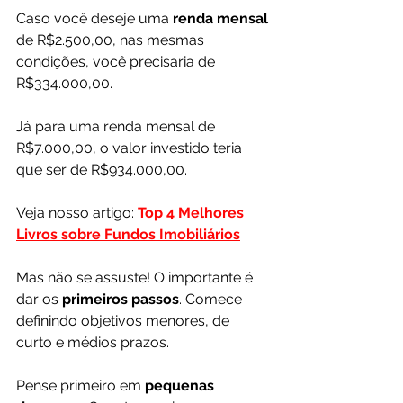
Caso você deseje uma 
renda mensal 
de R$2.500,00, nas mesmas 
condições, você precisaria de 
R$334.000,00.
Já para uma renda mensal de 
R$7.000,00, o valor investido teria 
que ser de R$934.000,00.
Veja nosso artigo: 
Top 4 Melhores 
Livros sobre Fundos Imobiliários
Mas não se assuste! O
importante é 
dar os 
primeiros passos
. Comece 
definindo objetivos menores, de 
curto e médios prazos. 
Pense primeiro em 
pequenas 