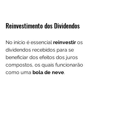
Reinvestimento dos Dividendos
No início é essencial 
reinvestir
 os 
dividendos recebidos para se 
beneficiar dos efeitos dos juros 
compostos, os quais funcionarão 
como uma 
bola de neve
.