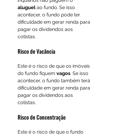
inquilinos não paguem o 
aluguel 
ao fundo. Se isso 
acontecer, o fundo pode ter 
dificuldade em gerar renda para 
pagar os dividendos aos 
cotistas.
Risco de Vacância
Este é o risco de que os imóveis 
do fundo fiquem 
vagos
. Se isso 
acontecer, o fundo também terá 
dificuldade em gerar renda para 
pagar os dividendos aos 
cotistas.
Risco de Concentração
Este é o risco de que o fundo 