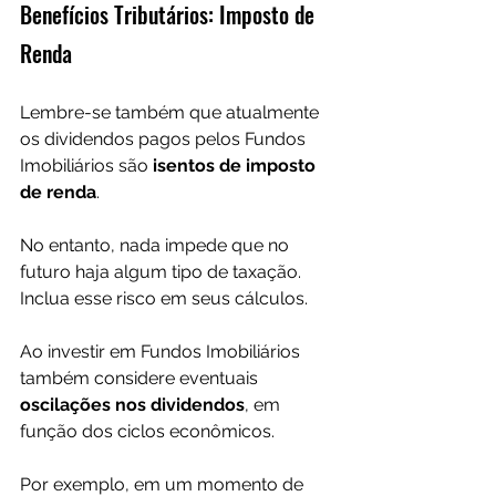
Benefícios Tributários: Imposto de 
Renda
Lembre-se também que atualmente 
os dividendos pagos pelos Fundos 
Imobiliários são 
isentos de imposto 
de renda
. 
No entanto, nada impede que no 
futuro haja algum tipo de taxação. 
Inclua esse risco em seus cálculos.
Ao investir em Fundos Imobiliários 
também considere eventuais 
oscilações nos dividendos
, em 
função dos ciclos econômicos. 
Por exemplo, em um momento de 