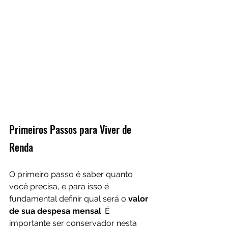
Primeiros Passos para Viver de 
Renda
O primeiro passo é saber quanto 
você precisa, e para isso é 
fundamental definir qual será o 
valor 
de sua despesa mensal
. É 
importante ser conservador nesta 