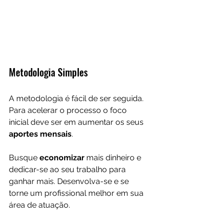
Metodologia Simples
A metodologia é fácil de ser seguida. 
Para acelerar o processo o foco 
inicial deve ser em aumentar os seus 
aportes mensais
. 
Busque 
economizar 
mais dinheiro e 
dedicar-se ao seu trabalho para 
ganhar mais. Desenvolva-se e se 
torne um profissional melhor em sua 
área de atuação. 