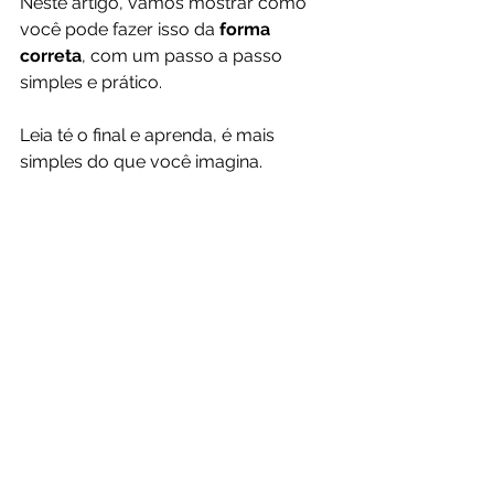
Neste artigo, vamos mostrar como 
você pode fazer isso da 
forma 
correta
, com um passo a passo 
simples e prático. 
Leia té o final e aprenda, é mais 
simples do que você imagina.