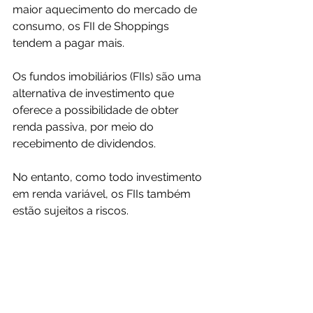
maior aquecimento do mercado de 
consumo, os FII de Shoppings 
tendem a pagar mais.
Os fundos imobiliários (FIIs) são uma 
alternativa de investimento que 
oferece a possibilidade de obter 
renda passiva, por meio do 
recebimento de dividendos.
No entanto, como todo investimento 
em renda variável, os FIIs também 
estão sujeitos a riscos.