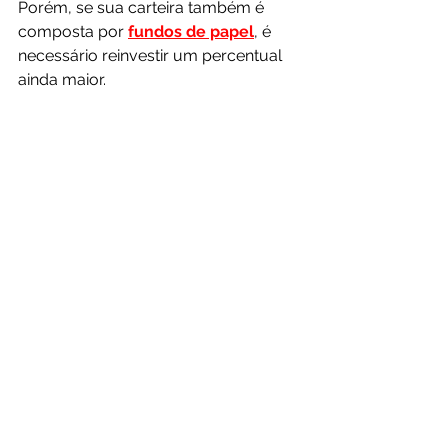
Porém, se sua carteira também é 
composta por 
fundos de papel
, é 
necessário reinvestir um percentual 
ainda maior.