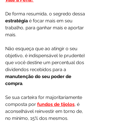
De forma resumida, o segredo dessa 
estratégia 
é focar mais em seu 
trabalho, para ganhar mais e aportar 
mais.
Não esqueça que ao atingir o seu 
objetivo, é indispensável (e prudente) 
que você destine um percentual dos 
dividendos recebidos para a 
manutenção do seu poder de 
compra
. 
Se sua carteira for majoritariamente 
composta por 
fundos de tijolos
, é 
aconselhável reinvestir em torno de, 
no mínimo, 15% dos mesmos. 