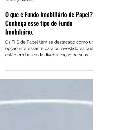
14 de ago. de 2023
O que é Fundo Imobiliário de Papel?
Conheça esse tipo de Fundo
Imobiliário.
Os FIIS de Papel têm se destacado como uma
opção interessante para os investidores que
estão em busca da diversificação de suas
carteiras.