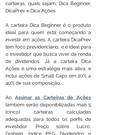
carteiras, quais sejam, Dica Beginner, 
DicaPrev e Dica Ações. 
A carteira Dica Beginner é o produto 
ideal para quem está começando a 
investir em ações. A carteira DicaPrev 
tem foco previdenciário, e é ideal para 
o investidor que busca viver da renda 
de dividendos. Já a carteira Dica 
Ações é uma estratégia mais ativa, e 
inclui ações de Small Caps em 20% a 
40% de sua composição.
Ao 
Assinar as Carteiras de Ações
também serão disponibilizadas mais 5 
(cinco) carteiras calculadas 
adequadas para todos os perfis de 
investidor: Preço sobre Lucro, 
Graham, Índice PEG, Dividendos e 