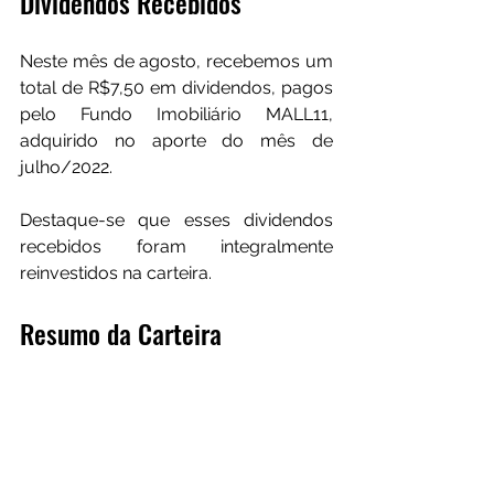
Dividendos Recebidos
Neste mês de agosto, recebemos um 
total de R$7,50 em dividendos, pagos 
pelo Fundo Imobiliário MALL11, 
adquirido no aporte do mês de 
julho/2022.
Destaque-se que esses dividendos 
recebidos foram integralmente 
reinvestidos na carteira.
Resumo da Carteira