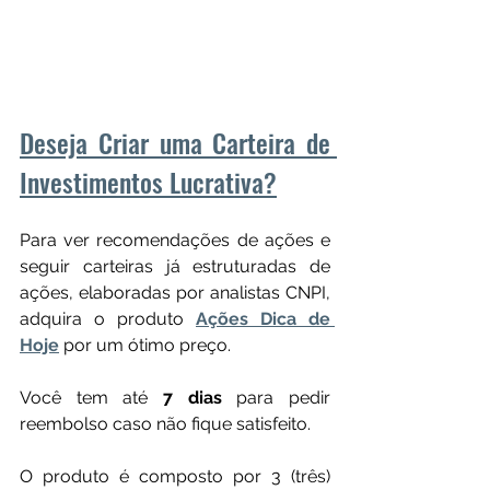
Deseja Criar uma Carteira de 
Investimentos Lucrativa?
Para ver recomendações de ações e 
seguir carteiras já estruturadas de 
ações, elaboradas por analistas CNPI, 
adquira o produto 
Ações Dica de 
Hoje
 por um ótimo preço. 
Você tem até 
7 dias
 para pedir 
reembolso caso não fique satisfeito.
O produto é composto por 3 (três) 