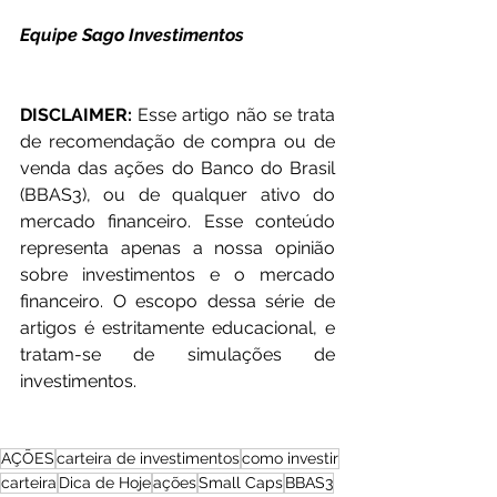
Equipe Sago Investimentos
DISCLAIMER:
 Esse artigo não se trata 
de recomendação de compra ou de 
venda das ações do Banco do Brasil 
(BBAS3), ou de qualquer ativo do 
mercado financeiro. Esse conteúdo 
representa apenas a nossa opinião 
sobre investimentos e o mercado 
financeiro. O escopo dessa série de 
artigos é estritamente educacional, e 
tratam-se de simulações de 
investimentos.
AÇÕES
carteira de investimentos
como investir
carteira
Dica de Hoje
ações
Small Caps
BBAS3