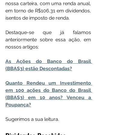
nossa carteira, com uma renda anual, 
em torno de R$106,31 em dividendos, 
isentos de imposto de renda.
Destaque-se que já falamos 
anteriormente sobre essa ação, em 
nossos artigos: 
As Ações do Banco do Brasil 
(BBAS3) estão Descontadas?
Quanto Rendeu um Investimento 
em 100 ações do Banco do Brasil 
(BBAS3) em 10 anos? Venceu a 
Poupança?
Sugerimos a sua leitura.