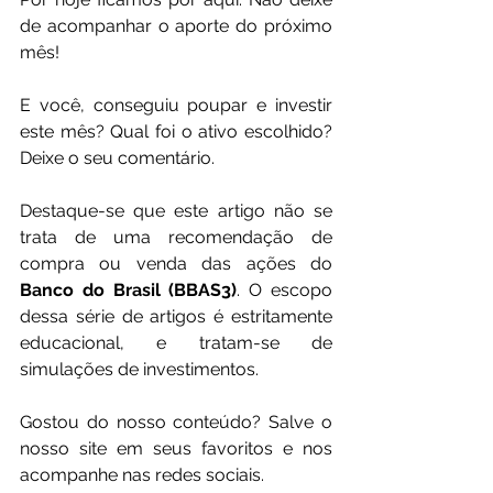
de acompanhar o aporte do próximo 
mês! 
E você, conseguiu poupar e investir 
este mês? Qual foi o ativo escolhido? 
Deixe o seu comentário.
Destaque-se que este artigo não se 
trata de uma recomendação de 
compra ou venda das ações do 
Banco do Brasil (BBAS3)
. O escopo 
dessa série de artigos é estritamente 
educacional, e tratam-se de 
simulações de investimentos.
Gostou do nosso conteúdo? Salve o 
nosso site em seus favoritos e nos 
acompanhe nas redes sociais.