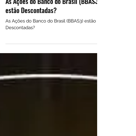
29 de jul. de 2022
As Ações do Banco do Brasil (BBAS3)
estão Descontadas?
As Ações do Banco do Brasil (BBAS3) estão
Descontadas?