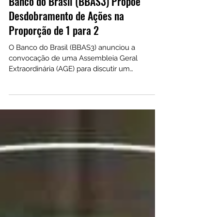
Banco do Brasil (BBAS3) Propõe
Desdobramento de Ações na
Proporção de 1 para 2
O Banco do Brasil (BBAS3) anunciou a
convocação de uma Assembleia Geral
Extraordinária (AGE) para discutir um
desdobramento das ações.