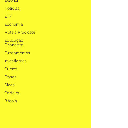
Exterior
Notícias
ETF
Economia
Metais Preciosos
Educação
Financeira
Fundamentos
Investidores
Cursos
Frases
Dicas
Carteira
Bitcoin