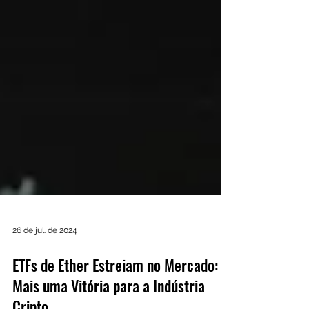
26 de jul. de 2024
ETFs de Ether Estreiam no Mercado: