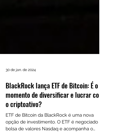
30 de jan. de 2024
BlackRock lança ETF de Bitcoin: É o
momento de diversificar e lucrar com
o criptoativo?
ETF de Bitcoin da BlackRock é uma nova