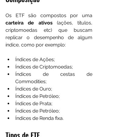
Os ETF são compostos por uma 
carteira de ativos
 (ações, títulos, 
criptomoedas etc) que buscam 
replicar o desempenho de algum 
índice, como por exemplo:
Índices de Ações;
Índices de Criptomoedas; 
Índices de cestas de 
Commodities; 
Índices de Ouro; 
Índices de Petróleo; 
Índices de Prata; 
Índices de Petróleo; 
Índices de Renda fixa. 
Tipos de ETF