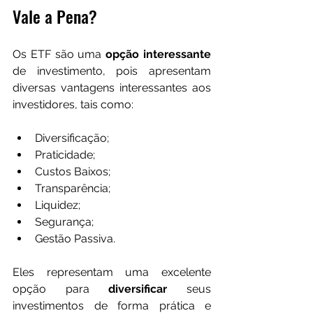
Vale a Pena?
Os ETF são uma 
opção interessante
de investimento, pois apresentam 
diversas vantagens interessantes aos 
investidores, tais como: 
Diversificação;
Praticidade;
Custos Baixos;
Transparência;
Liquidez;
Segurança;
Gestão Passiva.
Eles representam uma excelente 
opção para 
diversificar 
seus 
investimentos de forma prática e 