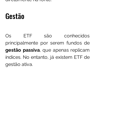
Gestão
Os ETF são conhecidos 
principalmente por serem fundos de 
gestão passiva
, que apenas replicam 
índices. No entanto, já existem ETF de 
gestão ativa.