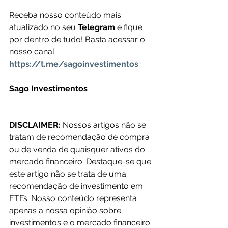
Receba nosso conteúdo mais 
atualizado no seu 
Telegram 
e fique 
por dentro de tudo! Basta acessar o 
nosso canal: 
https://t.me/sagoinvestimentos
Sago Investimentos
DISCLAIMER:
 Nossos artigos não se 
tratam de recomendação de compra 
ou de venda de quaisquer ativos do 
mercado financeiro. Destaque-se que 
este artigo não se trata de uma 
recomendação de investimento em 
ETFs. Nosso conteúdo representa 
apenas a nossa opinião sobre 
investimentos e o mercado financeiro.