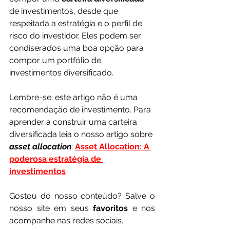
de investimentos, desde que 
respeitada a estratégia e o perfil de 
risco do investidor. Eles podem ser 
condiserados uma boa opção para 
compor um portfólio de 
investimentos diversificado.
Lembre-se: este artigo não é uma 
recomendação de investimento. Para 
aprender a construir uma carteira 
diversificada leia o nosso artigo sobre 
asset allocation
: 
Asset Allocation: A 
poderosa estratégia de 
investimentos
Gostou do nosso conteúdo? Salve o 
nosso site em seus 
favoritos 
e nos 
acompanhe nas redes sociais.