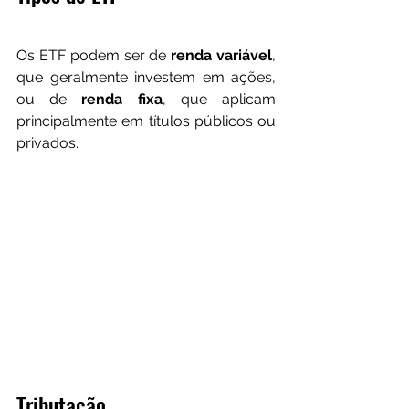
Os ETF podem ser de 
renda variável
, 
que geralmente investem em ações, 
ou de 
renda fixa
, que aplicam 
principalmente em títulos públicos ou 
privados.
Tributação