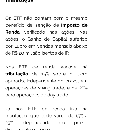
Os ETF não contam com o mesmo 
benefício de isenção de
 Imposto de 
Renda 
verificado nas ações. Nas 
ações, o Ganho de Capital auferido 
por Lucro em vendas mensais abaixo 
de R$ 20 mil são isentos de IR.
Nos ETF de renda variável há 
tributação 
de 15% sobre o lucro 
apurado, independente do prazo, em 
operações de swing trade, e de 20% 
para operações de day trade. 
Já nos ETF de renda fixa há 
tributação, que pode variar de 15% a 
25%, dependendo do prazo, 
diretamente na fonte.