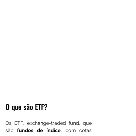
O que são ETF?
Os ETF, exchange-traded fund, que 
são 
fundos de índice
, com cotas 