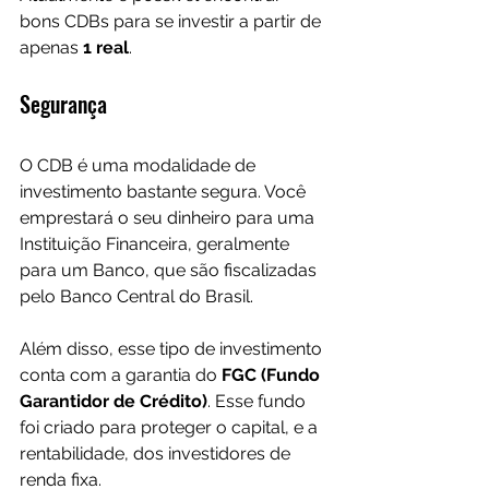
bons CDBs para se investir a partir de 
apenas 
1 real
.
Segurança
O CDB é uma modalidade de 
investimento bastante segura. Você 
emprestará o seu dinheiro para uma 
Instituição Financeira, geralmente 
para um Banco, que são fiscalizadas 
pelo Banco Central do Brasil.
Além disso, esse tipo de investimento 
conta com a garantia do 
FGC (Fundo 
Garantidor de Crédito)
. Esse fundo 
foi criado para proteger o capital, e a 
rentabilidade, dos investidores de 
renda fixa.