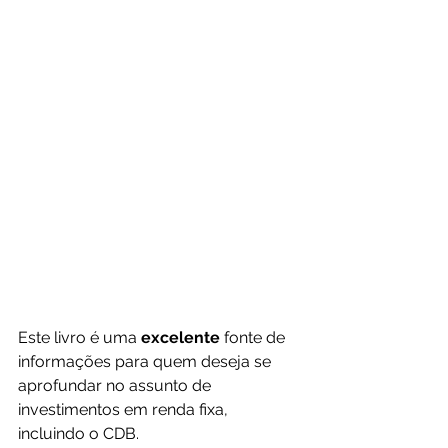
Este livro é uma 
excelente 
fonte de 
informações para quem deseja se 
aprofundar no assunto de 
investimentos em renda fixa, 
incluindo o CDB. 