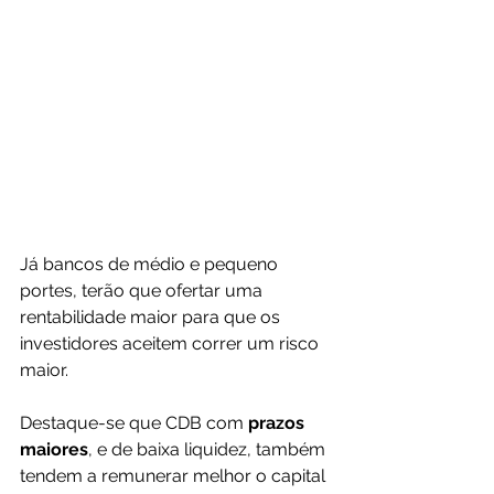
Já bancos de médio e pequeno 
portes, terão que ofertar uma 
rentabilidade maior para que os 
investidores aceitem correr um risco 
maior.
Destaque-se que CDB com
 prazos 
maiores
, e de baixa liquidez, também 
tendem a remunerar melhor o capital 