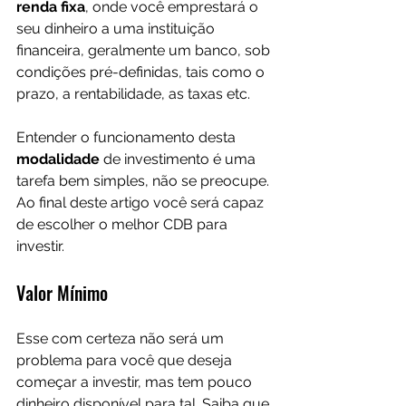
renda fixa
, onde você emprestará o 
seu dinheiro a uma instituição 
financeira, geralmente um banco, sob 
condições pré-definidas, tais como o 
prazo, a rentabilidade, as taxas etc.
Entender o funcionamento desta 
modalidade 
de investimento é uma 
tarefa bem simples, não se preocupe. 
Ao final deste artigo você será capaz 
de escolher o melhor CDB para 
investir.
Valor Mínimo
Esse com certeza não será um 
problema para você que deseja 
começar a investir, mas tem pouco 
dinheiro disponível para tal. Saiba que 