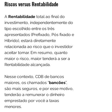
Riscos versus Rentabilidade
A 
Rentabilidade 
total ao final do 
investimento, independentemente do 
tipo escolhido entre os três 
apresentados (Prefixado, Pós fixado e 
Híbrido), estará diretamente 
relacionada ao risco que o investidor 
aceitar tomar. Em resumo, quanto 
maior o risco, maior tenderá a ser a 
Rentabilidade alcançada. 
Nesse contexto, CDB de bancos 
maiores, os chamados “
bancões
”, 
são mais seguros, e por esse motivo, 
tenderão a remunerar o dinheiro 
emprestado por você a taxas 
menores.