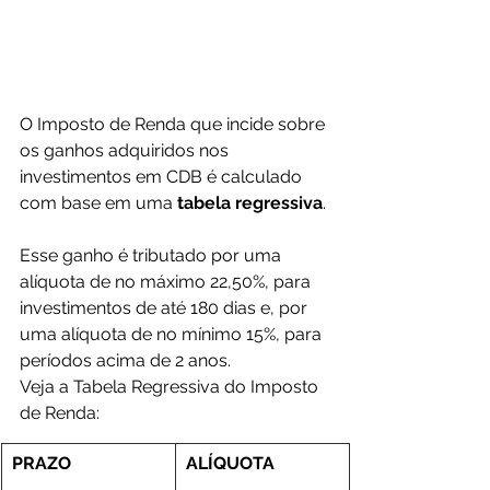
O Imposto de Renda que incide sobre 
os ganhos adquiridos nos 
investimentos em CDB é calculado 
com base em uma 
tabela regressiva
. 
Esse ganho é tributado por uma 
alíquota de no máximo 22,50%, para 
investimentos de até 180 dias e, por 
uma alíquota de no mínimo 15%, para 
períodos acima de 2 anos.
Veja a Tabela Regressiva do Imposto 
de Renda:
PRAZO
ALÍQUOTA