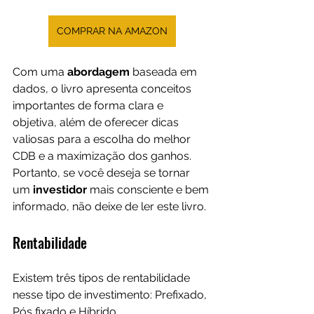
COMPRAR NA AMAZON
Com uma 
abordagem 
baseada em 
dados, o livro apresenta conceitos 
importantes de forma clara e 
objetiva, além de oferecer dicas 
valiosas para a escolha do melhor 
CDB e a maximização dos ganhos. 
Portanto, se você deseja se tornar 
um 
investidor 
mais consciente e bem 
informado, não deixe de ler este livro.
Rentabilidade
Existem três tipos de rentabilidade 
nesse tipo de investimento: Prefixado, 
Pós fixado e Híbrido.