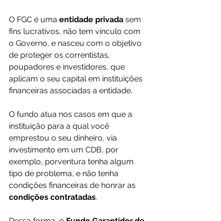
O FGC é uma
 entidade privada 
sem 
fins lucrativos, não tem vínculo com 
o Governo, e nasceu com o objetivo 
de proteger os correntistas, 
poupadores e investidores, que 
aplicam o seu capital em instituições 
financeiras associadas a entidade. 
O fundo atua nos casos em que a 
instituição para a qual você 
emprestou o seu dinheiro, via 
investimento em um CDB, por 
exemplo, porventura tenha algum 
tipo de problema, e não tenha 
condições financeiras de honrar as 
condições contratadas
.
Dessa forma, o 
Fundo Garantidor de 