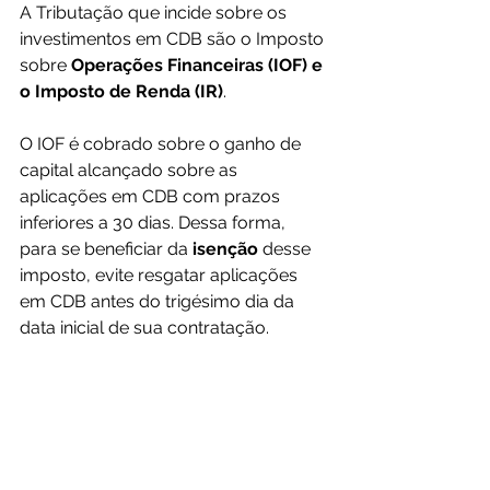
A Tributação que incide sobre os 
investimentos em CDB são o Imposto 
sobre 
Operações Financeiras (IOF) e 
o Imposto de Renda (IR)
.
O IOF é cobrado sobre o ganho de 
capital alcançado sobre as 
aplicações em CDB com prazos 
inferiores a 30 dias. Dessa forma, 
para se beneficiar da 
isenção 
desse 
imposto, evite resgatar aplicações 
em CDB antes do trigésimo dia da 
data inicial de sua contratação. 