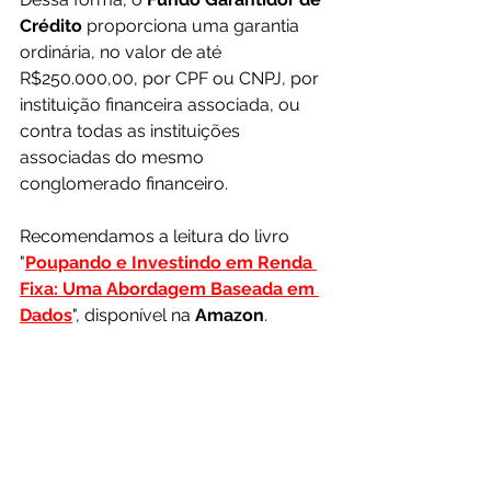
Crédito
 proporciona uma garantia 
ordinária, no valor de até 
R$250.000,00, por CPF ou CNPJ, por 
instituição financeira associada, ou 
contra todas as instituições 
associadas do mesmo 
conglomerado financeiro.
Recomendamos a leitura do livro 
"
Poupando e Investindo em Renda 
Fixa: Uma Abordagem Baseada em 
Dados
", disponível na 
Amazon
.