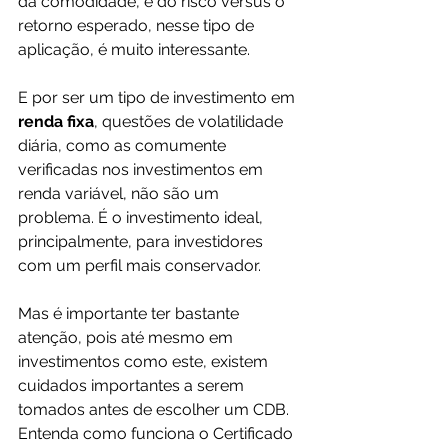
da comodidade, e do risco versus o 
retorno esperado, nesse tipo de 
aplicação, é muito interessante.
E por ser um tipo de investimento em 
renda fixa
, questões de volatilidade 
diária, como as comumente 
verificadas nos investimentos em 
renda variável, não são um 
problema. É o investimento ideal, 
principalmente, para investidores 
com um perfil mais conservador.
Mas é importante ter bastante 
atenção, pois até mesmo em 
investimentos como este, existem 
cuidados importantes a serem 
tomados antes de escolher um CDB. 
Entenda como funciona o Certificado 