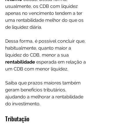
usualmente, os CDB com liquidez 
apenas no vencimento tendem a ter 
uma rentabilidade melhor do que os 
de liquidez diária.
Dessa forma, é possível concluir que, 
habitualmente, quanto maior a 
liquidez do CDB, menor a sua 
rentabilidade 
esperada em relação a 
um CDB com menor liquidez.
Saiba que prazos maiores também 
geram benefícios tributários, 
ajudando a melhorar a rentabilidade 
do investimento.
Tributação