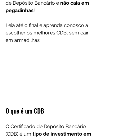
de Depósito Bancário e 
não caia em 
pegadinhas
! 
Leia até o final e aprenda conosco a 
escolher os melhores CDB, sem cair 
em armadilhas.
O que é um CDB
O Certificado de Depósito Bancário 
(CDB) é um 
tipo de investimento em 