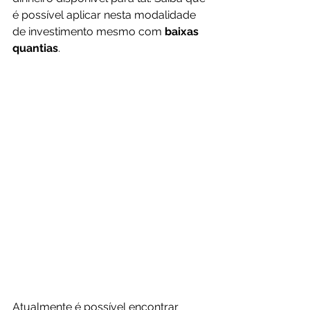
é possível aplicar nesta modalidade 
de investimento mesmo com
 baixas 
quantias
.
Atualmente é possível encontrar 