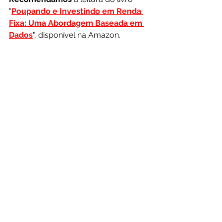
"
Poupando e Investindo em Renda 
Fixa: Uma Abordagem Baseada em 
Dados
", disponível na Amazon. 