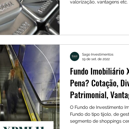
valorização, vantagens etc.
Sago Investimentos
19 de set. de 2022
Fundo Imobiliário 
Pena? Cotação, Div
Patrimonial, Vanta
O Fundo de Investimento Im
Fundo do tipo tijolo, de ges
segmento de shoppings cen