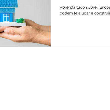
Aprenda tudo sobre Fundos 
podem te ajudar a construi