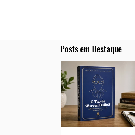
Posts em Destaque