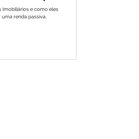
Imobiliários e como eles
r uma renda passiva.