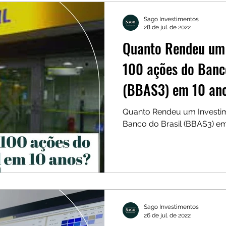
Sago Investimentos
28 de jul. de 2022
Quanto Rendeu um
100 ações do Banc
(BBAS3) em 10 an
Poupança?
Quanto Rendeu um Investi
Banco do Brasil (BBAS3) e
Sago Investimentos
26 de jul. de 2022