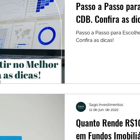
Passo a Passo para
CDB. Confira as di
Passo a Passo para Escolhe
Confira as dicas!
Sago Investimentos
11 de jun. de 2022
Quanto Rende R$10
em Fundos Imobiliá