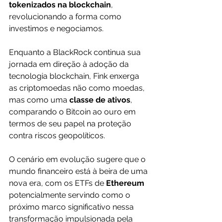
tokenizados na blockchain
, 
revolucionando a forma como 
investimos e negociamos.
Enquanto a BlackRock continua sua 
jornada em direção à adoção da 
tecnologia blockchain, Fink enxerga 
as criptomoedas não como moedas, 
mas como uma 
classe de ativos
, 
comparando o Bitcoin ao ouro em 
termos de seu papel na proteção 
contra riscos geopolíticos.
O cenário em evolução sugere que o 
mundo financeiro está à beira de uma 
nova era, com os ETFs de 
Ethereum 
potencialmente servindo como o 
próximo marco significativo nessa 
transformação impulsionada pela 