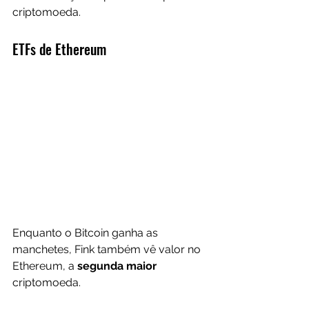
criptomoeda.
ETFs de Ethereum
Enquanto o Bitcoin ganha as 
manchetes, Fink também vê valor no 
Ethereum, a 
segunda maior 
criptomoeda.