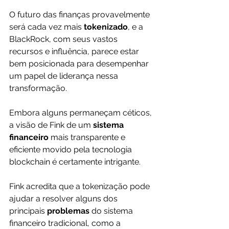
O futuro das finanças provavelmente 
será cada vez mais 
tokenizado
, e a 
BlackRock, com seus vastos 
recursos e influência, parece estar 
bem posicionada para desempenhar 
um papel de liderança nessa 
transformação.
Embora alguns permaneçam céticos, 
a visão de Fink de um 
sistema 
financeiro
 mais transparente e 
eficiente movido pela tecnologia 
blockchain é certamente intrigante.
Fink acredita que a tokenização pode 
ajudar a resolver alguns dos 
principais 
problemas 
do sistema 
financeiro tradicional, como a 