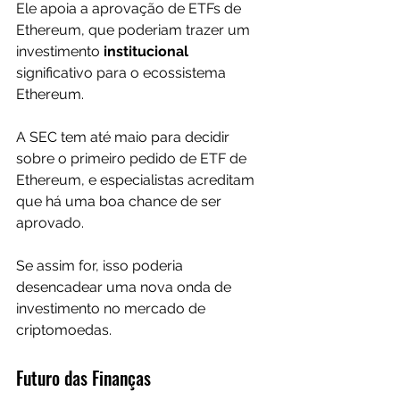
Ele apoia a aprovação de ETFs de 
Ethereum, que poderiam trazer um 
investimento 
institucional 
significativo para o ecossistema 
Ethereum.
A SEC tem até maio para decidir 
sobre o primeiro pedido de ETF de 
Ethereum, e especialistas acreditam 
que há uma boa chance de ser 
aprovado.
Se assim for, isso poderia 
desencadear uma nova onda de 
investimento no mercado de 
criptomoedas.
Futuro das Finanças