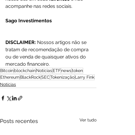
acompanhe nas redes sociais.
Sago Investimentos
DISCLAIMER: 
Nossos artigos não se 
tratam de recomendação de compra 
ou de venda de quaisquer ativos do 
mercado financeiro.
Bitcoin
blockchain
Notícias
ETF
news
token
Ethereum
BlackRock
SEC
Tokenização
Larry Fink
Notícias
Ver tudo
Posts recentes