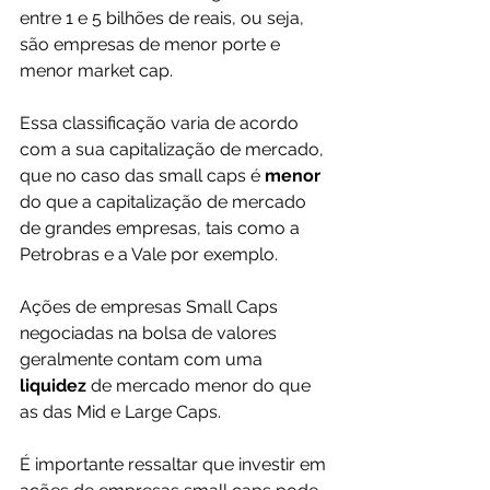
entre 1 e 5 bilhões de reais, ou seja, 
são empresas de menor porte e 
menor market cap.
Essa classificação varia de acordo 
com a sua capitalização de mercado, 
que no caso das small caps é 
menor 
do que a capitalização de mercado 
de grandes empresas, tais como a 
Petrobras e a Vale por exemplo.
Ações de empresas Small Caps 
negociadas na bolsa de valores 
geralmente contam com uma 
liquidez 
de mercado menor do que 
as das Mid e Large Caps.
É importante ressaltar que investir em 