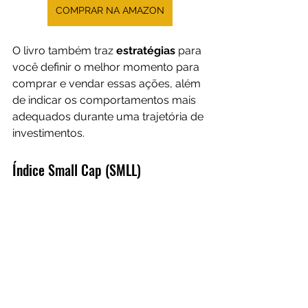
COMPRAR NA AMAZON
O livro também traz 
estratégias 
para 
você definir o melhor momento para 
comprar e vendar essas ações, além 
de indicar os comportamentos mais 
adequados durante uma trajetória de 
investimentos.
Índice Small Cap (SMLL)