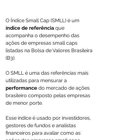
O Índice Small Cap (SMLL) é um 
índice de referência
 que 
acompanha o desempenho das 
ações de empresas small caps 
listadas na Bolsa de Valores Brasileira 
(B3). 
O SMLL é uma das referências mais 
utilizadas para mensurar a 
performance 
do mercado de ações 
brasileiro composto pelas empresas 
de menor porte.
Esse índice é usado por investidores, 
gestores de fundos e analistas 
financeiros para avaliar como as 