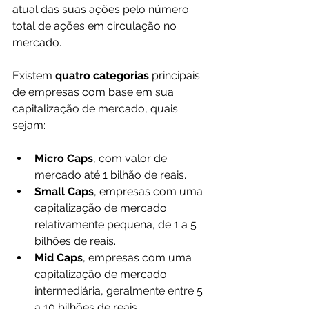
atual das suas ações pelo número 
total de ações em circulação no 
mercado.
Existem 
quatro categorias 
principais 
de empresas com base em sua 
capitalização de mercado, quais 
sejam:
Micro Caps
, com valor de 
mercado até 1 bilhão de reais.
Small Caps
, empresas com uma 
capitalização de mercado 
relativamente pequena, de 1 a 5 
bilhões de reais.
Mid Caps
, empresas com uma 
capitalização de mercado 
intermediária, geralmente entre 5 
a 10 bilhões de reais.