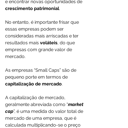
e encontrar novas oportunidades de 
crescimento patrimonial
. 
No entanto, é importante frisar que 
essas empresas podem ser 
consideradas mais arriscadas e ter 
resultados mais 
voláteis
, do que 
empresas com grande valor de 
mercado.
As empresas “Small Caps” são de 
pequeno porte em termos de 
capitalização de mercado
. 
A capitalização de mercado, 
geralmente abreviada como “
market 
cap
”, é uma medida do valor total de 
mercado de uma empresa, que é 
calculada multiplicando-se o preço 