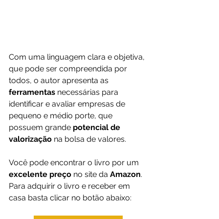
Com uma linguagem clara e objetiva, 
que pode ser compreendida por 
todos, o autor apresenta as 
ferramentas 
necessárias para 
identificar e avaliar empresas de 
pequeno e médio porte, que 
possuem grande 
potencial de 
valorização
 na bolsa de valores.
Você pode encontrar o livro por um 
excelente preço
 no site da 
Amazon
. 
Para adquirir o livro e receber em 
casa basta clicar no botão abaixo: