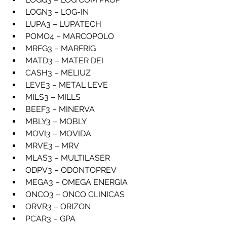
LOGN3 – LOG-IN
LUPA3 – LUPATECH
POMO4 – MARCOPOLO
MRFG3 – MARFRIG
MATD3 – MATER DEI
CASH3 – MELIUZ
LEVE3 – METAL LEVE
MILS3 – MILLS
BEEF3 – MINERVA
MBLY3 – MOBLY
MOVI3 – MOVIDA
MRVE3 – MRV
MLAS3 – MULTILASER
ODPV3 – ODONTOPREV
MEGA3 – OMEGA ENERGIA
ONCO3 – ONCO CLINICAS
ORVR3 – ORIZON
PCAR3 – GPA