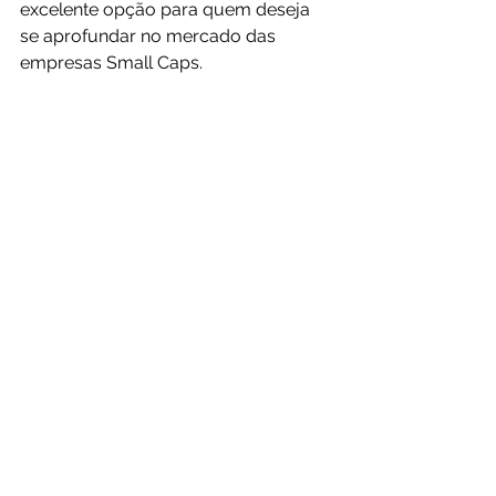
excelente opção para quem deseja 
se aprofundar no mercado das 
empresas Small Caps.