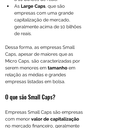
As 
Large Caps
, que são 
empresas com uma grande 
capitalização de mercado, 
geralmente acima de 10 bilhões 
de reais.
Dessa forma, as empresas Small 
Caps, apesar de maiores que as 
Micro Caps, são caracterizadas por 
serem menores em 
tamanho 
em 
relação as médias e grandes 
empresas listadas em bolsa.
O que são Small Caps?
Empresas Small Caps são empresas 
com menor 
valor de capitalização
no mercado financeiro, geralmente 