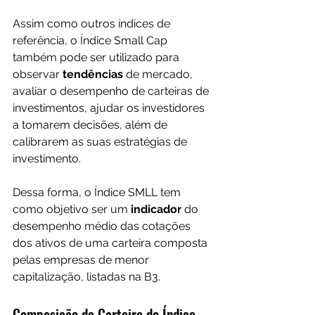
Assim como outros índices de 
referência, o Índice Small Cap 
também pode ser utilizado para 
observar 
tendências 
de mercado, 
avaliar o desempenho de carteiras de 
investimentos, ajudar os investidores 
a tomarem decisões, além de 
calibrarem as suas estratégias de 
investimento.
Dessa forma, o Índice SMLL tem 
como objetivo ser um 
indicador 
do 
desempenho médio das cotações 
dos ativos de uma carteira composta 
pelas empresas de menor 
capitalização, listadas na B3.
Composição da Carteira do Índice 