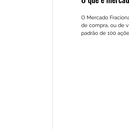
O Mercado Fracionár
de compra, ou de v
padrão de 100 açõe