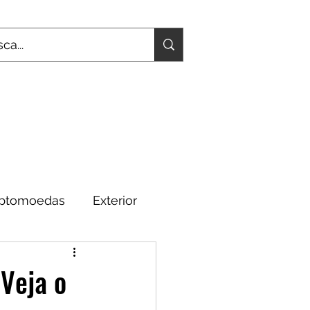
iptomoedas
Exterior
Fundamentos
Veja o