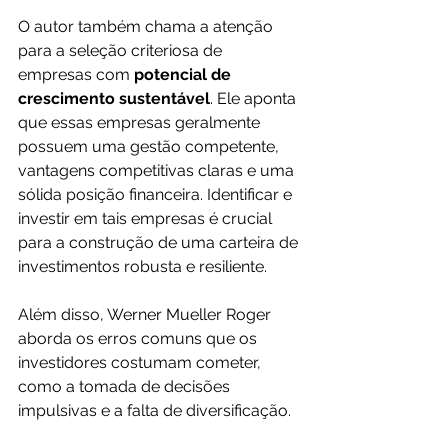
O autor também chama a atenção 
para a seleção criteriosa de 
empresas com 
potencial de 
crescimento sustentável
. Ele aponta 
que essas empresas geralmente 
possuem uma gestão competente, 
vantagens competitivas claras e uma 
sólida posição financeira. Identificar e 
investir em tais empresas é crucial 
para a construção de uma carteira de 
investimentos robusta e resiliente.
Além disso, Werner Mueller Roger 
aborda os erros comuns que os 
investidores costumam cometer, 
como a tomada de decisões 
impulsivas e a falta de diversificação. 