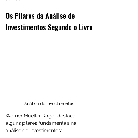
Os Pilares da Análise de 
Investimentos Segundo o Livro
Análise de Investimentos
Werner Mueller Roger destaca 
alguns pilares fundamentais na 
análise de investimentos: