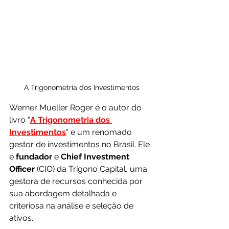
A Trigonometria dos Investimentos
Werner Mueller Roger é o autor do 
livro "
A Trigonometria dos 
Investimentos
" e um renomado 
gestor de investimentos no Brasil. Ele 
é 
fundador 
e 
Chief Investment 
Officer
 (CIO) da Trígono Capital, uma 
gestora de recursos conhecida por 
sua abordagem detalhada e 
criteriosa na análise e seleção de 
ativos. 