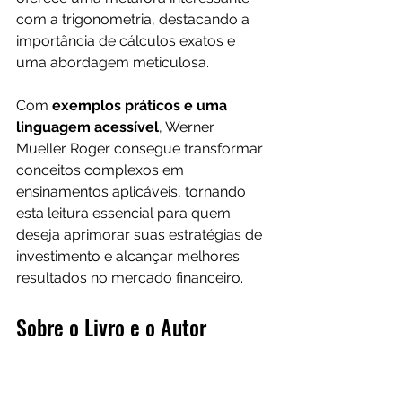
com a trigonometria, destacando a 
importância de cálculos exatos e 
uma abordagem meticulosa. 
Com 
exemplos práticos e uma 
linguagem acessível
, Werner 
Mueller Roger consegue transformar 
conceitos complexos em 
ensinamentos aplicáveis, tornando 
esta leitura essencial para quem 
deseja aprimorar suas estratégias de 
investimento e alcançar melhores 
resultados no mercado financeiro.
Sobre o Livro e o Autor