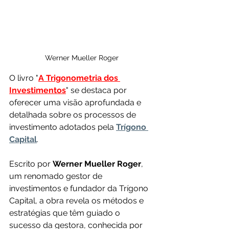
Werner Mueller Roger
O livro "
A Trigonometria dos 
Investimentos
" se destaca por 
oferecer uma visão aprofundada e 
detalhada sobre os processos de 
investimento adotados pela 
Trígono 
Capital
.
Escrito por 
Werner Mueller Roger
, 
um renomado gestor de 
investimentos e fundador da Trígono 
Capital, a obra revela os métodos e 
estratégias que têm guiado o 
sucesso da gestora, conhecida por 