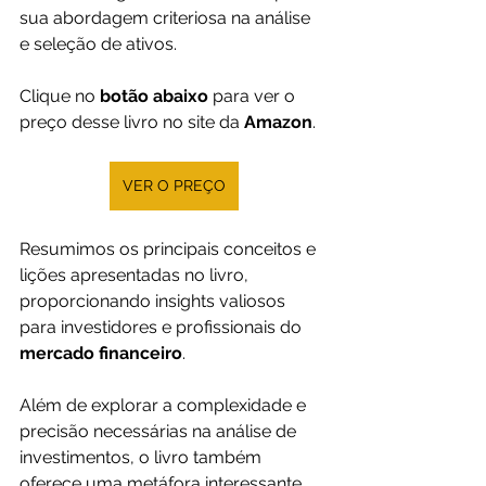
sua abordagem criteriosa na análise 
e seleção de ativos.
Clique no 
botão abaixo
 para ver o 
preço desse livro no site da 
Amazon
.
VER O PREÇO
Resumimos os principais conceitos e 
lições apresentadas no livro, 
proporcionando insights valiosos 
para investidores e profissionais do 
mercado financeiro
. 
Além de explorar a complexidade e 
precisão necessárias na análise de 
investimentos, o livro também 
oferece uma metáfora interessante 