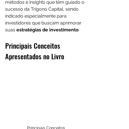
métodos e insights que têm guiado o 
sucesso da Trígono Capital, sendo 
indicado especialmente para 
investidores que buscam aprimorar 
suas 
estratégias de investimento
.
Principais Conceitos 
Apresentados no Livro
Principais Conceitos