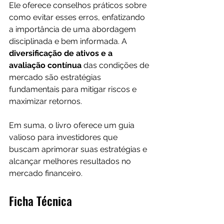
Ele oferece conselhos práticos sobre 
como evitar esses erros, enfatizando 
a importância de uma abordagem 
disciplinada e bem informada. A 
diversificação de ativos e a 
avaliação contínua 
das condições de 
mercado são estratégias 
fundamentais para mitigar riscos e 
maximizar retornos. 
Em suma, o livro oferece um guia 
valioso para investidores que 
buscam aprimorar suas estratégias e 
alcançar melhores resultados no 
mercado financeiro.
Ficha Técnica