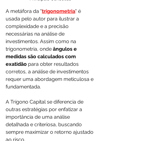
A metáfora da "
trigonometria
" é 
usada pelo autor para ilustrar a 
complexidade e a precisão 
necessárias na análise de 
investimentos. Assim como na 
trigonometria, onde 
ângulos e 
medidas são calculados com 
exatidão 
para obter resultados 
corretos, a análise de investimentos 
requer uma abordagem meticulosa e 
fundamentada.
A Trígono Capital se diferencia de 
outras estratégias por enfatizar a 
importância de uma análise 
detalhada e criteriosa, buscando 
sempre maximizar o retorno ajustado 
ao risco.