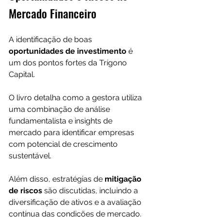
Mercado Financeiro
A identificação de boas
oportunidades de investimento
 é 
um dos pontos fortes da Trígono 
Capital. 
O livro detalha como a gestora utiliza 
uma combinação de análise 
fundamentalista e insights de 
mercado para identificar empresas 
com potencial de crescimento 
sustentável.
Além disso, estratégias de
 mitigação 
de riscos 
são discutidas, incluindo a 
diversificação de ativos e a avaliação 
contínua das condições de mercado.