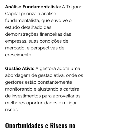
Análise Fundamentalista: 
A Trígono 
Capital prioriza a análise 
fundamentalista, que envolve o 
estudo detalhado das 
demonstrações financeiras das 
empresas, suas condições de 
mercado, e perspectivas de 
crescimento.
Gestão Ativa: 
A gestora adota uma 
abordagem de gestão ativa, onde os 
gestores estão constantemente 
monitorando e ajustando a carteira 
de investimentos para aproveitar as 
melhores oportunidades e mitigar 
riscos.
Oportunidades e Riscos no 