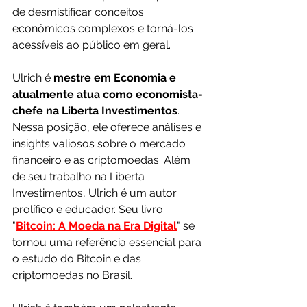
de desmistificar conceitos 
econômicos complexos e torná-los 
acessíveis ao público em geral.
Ulrich é 
mestre em Economia e 
atualmente atua como economista-
chefe na Liberta Investimentos
. 
Nessa posição, ele oferece análises e 
insights valiosos sobre o mercado 
financeiro e as criptomoedas. Além 
de seu trabalho na Liberta 
Investimentos, Ulrich é um autor 
prolífico e educador. Seu livro 
"
Bitcoin: A Moeda na Era Digital
" se 
tornou uma referência essencial para 
o estudo do Bitcoin e das 
criptomoedas no Brasil.