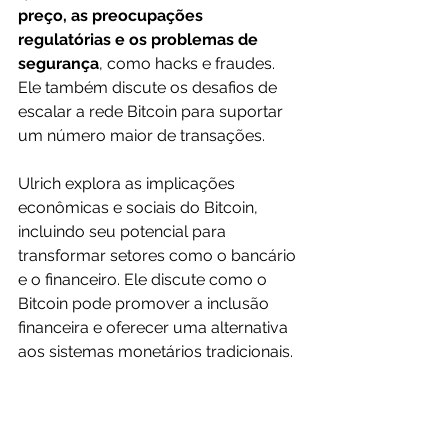
preço, as preocupações 
regulatórias e os problemas de 
segurança
, como hacks e fraudes. 
Ele também discute os desafios de 
escalar a rede Bitcoin para suportar 
um número maior de transações.
Ulrich explora as implicações 
econômicas e sociais do Bitcoin, 
incluindo seu potencial para 
transformar setores como o bancário 
e o financeiro. Ele discute como o 
Bitcoin pode promover a inclusão 
financeira e oferecer uma alternativa 
aos sistemas monetários tradicionais.