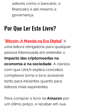
setores como o bancário, o 
financeiro e até mesmo a 
governança.
Por Que Ler Este Livro?
"
Bitcoin: A Moeda na Era Digital
" é 
uma leitura obrigatória para qualquer 
pessoa interessada em entender o 
impacto das criptomoedas na 
economia e na sociedade
. A clareza 
com que Ulrich explica conceitos 
complexos torna o livro acessível 
tanto para iniciantes quanto para 
leitores mais experientes. 
Para comprar o livro na 
Amazon 
por 
um ótimo preço, e receber em sua 