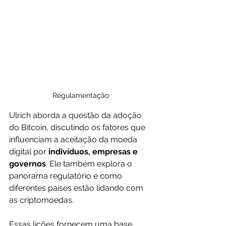
Regulamentação
Ulrich aborda a questão da adoção 
do Bitcoin, discutindo os fatores que 
influenciam a aceitação da moeda 
digital por 
indivíduos, empresas e 
governos
. Ele também explora o 
panorama regulatório e como 
diferentes países estão lidando com 
as criptomoedas.
Essas lições fornecem uma base 