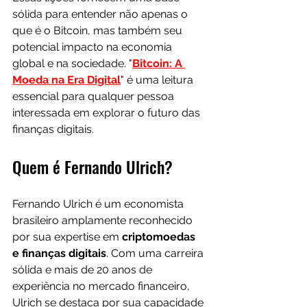
sólida para entender não apenas o 
que é o Bitcoin, mas também seu 
potencial impacto na economia 
global e na sociedade. "
Bitcoin: A 
Moeda na Era Digital
" é uma leitura 
essencial para qualquer pessoa 
interessada em explorar o futuro das 
finanças digitais.
Quem é Fernando Ulrich?
Fernando Ulrich é um economista 
brasileiro amplamente reconhecido 
por sua expertise em 
criptomoedas 
e finanças digitais
. Com uma carreira 
sólida e mais de 20 anos de 
experiência no mercado financeiro, 
Ulrich se destaca por sua capacidade 