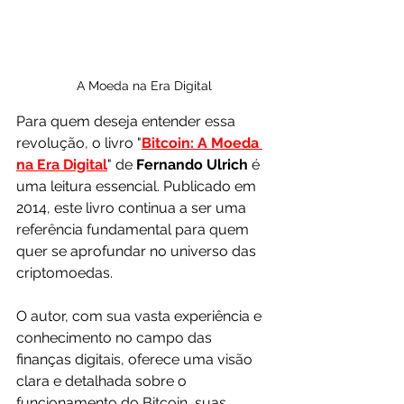
A Moeda na Era Digital
Para quem deseja entender essa 
revolução, o livro "
Bitcoin: A Moeda 
na Era Digital
" de 
Fernando Ulrich
 é 
uma leitura essencial. Publicado em 
2014, este livro continua a ser uma 
referência fundamental para quem 
quer se aprofundar no universo das 
criptomoedas.
O autor, com sua vasta experiência e 
conhecimento no campo das 
finanças digitais, oferece uma visão 
clara e detalhada sobre o 
funcionamento do Bitcoin, suas 