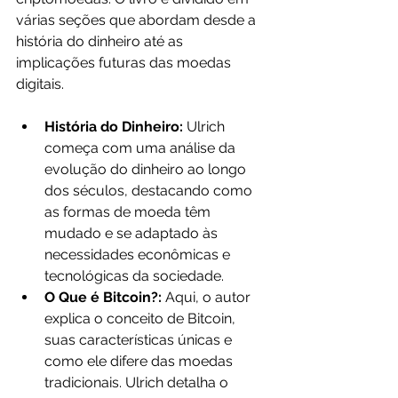
várias seções que abordam desde a 
história do dinheiro até as 
implicações futuras das moedas 
digitais.
História do Dinheiro: 
Ulrich 
começa com uma análise da 
evolução do dinheiro ao longo 
dos séculos, destacando como 
as formas de moeda têm 
mudado e se adaptado às 
necessidades econômicas e 
tecnológicas da sociedade.
O Que é Bitcoin?: 
Aqui, o autor 
explica o conceito de Bitcoin, 
suas características únicas e 
como ele difere das moedas 
tradicionais. Ulrich detalha o 