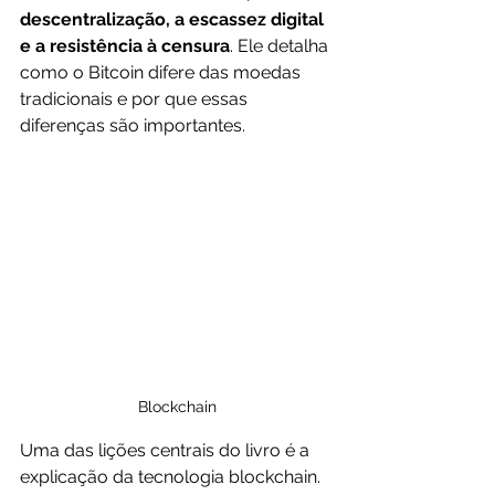
descentralização, a escassez digital 
e a resistência à censura
. Ele detalha 
como o Bitcoin difere das moedas 
tradicionais e por que essas 
diferenças são importantes.
Blockchain
Uma das lições centrais do livro é a 
explicação da tecnologia blockchain. 