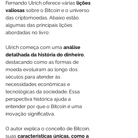
Fernando Ulrich oferece várias
 lições 
valiosas 
sobre o Bitcoin e o universo 
das criptomoedas. Abaixo estão 
algumas das principais lições 
abordadas no livro:
Ulrich começa com uma
 análise 
detalhada da história do dinheiro
, 
destacando como as formas de 
moeda evoluíram ao longo dos 
séculos para atender às 
necessidades econômicas e 
tecnológicas da sociedade. Essa 
perspectiva histórica ajuda a 
entender por que o Bitcoin é uma 
inovação significativa.
O autor explica o conceito de Bitcoin, 
suas 
características únicas, como a 