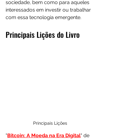
sociedade, bem como para aqueles 
interessados em investir ou trabalhar 
com essa tecnologia emergente.
Principais Lições do Livro
Principais Lições
"
Bitcoin: A Moeda na Era Digital
" de 