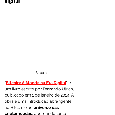
Bitcoin
"
Bitcoin: A Moeda na Era Digital
" é 
um livro escrito por Fernando Ulrich, 
publicado em 1 de janeiro de 2014. A 
obra é uma introdução abrangente 
ao Bitcoin e ao 
universo das 
criptomoedas
, abordando tanto 