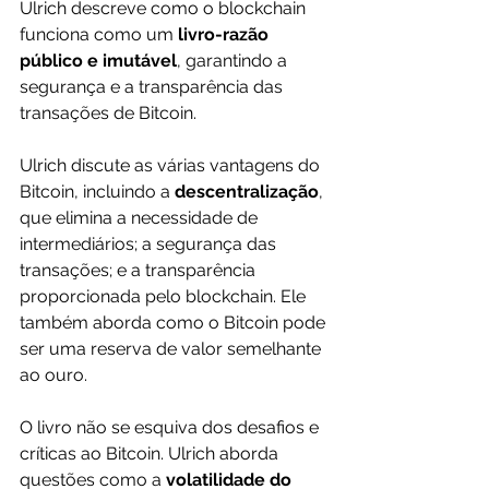
Ulrich descreve como o blockchain 
funciona como um 
livro-razão 
público e imutável
, garantindo a 
segurança e a transparência das 
transações de Bitcoin.
Ulrich discute as várias vantagens do 
Bitcoin, incluindo a 
descentralização
, 
que elimina a necessidade de 
intermediários; a segurança das 
transações; e a transparência 
proporcionada pelo blockchain. Ele 
também aborda como o Bitcoin pode 
ser uma reserva de valor semelhante 
ao ouro.
O livro não se esquiva dos desafios e 
críticas ao Bitcoin. Ulrich aborda 
questões como a 
volatilidade do 