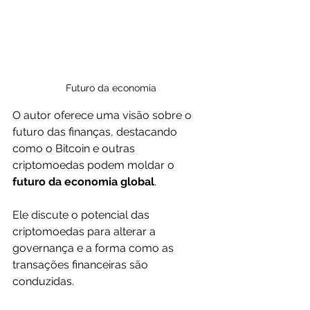
Futuro da economia
O autor oferece uma visão sobre o 
futuro das finanças, destacando 
como o Bitcoin e outras 
criptomoedas podem moldar o 
futuro da economia global
. 
Ele discute o potencial das 
criptomoedas para alterar a 
governança e a forma como as 
transações financeiras são 
conduzidas.