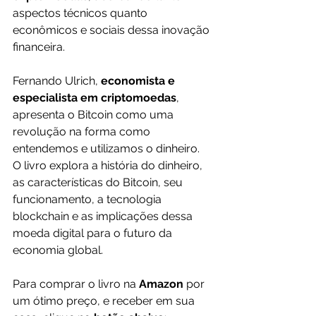
aspectos técnicos quanto 
econômicos e sociais dessa inovação 
financeira.
Fernando Ulrich,
 economista e 
especialista em criptomoedas
, 
apresenta o Bitcoin como uma 
revolução na forma como 
entendemos e utilizamos o dinheiro. 
O livro explora a história do dinheiro, 
as características do Bitcoin, seu 
funcionamento, a tecnologia 
blockchain e as implicações dessa 
moeda digital para o futuro da 
economia global.
Para comprar o livro na 
Amazon 
por 
um ótimo preço, e receber em sua 