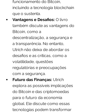
funcionamento do Bitcoin, 
incluindo a tecnologia blockchain 
que o sustenta.
Vantagens e Desafios: 
O livro 
também discute as vantagens do 
Bitcoin, como a 
descentralização, a segurança e 
a transparência. No entanto, 
Ulrich não deixa de abordar os 
desafios e as críticas, como a 
volatilidade, questões 
regulatórias e preocupações 
com a segurança.
Futuro das Finanças: 
Ulrich 
explora as possíveis implicações 
do Bitcoin e das criptomoedas 
para o futuro da economia 
global. Ele discute como essas 
tecnologias podem transformar 