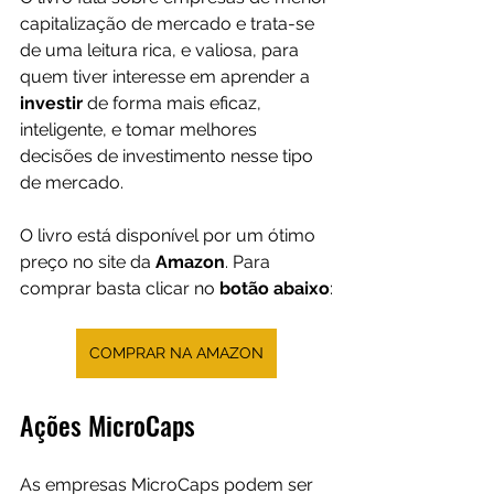
capitalização de mercado e trata-se 
de uma leitura rica, e valiosa, para 
quem tiver interesse em aprender a 
investir 
de forma mais eficaz, 
inteligente, e tomar melhores 
decisões de investimento nesse tipo 
de mercado.
O livro está disponível por um ótimo 
preço no site da 
Amazon
. Para 
comprar basta clicar no 
botão abaixo
:
COMPRAR NA AMAZON
Ações MicroCaps
As empresas MicroCaps podem ser 