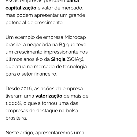
Essas empresas possuem 
baixa 
capitalização
 e valor de mercado, 
mas podem apresentar um grande 
potencial de crescimento. 
Um exemplo de empresa Microcap 
brasileira negociada na B3 que teve 
um crescimento impressionante nos 
últimos anos é o da 
Sinqia 
(SQIA3), 
que atua no mercado de tecnologia 
para o setor financeiro.
Desde 2016, as ações da empresa 
tiveram uma 
valorização 
de mais de 
1.000%, o que a tornou uma das 
empresas de destaque na bolsa 
brasileira.
Neste artigo, apresentaremos uma 