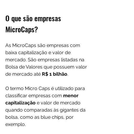
O que são empresas 
MicroCaps?
As MicroCaps são empresas com 
baixa capitalização e valor de 
mercado. São empresas listadas na 
Bolsa de Valores que possuem valor 
de mercado até 
R$ 1 bilhão
.
O termo Micro Caps é utilizado para 
classificar empresas com 
menor 
capitalização
 e valor de mercado 
quando comparadas às gigantes da 
bolsa, como as blue chips, por 
exemplo.