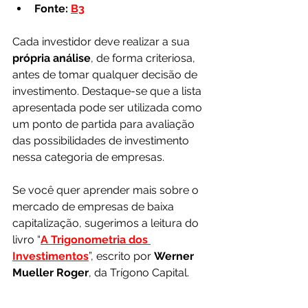
Fonte: 
B3
Cada investidor deve realizar a sua 
própria análise
, de forma criteriosa, 
antes de tomar qualquer decisão de 
investimento. Destaque-se que a lista 
apresentada pode ser utilizada como 
um ponto de partida para avaliação 
das possibilidades de investimento 
nessa categoria de empresas.
Se você quer aprender mais sobre o 
mercado de empresas de baixa 
capitalização, sugerimos a leitura do 
livro “
A Trigonometria dos 
Investimentos
”, escrito por 
Werner 
Mueller Roger
, da Trígono Capital.