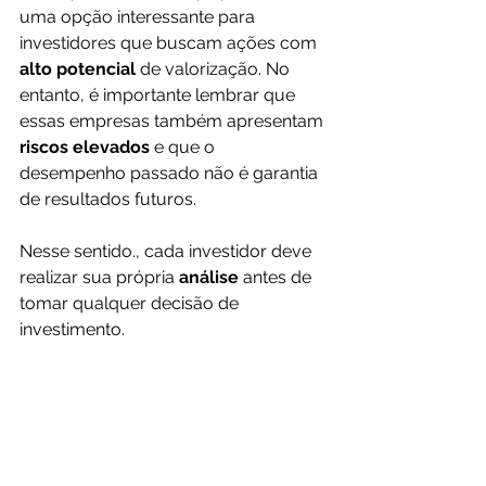
uma opção interessante para 
investidores que buscam ações com 
alto potencial
 de valorização. No 
entanto, é importante lembrar que 
essas empresas também apresentam
riscos elevados 
e que o 
desempenho passado não é garantia 
de resultados futuros. 
Nesse sentido., cada investidor deve 
realizar sua própria 
análise 
antes de 
tomar qualquer decisão de 
investimento.