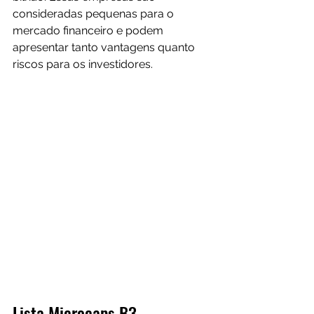
consideradas pequenas para o 
mercado financeiro e podem 
apresentar tanto vantagens quanto 
riscos para os investidores. 
Lista Microcaps B3