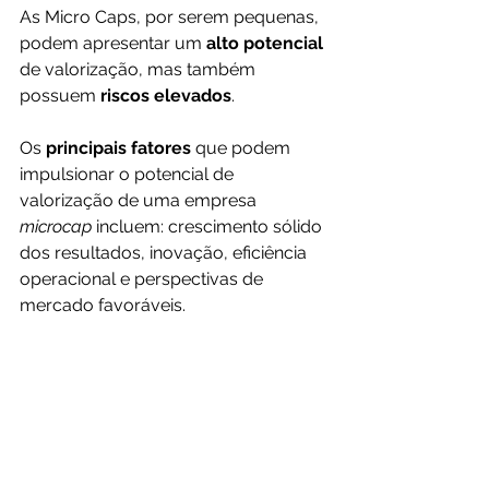
As Micro Caps, por serem pequenas, 
podem apresentar um 
alto potencial 
de valorização, mas também 
possuem 
riscos elevados
.
Os
 principais fatores
 que podem 
impulsionar o potencial de 
valorização de uma empresa 
microcap
 incluem: crescimento sólido 
dos resultados, inovação, eficiência 
operacional e perspectivas de 
mercado favoráveis.