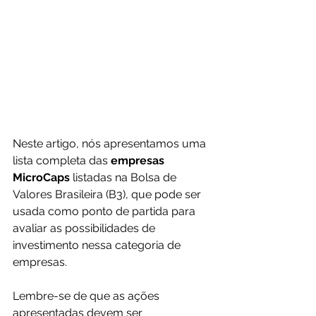
Neste artigo, nós apresentamos uma 
lista completa das 
empresas 
MicroCaps
 listadas na Bolsa de 
Valores Brasileira (B3), que pode ser 
usada como ponto de partida para 
avaliar as possibilidades de 
investimento nessa categoria de 
empresas.
Lembre-se de que as ações 
apresentadas devem ser 