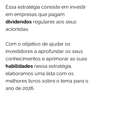
Essa estratégia consiste em investir 
em empresas que pagam 
dividendos 
regulares aos seus 
acionistas.
Com o objetivo de ajudar os 
investidores a aprofundar os seus 
conhecimentos e aprimorar as suas 
habilidades 
nessa estratégia, 
elaboramos uma lista com os 
melhores livros sobre o tema para o 
ano de 2026.