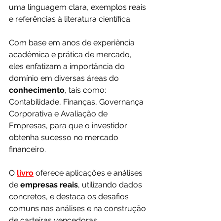
uma linguagem clara, exemplos reais 
e referências à literatura científica.
Com base em anos de experiência 
acadêmica e prática de mercado, 
eles enfatizam a importância do 
domínio em diversas áreas do 
conhecimento
, tais como: 
Contabilidade, Finanças, Governança 
Corporativa e Avaliação de 
Empresas, para que o investidor 
obtenha sucesso no mercado 
financeiro.
O 
livro
 oferece aplicações e análises 
de 
empresas reais
, utilizando dados 
concretos, e destaca os desafios 
comuns nas análises e na construção 
de carteiras vencedoras.