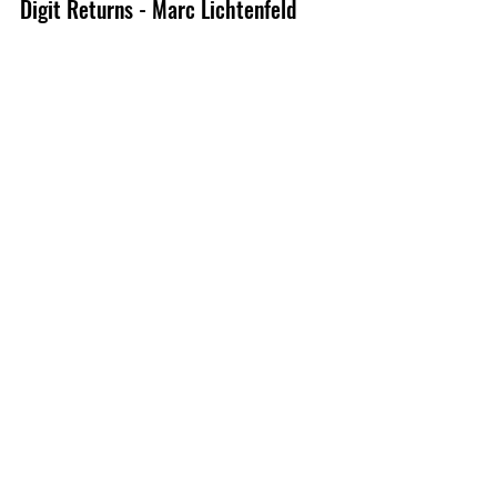
Digit Returns - Marc Lichtenfeld