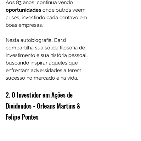
Aos 83 anos, continua vendo 
oportunidades 
onde outros veem 
crises, investindo cada centavo em 
boas empresas.
Nesta autobiografia, Barsi 
compartilha sua sólida filosofia de 
investimento e sua história pessoal, 
buscando inspirar aqueles que 
enfrentam adversidades a terem 
sucesso no mercado e na vida.
2. O Investidor em Ações de 
Dividendos - Orleans Martins & 
Felipe Pontes