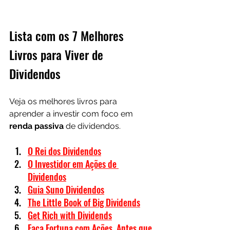
Lista com os 7 Melhores 
Livros para Viver de 
Dividendos
Veja os melhores livros para 
aprender a investir com foco em 
renda passiva
 de dividendos.
O Rei dos Dividendos
O Investidor em Ações de 
Dividendos
Guia Suno Dividendos
The Little Book of Big Dividends
Get Rich with Dividends
Faça Fortuna com Ações, Antes que 