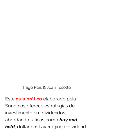
Tiago Reis & Jean Tosetto
Este 
guia prático
 elaborado pela 
Suno nos oferece estratégias de 
investimento em dividendos, 
abordando táticas como 
buy and 
hold
, dollar cost averaging e dividend 