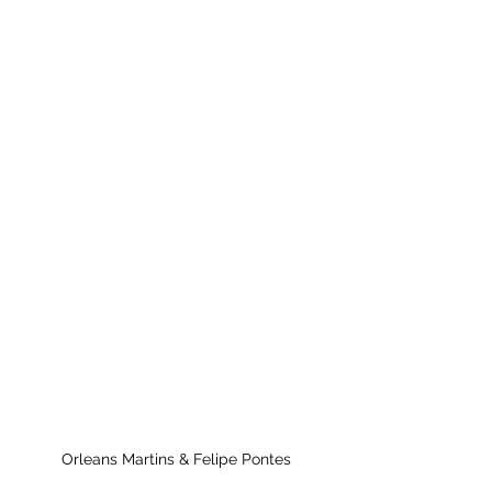
Orleans Martins & Felipe Pontes