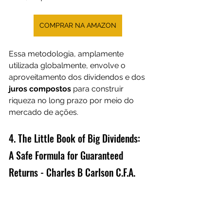
COMPRAR NA AMAZON
Essa metodologia, amplamente 
utilizada globalmente, envolve o 
aproveitamento dos dividendos e dos 
juros compostos
 para construir 
riqueza no long prazo por meio do 
mercado de ações.
4. The Little Book of Big Dividends: 
A Safe Formula for Guaranteed 
Returns - Charles B Carlson C.F.A.