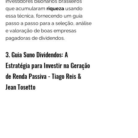
investidores bilionários brasileiros 
que acumularam 
riqueza 
usando 
essa técnica, fornecendo um guia 
passo a passo para a seleção, análise 
e valoração de boas empresas 
pagadoras de dividendos.
3. Guia Suno Dividendos: A 
Estratégia para Investir na Geração 
de Renda Passiva - Tiago Reis & 
Jean Tosetto