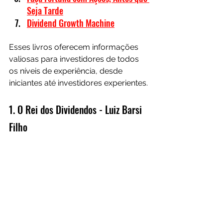
Seja Tarde
Dividend Growth Machine
Esses livros oferecem informações 
valiosas para investidores de todos 
os níveis de experiência, desde 
iniciantes até investidores experientes.
1. O Rei dos Dividendos - Luiz Barsi 
Filho