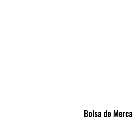
Bolsa de Merca