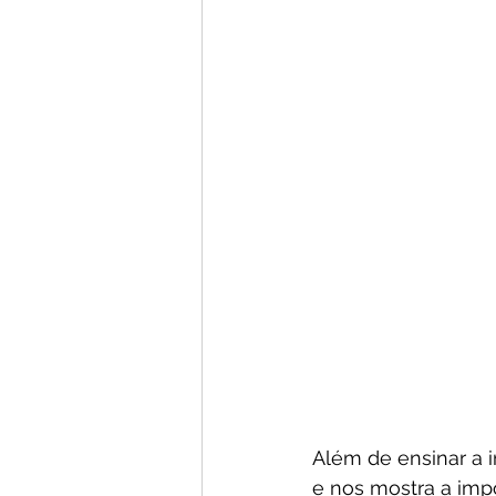
Além de ensinar a i
e nos mostra a imp