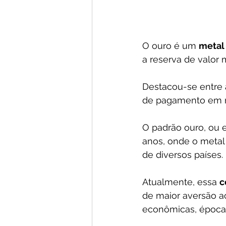
O ouro é um 
metal 
a reserva de valor 
Destacou-se entre 
de pagamento em n
O padrão ouro, ou 
anos, onde o metal 
de diversos países.
Atualmente, essa 
c
de maior aversão a
econômicas, época