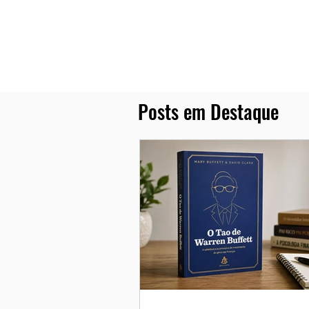
Posts em Destaque