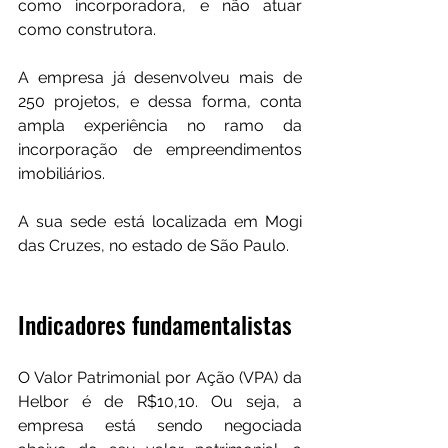
como incorporadora, e não atuar 
como construtora. 
A empresa já desenvolveu mais de 
250 projetos, e dessa forma, conta 
ampla experiência no ramo da 
incorporação de empreendimentos 
imobiliários.
A sua sede está localizada em Mogi 
das Cruzes, no estado de São Paulo.
Indicadores fundamentalistas
O Valor Patrimonial por Ação (VPA) da 
Helbor é de R$10,10. Ou seja, a 
empresa está sendo negociada 