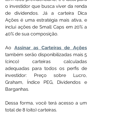
o investidor que busca viver da renda 
de dividendos. Já a carteira Dica 
Ações é uma estratégia mais ativa, e 
inclui ações de Small Caps em 20% a 
40% de sua composição.
Ao 
Assinar as Carteiras de Ações
também serão disponibilizadas mais 5 
(cinco) carteiras calculadas 
adequadas para todos os perfis de 
investidor: Preço sobre Lucro, 
Graham, Índice PEG, Dividendos e 
Barganhas.
Dessa forma, você terá acesso a um 
total de 8 (oito) carteiras.