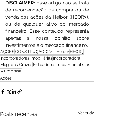
DISCLAIMER: 
Esse artigo não se trata 
de recomendação de compra ou de 
venda das ações da Helbor (HBOR3), 
ou de qualquer ativo do mercado 
financeiro. Esse conteúdo representa 
apenas a nossa opinião sobre 
investimentos e o mercado financeiro.
AÇÕES
CONSTRUÇÃO CIVIL
Helbor
HBOR3
incorporadoras imobiliárias
Incorporadora
Mogi das Cruzes
Indicadores fundamentalistas
A Empresa
Ações
Ver tudo
Posts recentes