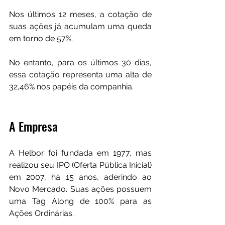
Nos últimos 12 meses, a cotação de 
suas ações já acumulam uma queda 
em torno de 57%.
No entanto, para os últimos 30 dias, 
essa cotação representa uma alta de 
32,46% nos papéis da companhia.
A Empresa
A Helbor foi fundada em 1977, mas 
realizou seu IPO (Oferta Pública Inicial) 
em 2007, há 15 anos, aderindo ao 
Novo Mercado. Suas ações possuem 
uma Tag Along de 100% para as 
Ações Ordinárias.