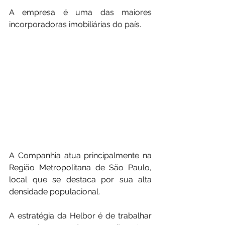
A empresa é uma das maiores 
incorporadoras imobiliárias do país. 
A Companhia atua principalmente na 
Região Metropolitana de São Paulo, 
local que se destaca por sua alta 
densidade populacional.
A estratégia da Helbor é de trabalhar 