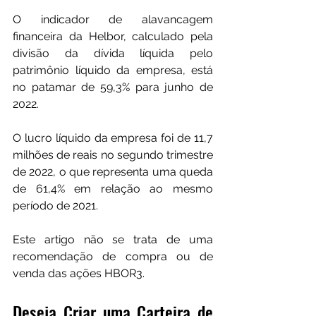
O indicador de alavancagem 
financeira da Helbor, calculado pela 
divisão da dívida líquida pelo 
patrimônio líquido da empresa, está 
no patamar de 59,3% para junho de 
2022.
O lucro líquido da empresa foi de 11,7 
milhões de reais no segundo trimestre 
de 2022, o que representa uma queda 
de 61,4% em relação ao mesmo 
período de 2021.
Este artigo não se trata de uma 
recomendação de compra ou de 
venda das ações HBOR3.
Deseja Criar uma Carteira de 