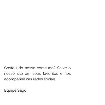
Gostou do nosso conteúdo? Salve o 
nosso site em seus favoritos e nos 
acompanhe nas redes sociais.
Equipe Sago