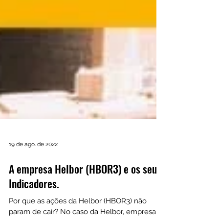
19 de ago. de 2022
A empresa Helbor (HBOR3) e os seus
Indicadores.
Por que as ações da Helbor (HBOR3) não