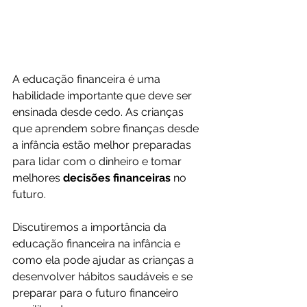
A educação financeira é uma 
habilidade importante que deve ser 
ensinada desde cedo. As crianças 
que aprendem sobre finanças desde 
a infância estão melhor preparadas 
para lidar com o dinheiro e tomar 
melhores 
decisões financeiras
 no 
futuro. 
Discutiremos a importância da 
educação financeira na infância e 
como ela pode ajudar as crianças a 
desenvolver hábitos saudáveis e se 
preparar para o futuro financeiro 