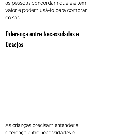
as pessoas concordam que ele tem 
valor e podem usá-lo para comprar 
coisas.
Diferença entre Necessidades e 
Desejos
As crianças precisam entender a 
diferença entre necessidades e 