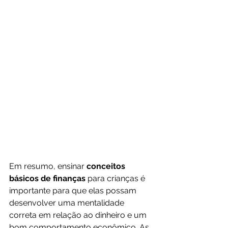
Em resumo, ensinar 
conceitos 
básicos de finanças 
para crianças é 
importante para que elas possam 
desenvolver uma mentalidade 
correta em relação ao dinheiro e um 
bom comportamento econômico. As 