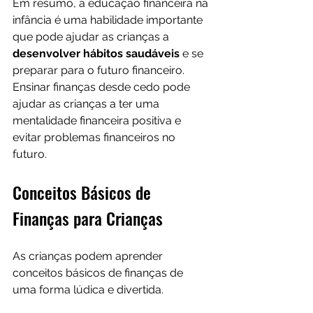
Em resumo, a educação financeira na 
infância é uma habilidade importante 
que pode ajudar as crianças a 
desenvolver hábitos saudáveis ​​
e se 
preparar para o futuro financeiro. 
Ensinar finanças desde cedo pode 
ajudar as crianças a ter uma 
mentalidade financeira positiva e 
evitar problemas financeiros no 
futuro.
Conceitos Básicos de 
Finanças para Crianças
As crianças podem aprender 
conceitos básicos de finanças de 
uma forma lúdica e divertida. 