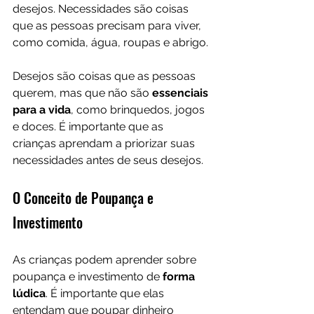
desejos. Necessidades são coisas 
que as pessoas precisam para viver, 
como comida, água, roupas e abrigo. 
Desejos são coisas que as pessoas 
querem, mas que não são 
essenciais 
para a vida
, como brinquedos, jogos 
e doces. É importante que as 
crianças aprendam a priorizar suas 
necessidades antes de seus desejos.
O Conceito de Poupança e 
Investimento
As crianças podem aprender sobre 
poupança e investimento de 
forma 
lúdica
. É importante que elas 
entendam que poupar dinheiro 