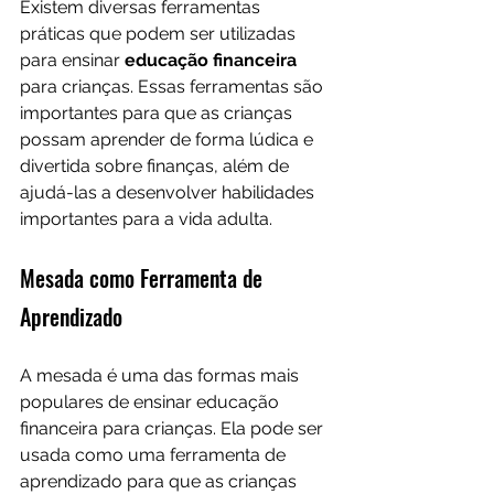
Existem diversas ferramentas 
práticas que podem ser utilizadas 
para ensinar 
educação financeira 
para crianças. Essas ferramentas são 
importantes para que as crianças 
possam aprender de forma lúdica e 
divertida sobre finanças, além de 
ajudá-las a desenvolver habilidades 
importantes para a vida adulta.
Mesada como Ferramenta de 
Aprendizado
A mesada é uma das formas mais 
populares de ensinar educação 
financeira para crianças. Ela pode ser 
usada como uma ferramenta de 
aprendizado para que as crianças 