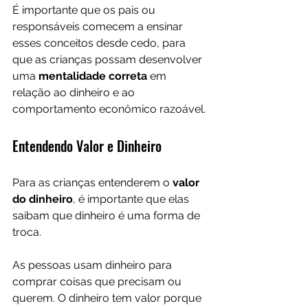
É importante que os pais ou 
responsáveis comecem a ensinar 
esses conceitos desde cedo, para 
que as crianças possam desenvolver 
uma 
mentalidade correta
 em 
relação ao dinheiro e ao 
comportamento econômico razoável.
Entendendo Valor e Dinheiro
Para as crianças entenderem o 
valor 
do dinheiro
, é importante que elas 
saibam que dinheiro é uma forma de 
troca. 
As pessoas usam dinheiro para 
comprar coisas que precisam ou 
querem. O dinheiro tem valor porque 