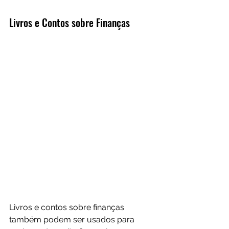
Livros e Contos sobre Finanças
Livros e contos sobre finanças 
também podem ser usados para 