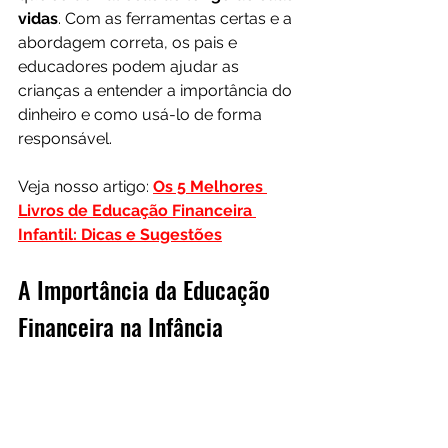
vidas
. Com as ferramentas certas e a 
abordagem correta, os pais e 
educadores podem ajudar as 
crianças a entender a importância do 
dinheiro e como usá-lo de forma 
responsável.
Veja nosso artigo: 
Os 5 Melhores 
Livros de Educação Financeira 
Infantil: Dicas e Sugestões
A Importância da Educação 
Financeira na Infância