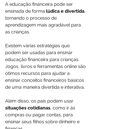
A educação financeira pode ser 
ensinada de forma 
lúdica e divertida
, 
tornando o processo de 
aprendizagem mais agradável para 
as crianças.
Existem várias estratégias que 
podem ser usadas para ensinar 
educação financeira para crianças. 
Jogos, livros e ferramentas online são 
ótimos recursos para ajudar a 
ensinar conceitos financeiros básicos 
de uma maneira divertida e interativa. 
Além disso, os pais podem usar 
situações cotidianas
, como ir às 
compras ou pagar contas, para 
ensinar seus filhos sobre dinheiro e 
finanças.