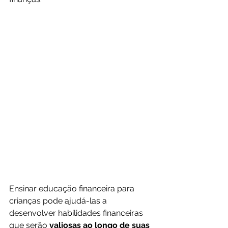
Ensinar educação financeira para 
crianças pode ajudá-las a 
desenvolver habilidades financeiras 
que serão 
valiosas ao longo de suas 