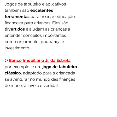
Jogos de tabuleiro e aplicativos 
também são 
excelentes 
ferramentas 
para ensinar educação 
financeira para crianças. Eles são 
divertidos 
e ajudam as crianças a 
entender conceitos importantes 
como orçamento, poupança e 
investimento.
O 
Banco Imobiliário Jr. da Estrela
, 
por exemplo, é um 
jogo de tabuleiro 
clássico
, adaptado para a criançada 
se aventurar no mundo das finanças 
de maneira leve e divertida!