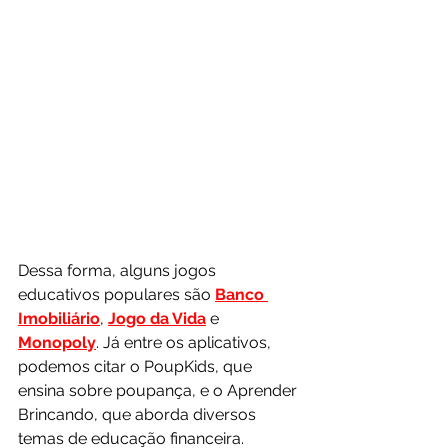
Dessa forma, alguns jogos 
educativos populares são 
Banco 
Imobiliário
, 
Jogo da Vida
 e 
Monopoly
. Já entre os aplicativos, 
podemos citar o PoupKids, que 
ensina sobre poupança, e o Aprender 
Brincando, que aborda diversos 
temas de educação financeira.