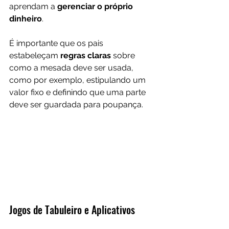
aprendam a 
gerenciar o próprio 
dinheiro
. 
É importante que os pais 
estabeleçam
 regras claras
 sobre 
como a mesada deve ser usada, 
como por exemplo, estipulando um 
valor fixo e definindo que uma parte 
deve ser guardada para poupança.
Jogos de Tabuleiro e Aplicativos