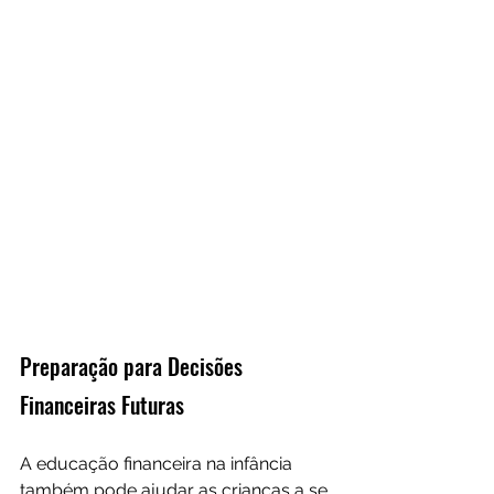
Preparação para Decisões 
Financeiras Futuras
A educação financeira na infância 
também pode ajudar as crianças a se 