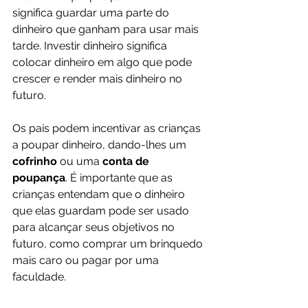
significa guardar uma parte do 
dinheiro que ganham para usar mais 
tarde. Investir dinheiro significa 
colocar dinheiro em algo que pode 
crescer e render mais dinheiro no 
futuro.
Os pais podem incentivar as crianças 
a poupar dinheiro, dando-lhes um 
cofrinho 
ou uma 
conta de 
poupança
. É importante que as 
crianças entendam que o dinheiro 
que elas guardam pode ser usado 
para alcançar seus objetivos no 
futuro, como comprar um brinquedo 
mais caro ou pagar por uma 
faculdade.