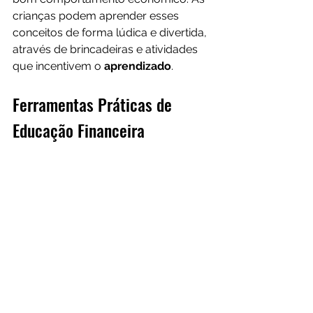
crianças podem aprender esses 
conceitos de forma lúdica e divertida, 
através de brincadeiras e atividades 
que incentivem o 
aprendizado
.
Ferramentas Práticas de 
Educação Financeira