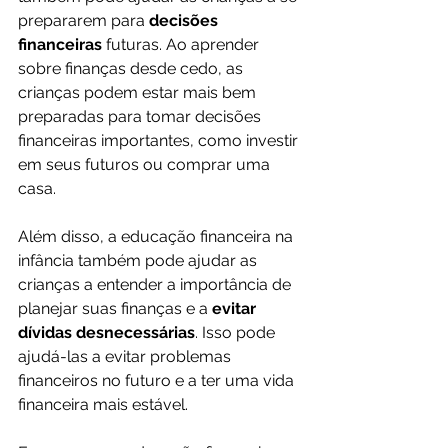
prepararem para 
decisões 
financeiras
 futuras. Ao aprender 
sobre finanças desde cedo, as 
crianças podem estar mais bem 
preparadas para tomar decisões 
financeiras importantes, como investir 
em seus futuros ou comprar uma 
casa.
Além disso, a educação financeira na 
infância também pode ajudar as 
crianças a entender a importância de 
planejar suas finanças e a 
evitar 
dívidas desnecessárias
. Isso pode 
ajudá-las a evitar problemas 
financeiros no futuro e a ter uma vida 
financeira mais estável.