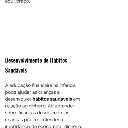
equilibrado.
Desenvolvimento de Hábitos 
Saudáveis
A educação financeira na infância 
pode ajudar as crianças a 
desenvolver
 hábitos saudáveis ​​
em 
relação ao dinheiro. Ao aprender 
sobre finanças desde cedo, as 
crianças podem entender a 
importância de economizar dinheiro, 