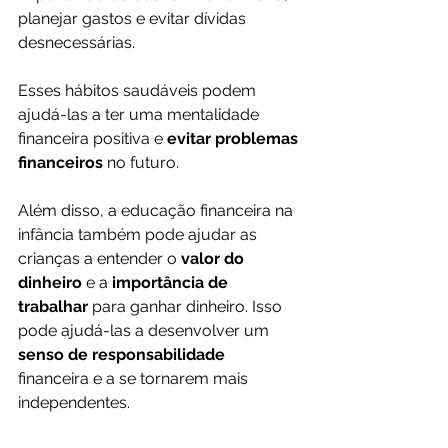
planejar gastos e evitar dívidas 
desnecessárias. 
Esses hábitos saudáveis ​​podem 
ajudá-las a ter uma mentalidade 
financeira positiva e 
evitar problemas 
financeiros 
no futuro.
Além disso, a educação financeira na 
infância também pode ajudar as 
crianças a entender o
 valor do 
dinheiro
 e a
 importância de 
trabalhar 
para ganhar dinheiro. Isso 
pode ajudá-las a desenvolver um 
senso de responsabilidade
financeira e a se tornarem mais 
independentes.