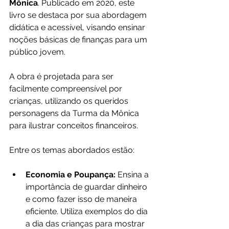
Mônica
. Publicado em 2020, este 
livro se destaca por sua abordagem 
didática e acessível, visando ensinar 
noções básicas de finanças para um 
público jovem.
A obra é projetada para ser 
facilmente compreensível por 
crianças, utilizando os queridos 
personagens da Turma da Mônica 
para ilustrar conceitos financeiros.
Entre os temas abordados estão:
Economia e Poupança:
 Ensina a 
importância de guardar dinheiro 
e como fazer isso de maneira 
eficiente. Utiliza exemplos do dia 
a dia das crianças para mostrar 