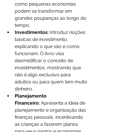
como pequenas economias 
podem se transformar em 
grandes poupanças ao longo do 
tempo.
Investimentos:
 Introduz noções 
básicas de investimento, 
explicando o que são e como 
funcionam. O livro visa 
desmistificar o conceito de 
investimentos, mostrando que 
não é algo exclusivo para 
adultos ou para quem tem muito 
dinheiro.
Planejamento 
Financeiro:
 Apresenta a ideia de 
planejamento e organização das 
finanças pessoais, incentivando 
as crianças a fazerem planos 
para seus gastos e economias.