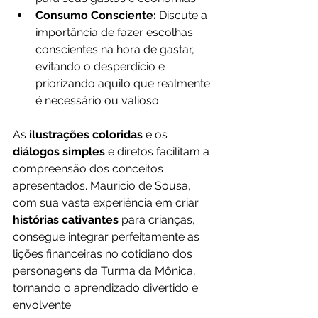
Consumo Consciente:
 Discute a 
importância de fazer escolhas 
conscientes na hora de gastar, 
evitando o desperdício e 
priorizando aquilo que realmente 
é necessário ou valioso.
As
 ilustrações coloridas
 e os
diálogos simples
 e diretos facilitam a 
compreensão dos conceitos 
apresentados. Mauricio de Sousa, 
com sua vasta experiência em criar 
histórias cativantes 
para crianças, 
consegue integrar perfeitamente as 
lições financeiras no cotidiano dos 
personagens da Turma da Mônica, 
tornando o aprendizado divertido e 
envolvente.