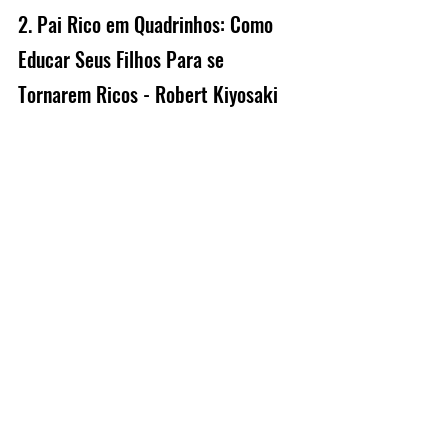
2. Pai Rico em Quadrinhos: Como 
Educar Seus Filhos Para se 
Tornarem Ricos - Robert Kiyosaki