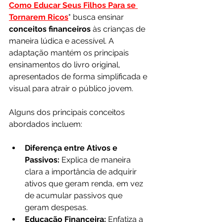
Como Educar Seus Filhos Para se 
Tornarem Ricos
" busca ensinar
conceitos financeiros 
às crianças de 
maneira lúdica e acessível. A 
adaptação mantém os principais 
ensinamentos do livro original, 
apresentados de forma simplificada e 
visual para atrair o público jovem.
Alguns dos principais conceitos 
abordados incluem:
Diferença entre Ativos e 
Passivos:
 Explica de maneira 
clara a importância de adquirir 
ativos que geram renda, em vez 
de acumular passivos que 
geram despesas.
Educação Financeira:
 Enfatiza a 