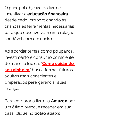
O principal objetivo do livro é 
incentivar a 
educação financeira
desde cedo, proporcionando às 
crianças as ferramentas necessárias 
para que desenvolvam uma relação 
saudável com o dinheiro. 
Ao abordar temas como poupança, 
investimento e consumo consciente 
de maneira lúdica, "
Como cuidar do 
seu dinheiro
" busca formar futuros 
adultos mais conscientes e 
preparados para gerenciar suas 
finanças.
Para comprar o livro na 
Amazon 
por 
um ótimo preço, e receber em sua 
casa, clique no 
botão abaixo
: