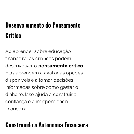
Desenvolvimento do Pensamento 
Crítico
Ao aprender sobre educação 
financeira, as crianças podem 
desenvolver o 
pensamento crítico
. 
Elas aprendem a avaliar as opções 
disponíveis e a tomar decisões 
informadas sobre como gastar o 
dinheiro. Isso ajuda a construir a 
confiança e a independência 
financeira.
Construindo a Autonomia Financeira