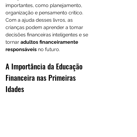
importantes, como planejamento, 
organização e pensamento crítico. 
Com a ajuda desses livros, as 
crianças podem aprender a tomar 
decisões financeiras inteligentes e se 
tornar 
adultos financeiramente 
responsáveis
 no futuro.
A Importância da Educação 
Financeira nas Primeiras 
Idades