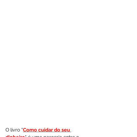
O livro "
Como cuidar do seu 