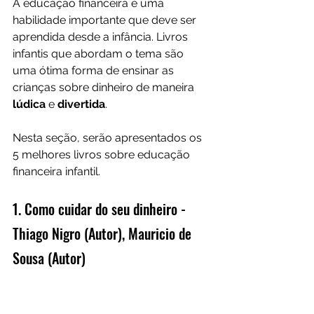
A educação financeira é uma 
habilidade importante que deve ser 
aprendida desde a infância. Livros 
infantis que abordam o tema são 
uma ótima forma de ensinar as 
crianças sobre dinheiro de maneira 
lúdica 
e 
divertida
. 
Nesta seção, serão apresentados os 
5 melhores livros sobre educação 
financeira infantil.
1. Como cuidar do seu dinheiro - 
Thiago Nigro (Autor), Mauricio de 
Sousa (Autor)