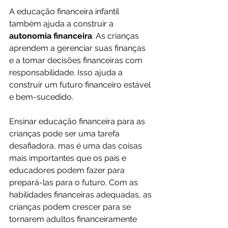
A educação financeira infantil 
também ajuda a construir a 
autonomia financeira
. As crianças 
aprendem a gerenciar suas finanças 
e a tomar decisões financeiras com 
responsabilidade. Isso ajuda a 
construir um futuro financeiro estável 
e bem-sucedido.
Ensinar educação financeira para as 
crianças pode ser uma tarefa 
desafiadora, mas é uma das coisas 
mais importantes que os pais e 
educadores podem fazer para 
prepará-las para o futuro. Com as 
habilidades financeiras adequadas, as 
crianças podem crescer para se 
tornarem adultos financeiramente 