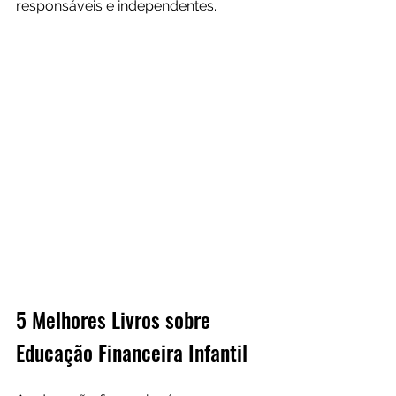
responsáveis e independentes.
5 Melhores Livros sobre 
Educação Financeira Infantil