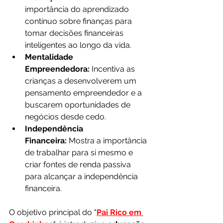
importância do aprendizado 
contínuo sobre finanças para 
tomar decisões financeiras 
inteligentes ao longo da vida.
Mentalidade 
Empreendedora:
 Incentiva as 
crianças a desenvolverem um 
pensamento empreendedor e a 
buscarem oportunidades de 
negócios desde cedo.
Independência 
Financeira:
 Mostra a importância 
de trabalhar para si mesmo e 
criar fontes de renda passiva 
para alcançar a independência 
financeira.
O objetivo principal do "
Pai Rico em 