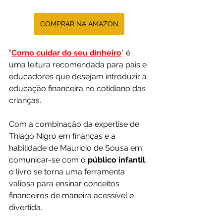
COMPRAR NA AMAZON
"
Como cuidar do seu dinheiro
" é 
uma leitura recomendada para pais e 
educadores que desejam introduzir a 
educação financeira no cotidiano das 
crianças. 
Com a combinação da expertise de 
Thiago Nigro em finanças e a 
habilidade de Mauricio de Sousa em 
comunicar-se com o 
público infantil
, 
o livro se torna uma ferramenta 
valiosa para ensinar conceitos 
financeiros de maneira acessível e 
divertida.