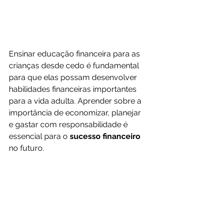
Ensinar educação financeira para as 
crianças desde cedo é fundamental 
para que elas possam desenvolver 
habilidades financeiras importantes 
para a vida adulta. Aprender sobre a 
importância de economizar, planejar 
e gastar com responsabilidade é 
essencial para o 
sucesso financeiro 
no futuro.