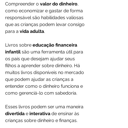
Compreender o 
valor do dinheiro
, 
como economizar e gastar de forma 
responsável são habilidades valiosas 
que as crianças podem levar consigo 
para a 
vida adulta
.
Livros sobre 
educação financeira 
infantil 
são uma ferramenta útil para 
os pais que desejam ajudar seus 
filhos a aprender sobre dinheiro. Há 
muitos livros disponíveis no mercado 
que podem ajudar as crianças a 
entender como o dinheiro funciona e 
como gerenciá-lo com sabedoria. 
Esses livros podem ser uma maneira 
divertida 
e 
interativa 
de ensinar às 
crianças sobre dinheiro e finanças.