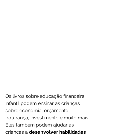
Os livros sobre educação financeira 
infantil podem ensinar às crianças 
sobre economia, orçamento, 
poupança, investimento e muito mais. 
Eles também podem ajudar as 
crianças a
 desenvolver habilidades 