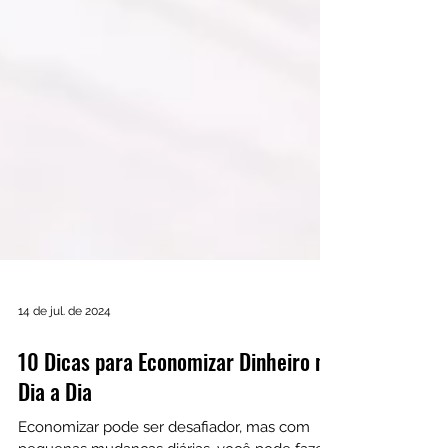
14 de jul. de 2024
10 Dicas para Economizar Dinheiro no
Dia a Dia