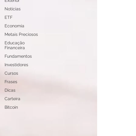
Exterior
Notícias
ETF
Economia
Metais Preciosos
Educação
Financeira
Fundamentos
Investidores
Cursos
Frases
Dicas
Carteira
Bitcoin