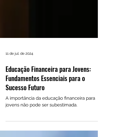
11 de jul. de 2024
Educação Financeira para Jovens:
Fundamentos Essenciais para o
Sucesso Futuro
A importância da educação financeira para
jovens não pode ser subestimada.