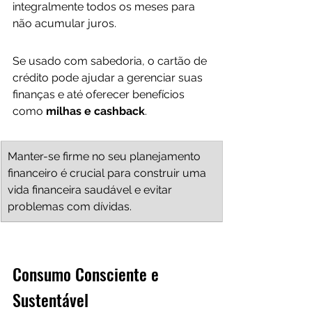
integralmente todos os meses para 
não acumular juros. 
Se usado com sabedoria, o cartão de 
crédito pode ajudar a gerenciar suas 
finanças e até oferecer benefícios 
como 
milhas e cashback
.
Manter-se firme no seu planejamento 
financeiro é crucial para construir uma 
vida financeira saudável e evitar 
problemas com dívidas.
Consumo Consciente e 
Sustentável