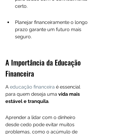
certo.
Planejar financeiramente o longo 
prazo garante um futuro mais 
seguro.
A Importância da Educação 
Financeira
A 
educação financeira
 é essencial 
para quem deseja uma 
vida mais 
estável e tranquila
. 
Aprender a lidar com o dinheiro 
desde cedo pode evitar muitos 
problemas, como o acúmulo de 