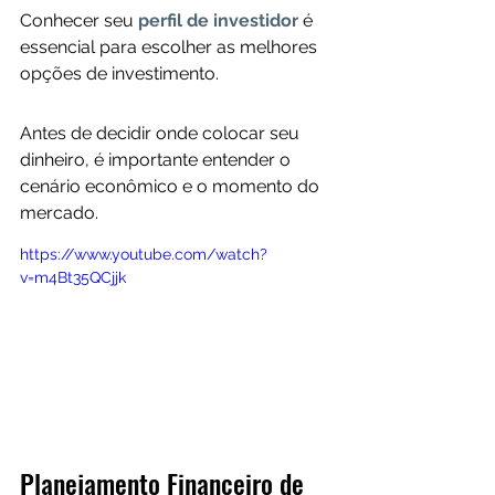
Conhecer seu
perfil de investidor
é 
essencial para escolher as melhores 
opções de investimento. 
Antes de decidir onde colocar seu 
dinheiro, é importante entender o 
cenário econômico e o momento do 
mercado.
https://www.youtube.com/watch?
v=m4Bt35QCjjk
Planejamento Financeiro de 