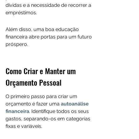
dívidas e a necessidade de recorrer a 
empréstimos. 
Além disso, uma boa educação 
financeira abre portas para um futuro 
próspero.
Como Criar e Manter um 
Orçamento Pessoal
O primeiro passo para criar um 
orçamento é fazer uma
autoanálise 
financeira
. Identifique todos os seus 
gastos, separando-os em categorias 
fixas e variáveis. 