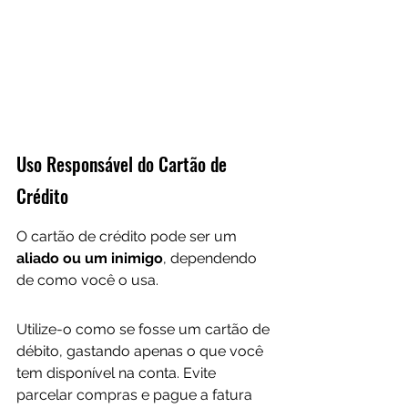
Uso Responsável do Cartão de 
Crédito
O cartão de crédito pode ser um
aliado ou um inimigo
, dependendo 
de como você o usa. 
Utilize-o como se fosse um cartão de 
débito, gastando apenas o que você 
tem disponível na conta. Evite 
parcelar compras e pague a fatura 