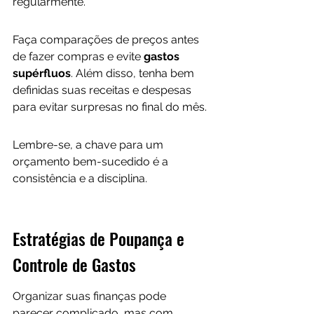
regularmente. 
Faça comparações de preços antes 
de fazer compras e evite 
gastos 
supérfluos
. Além disso, tenha bem 
definidas suas receitas e despesas 
para evitar surpresas no final do mês. 
Lembre-se, a chave para um 
orçamento bem-sucedido é a 
consistência e a disciplina.
Estratégias de Poupança e 
Controle de Gastos
Organizar suas finanças pode 
parecer complicado, mas com 