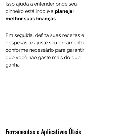
Isso ajuda a entender onde seu 
dinheiro está indo e a
 planejar 
melhor suas finanças
. 
Em seguida, defina suas receitas e 
despesas, e ajuste seu orçamento 
conforme necessário para garantir 
que você não gaste mais do que 
ganha.
Ferramentas e Aplicativos Úteis