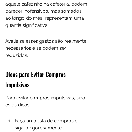
aquele cafezinho na cafeteria, podem 
parecer inofensivos, mas somados 
ao longo do mês, representam uma 
quantia significativa. 
Avalie se esses gastos são realmente 
necessários e se podem ser 
reduzidos.
Dicas para Evitar Compras 
Impulsivas
Para evitar compras impulsivas, siga 
estas dicas:
Faça uma lista de compras e 
siga-a rigorosamente.