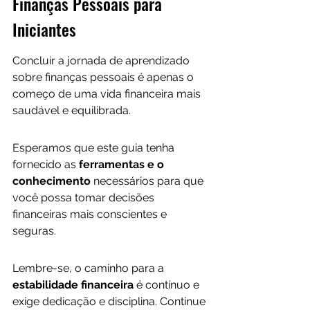
Finanças Pessoais para 
Iniciantes
Concluir a jornada de aprendizado 
sobre finanças pessoais é apenas o 
começo de uma vida financeira mais 
saudável e equilibrada. 
Esperamos que este guia tenha 
fornecido as
 ferramentas e o 
conhecimento
 necessários para que 
você possa tomar decisões 
financeiras mais conscientes e 
seguras. 
Lembre-se, o caminho para a 
estabilidade financeira 
é contínuo e 
exige dedicação e disciplina. Continue 