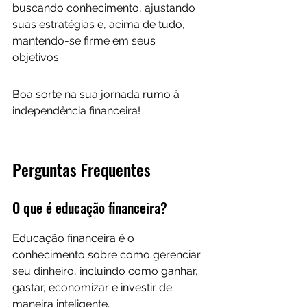
buscando conhecimento, ajustando 
suas estratégias e, acima de tudo, 
mantendo-se firme em seus 
objetivos. 
Boa sorte na sua jornada rumo à 
independência financeira!
Perguntas Frequentes
O que é educação financeira?
Educação financeira é o 
conhecimento sobre como gerenciar 
seu dinheiro, incluindo como ganhar, 
gastar, economizar e investir de 
maneira inteligente.