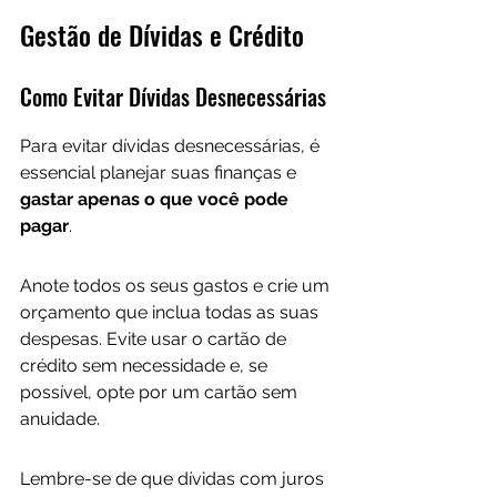
Gestão de Dívidas e Crédito
Como Evitar Dívidas Desnecessárias
Para evitar dívidas desnecessárias, é 
essencial planejar suas finanças e 
gastar apenas o que você pode 
pagar
. 
Anote todos os seus gastos e crie um 
orçamento que inclua todas as suas 
despesas. Evite usar o cartão de 
crédito sem necessidade e, se 
possível, opte por um cartão sem 
anuidade. 
Lembre-se de que dívidas com juros 