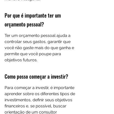
Por que é importante ter um 
orçamento pessoal?
Ter um orçamento pessoal ajuda a 
controlar seus gastos, garantir que 
você não gaste mais do que ganha e 
permite que você poupe para 
objetivos futuros.
Como posso começar a investir?
Para começar a investir, é importante 
aprender sobre os diferentes tipos de 
investimentos, definir seus objetivos 
financeiros e, se possível, buscar 
orientação de um consultor 