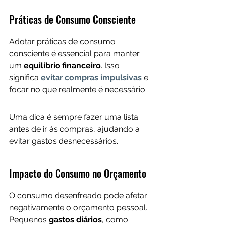
Práticas de Consumo Consciente
Adotar práticas de consumo 
consciente é essencial para manter 
um 
equilíbrio financeiro
. Isso 
significa
evitar compras impulsivas
 e 
focar no que realmente é necessário. 
Uma dica é sempre fazer uma lista 
antes de ir às compras, ajudando a 
evitar gastos desnecessários.
Impacto do Consumo no Orçamento
O consumo desenfreado pode afetar 
negativamente o orçamento pessoal. 
Pequenos 
gastos diários
, como 