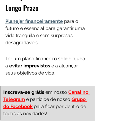
Longo Prazo
Planejar financeiramente
 para o 
futuro é essencial para garantir uma 
vida tranquila e sem surpresas 
desagradáveis. 
Ter um plano financeiro sólido ajuda 
a 
evitar imprevistos
 e a alcançar 
seus objetivos de vida.
Inscreva-se grátis 
em nosso 
Canal no 
Telegram
e participe de nosso 
Grupo 
do Facebook
 para ficar por dentro de 
todas as novidades!