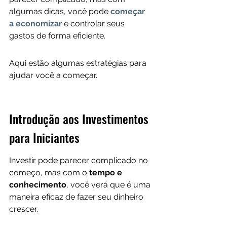
algumas dicas, você pode 
começar 
a economizar
 e controlar seus 
gastos de forma eficiente. 
Aqui estão algumas estratégias para 
ajudar você a começar.
Introdução aos Investimentos 
para Iniciantes
Investir pode parecer complicado no 
começo, mas com o 
tempo e 
conhecimento
, você verá que é uma 
maneira eficaz de fazer seu dinheiro 
crescer. 