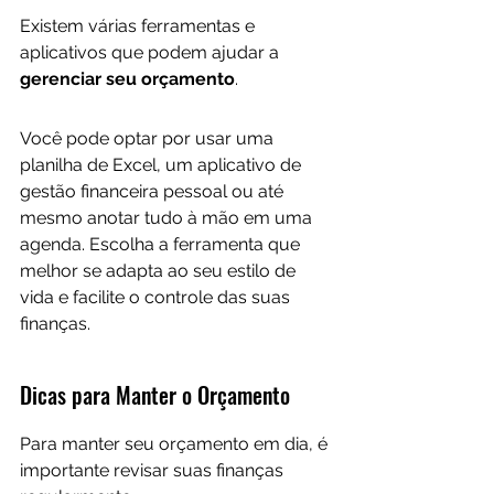
Existem várias ferramentas e 
aplicativos que podem ajudar a 
gerenciar seu orçamento
. 
Você pode optar por usar uma 
planilha de Excel, um aplicativo de 
gestão financeira pessoal ou até 
mesmo anotar tudo à mão em uma 
agenda. Escolha a ferramenta que 
melhor se adapta ao seu estilo de 
vida e facilite o controle das suas 
finanças.
Dicas para Manter o Orçamento
Para manter seu orçamento em dia, é 
importante revisar suas finanças 