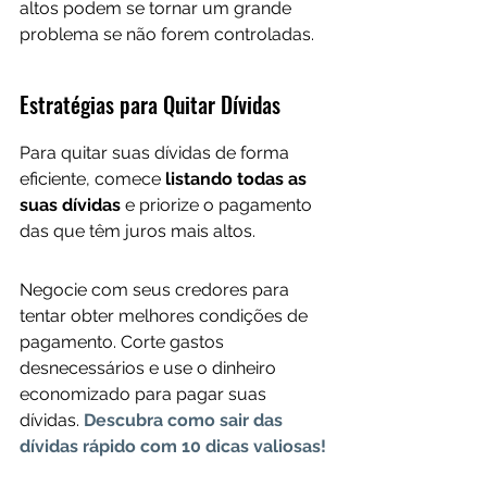
altos podem se tornar um grande 
problema se não forem controladas.
Estratégias para Quitar Dívidas
Para quitar suas dívidas de forma 
eficiente, comece
 listando todas as 
suas dívidas
 e priorize o pagamento 
das que têm juros mais altos. 
Negocie com seus credores para 
tentar obter melhores condições de 
pagamento. Corte gastos 
desnecessários e use o dinheiro 
economizado para pagar suas 
dívidas.
Descubra como sair das 
dívidas rápido com 10 dicas valiosas!