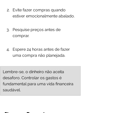
Evite fazer compras quando 
estiver emocionalmente abalado.
Pesquise preços antes de 
comprar.
Espere 24 horas antes de fazer 
uma compra não planejada.
Lembre-se, o dinheiro não aceita 
desaforo. Controlar os gastos é 
fundamental para uma vida financeira 
saudável.