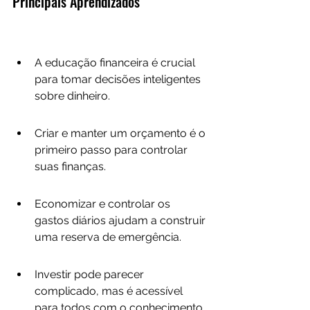
Principais Aprendizados
A educação financeira é crucial 
para tomar decisões inteligentes 
sobre dinheiro.
Criar e manter um orçamento é o 
primeiro passo para controlar 
suas finanças.
Economizar e controlar os 
gastos diários ajudam a construir 
uma reserva de emergência.
Investir pode parecer 
complicado, mas é acessível 
para todos com o conhecimento 