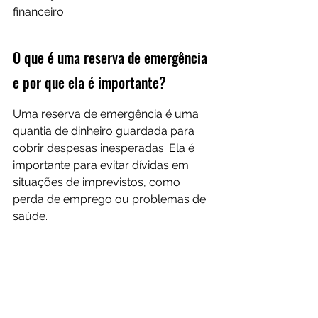
financeiro.
O que é uma reserva de emergência 
e por que ela é importante?
Uma reserva de emergência é uma 
quantia de dinheiro guardada para 
cobrir despesas inesperadas. Ela é 
importante para evitar dívidas em 
situações de imprevistos, como 
perda de emprego ou problemas de 
saúde.
Quais são as melhores estratégias 
para poupar dinheiro?