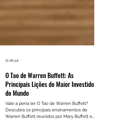
21 de jul.
O Tao de Warren Buffett: As
Principais Lições do Maior Investidor
do Mundo
Vale a pena ler O Tao de Warren Buffett?
Descubra os principais ensinamentos de