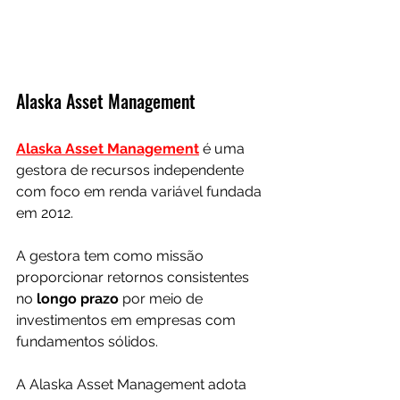
Alaska Asset Management
Alaska Asset Management
 é uma 
gestora de recursos independente 
com foco em renda variável fundada 
em 2012.
A gestora tem como missão 
proporcionar retornos consistentes 
no 
longo prazo
 por meio de 
investimentos em empresas com 
fundamentos sólidos.
A Alaska Asset Management adota 