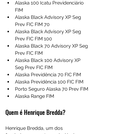
Alaska 100 Icatu Previdenciário 
FIM
Alaska Black Advisory XP Seg 
Prev FIC FIM 70
Alaska Black Advisory XP Seg 
Prev FIC FIM 100
Alaska Black 70 Advisory XP Seg 
Prev FIC FIM
Alaska Black 100 Advisory XP 
Seg Prev FIC FIM
Alaska Previdência 70 FIC FIM
Alaska Previdência 100 FIC FIM
Porto Seguro Alaska 70 Prev FIM
Alaska Range FIM
Quem é Henrique Bredda?
Henrique Bredda, um dos 