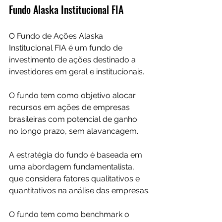
Fundo Alaska Institucional FIA
O Fundo de Ações Alaska 
Institucional FIA é um fundo de 
investimento de ações destinado a 
investidores em geral e institucionais.
O fundo tem como objetivo alocar 
recursos em ações de empresas 
brasileiras com potencial de ganho 
no longo prazo, sem alavancagem.
A estratégia do fundo é baseada em 
uma abordagem fundamentalista, 
que considera fatores qualitativos e 
quantitativos na análise das empresas.
O fundo tem como benchmark o 