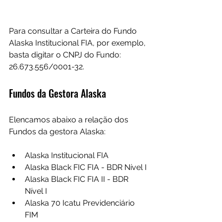
Para consultar a Carteira do Fundo 
Alaska Institucional FIA, por exemplo, 
basta digitar o CNPJ do Fundo: 
26.673.556/0001-32.
Fundos da Gestora Alaska
Elencamos abaixo a relação dos 
Fundos da gestora Alaska:
Alaska Institucional FIA
Alaska Black FIC FIA - BDR Nível I
Alaska Black FIC FIA II - BDR 
Nível I
Alaska 70 Icatu Previdenciário 
FIM