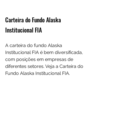
Carteira do Fundo Alaska 
Institucional FIA
A carteira do fundo Alaska 
Institucional FIA é bem diversificada, 
com posições em empresas de 
diferentes setores. Veja a Carteira do 
Fundo Alaska Institucional FIA.