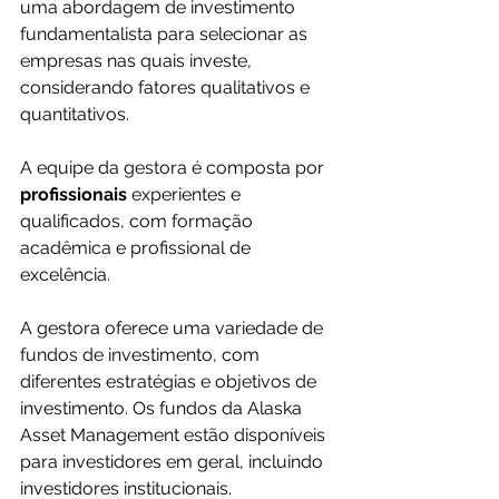
uma abordagem de investimento 
fundamentalista para selecionar as 
empresas nas quais investe, 
considerando fatores qualitativos e 
quantitativos.
A equipe da gestora é composta por 
profissionais 
experientes e 
qualificados, com formação 
acadêmica e profissional de 
excelência.
A gestora oferece uma variedade de 
fundos de investimento, com 
diferentes estratégias e objetivos de 
investimento. Os fundos da Alaska 
Asset Management estão disponíveis 
para investidores em geral, incluindo 
investidores institucionais.