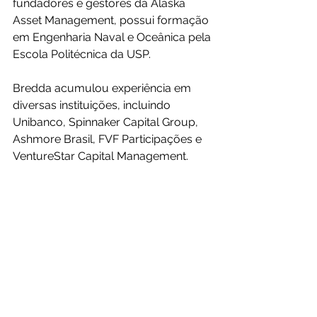
fundadores e gestores da Alaska 
Asset Management, possui formação 
em Engenharia Naval e Oceânica pela 
Escola Politécnica da USP.
Bredda acumulou experiência em 
diversas instituições, incluindo 
Unibanco, Spinnaker Capital Group, 
Ashmore Brasil, FVF Participações e 
VentureStar Capital Management.