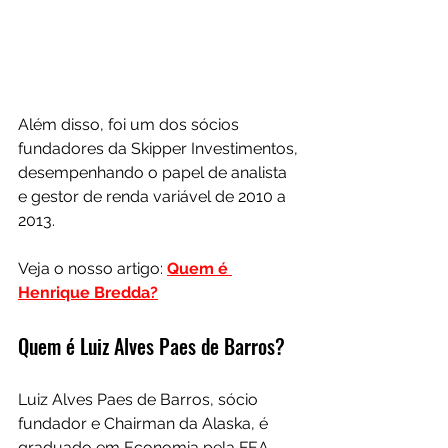
Além disso, foi um dos sócios 
fundadores da Skipper Investimentos, 
desempenhando o papel de analista 
e gestor de renda variável de 2010 a 
2013.
Veja o nosso artigo: 
Quem é 
Henrique Bredda?
Quem é Luiz Alves Paes de Barros?
Luiz Alves Paes de Barros, sócio 
fundador e Chairman da Alaska, é 
graduado em Economia pela FEA-