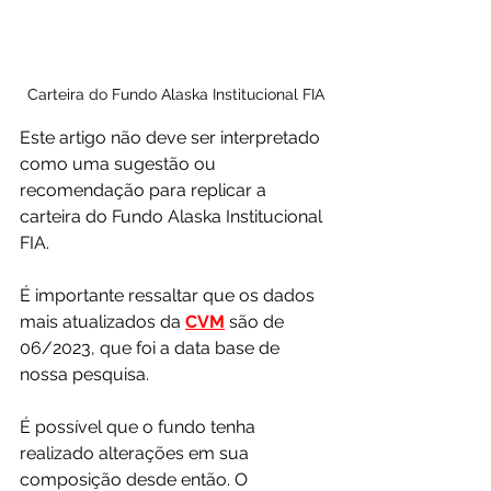
Carteira do Fundo Alaska Institucional FIA
Este artigo não deve ser interpretado 
como uma sugestão ou 
recomendação para replicar a 
carteira do Fundo Alaska Institucional 
FIA. 
É importante ressaltar que os dados 
mais atualizados da 
CVM
 são de 
06/2023, que foi a data base de 
nossa pesquisa.
É possível que o fundo tenha 
realizado alterações em sua 
composição desde então. O 