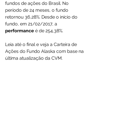
fundos de ações do Brasil. No 
período de 24 meses, o fundo 
retornou 36,28%. Desde o início do 
fundo, em 21/02/2017, a 
performance 
é de 254,38%.
Leia até o final e veja a Carteira de 
Ações do Fundo Alaska com base na 
última atualização da CVM.