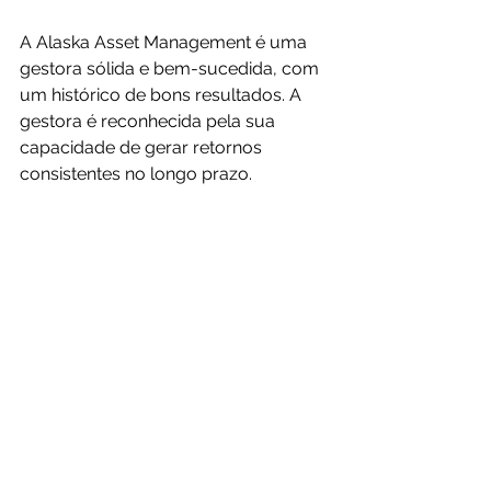
A Alaska Asset Management é uma 
gestora sólida e bem-sucedida, com 
um histórico de bons resultados. A 
gestora é reconhecida pela sua 
capacidade de gerar retornos 
consistentes no longo prazo.