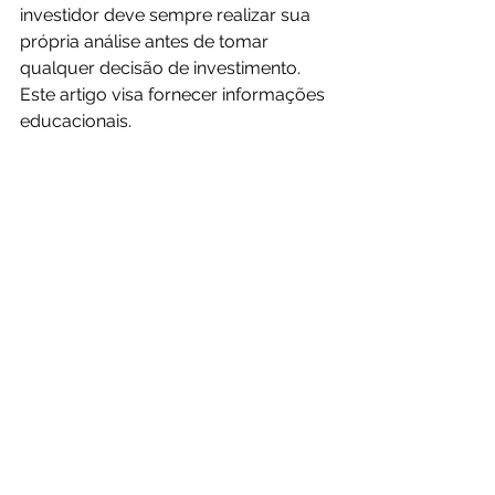
investidor deve sempre realizar sua 
própria análise antes de tomar 
qualquer decisão de investimento. 
Este artigo visa fornecer informações 
educacionais.