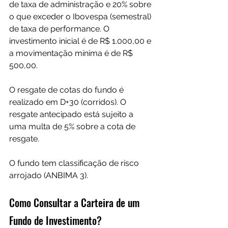
de taxa de administração e 20% sobre 
o que exceder o Ibovespa (semestral) 
de taxa de performance. O 
investimento inicial é de R$ 1.000,00 e 
a movimentação mínima é de R$ 
500,00.
O resgate de cotas do fundo é 
realizado em D+30 (corridos). O 
resgate antecipado está sujeito a 
uma multa de 5% sobre a cota de 
resgate. 
O fundo tem classificação de risco 
arrojado (ANBIMA 3).
Como Consultar a Carteira de um 
Fundo de Investimento?