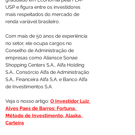
USP e figura entre os investidores 
mais respeitados do mercado de 
renda variável brasileiro.
Com mais de 50 anos de experiência 
no setor, ele ocupa cargos no 
Conselho de Administração de 
empresas como Aliansce Sonae 
Shopping Centers S.A., Alfa Holding 
S.A., Consórcio Alfa de Administração 
S.A., Financeira Alfa S.A. e Banco Alfa 
de Investimentos S.A.
Veja o nosso artigo: 
O Investidor Luiz 
Alves Paes de Barros: Fortuna, 
Método de Investimento, Alaska, 
Carteira