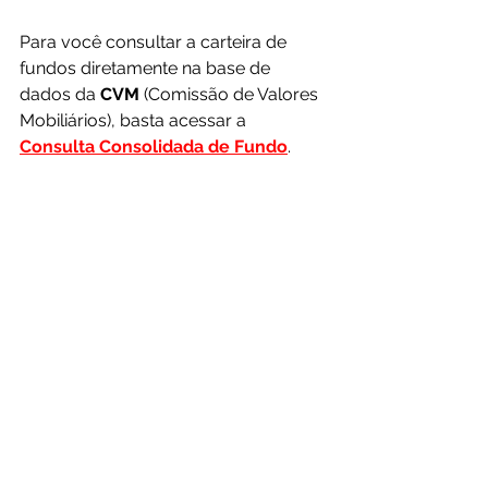
Para você consultar a carteira de 
fundos diretamente na base de 
dados da 
CVM 
(Comissão de Valores 
Mobiliários), basta acessar a 
Consulta Consolidada de Fundo
.