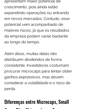
apresentam maior potencial de 
crescimento, pois ainda estão 
expandindo operações ou entrando 
em novos mercados. Contudo, esse 
potencial vem acompanhado de 
maiores riscos, já que os resultados 
da empresa podem variar bastante 
ao longo do tempo.
Além disso, muitas delas não 
distribuem dividendos de forma 
consistente. Investidores costumam 
procurar microcaps para tentar obter 
ganhos expressivos, mas devem 
considerar a volatilidade e o risco de 
perda.
Diferenças entre Microcaps, Small 