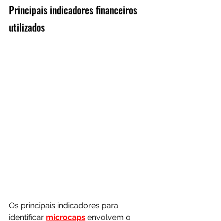
Principais indicadores financeiros 
utilizados
Os principais indicadores para 
identificar 
microcaps
 envolvem o 