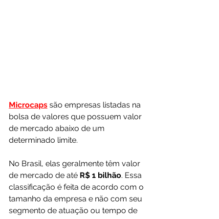
Microcaps
 são empresas listadas na 
bolsa de valores que possuem valor 
de mercado abaixo de um 
determinado limite. 
No Brasil, elas geralmente têm valor 
de mercado de até 
R$ 1 bilhão
. Essa 
classificação é feita de acordo com o 
tamanho da empresa e não com seu 
segmento de atuação ou tempo de 