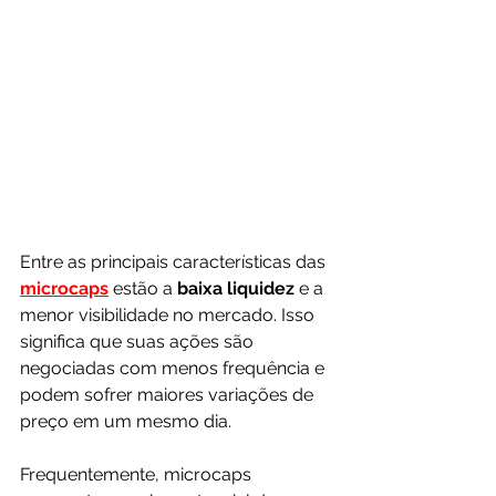
Entre as principais características das 
microcaps
 estão a 
baixa liquidez
 e a 
menor visibilidade no mercado. Isso 
significa que suas ações são 
negociadas com menos frequência e 
podem sofrer maiores variações de 
preço em um mesmo dia.
Frequentemente, microcaps 