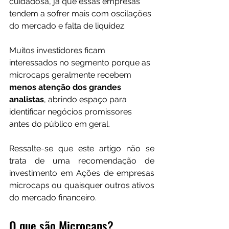
cuidadosa, já que essas empresas 
tendem a sofrer mais com oscilações 
do mercado e falta de liquidez.
Muitos investidores ficam 
interessados no segmento porque as 
microcaps geralmente recebem
menos atenção dos grandes 
analistas
, abrindo espaço para 
identificar negócios promissores 
antes do público em geral.
Ressalte-se que este artigo não se 
trata de uma recomendação de 
investimento em Ações de empresas 
microcaps ou quaisquer outros ativos 
do mercado financeiro. 
O que são Microcaps?