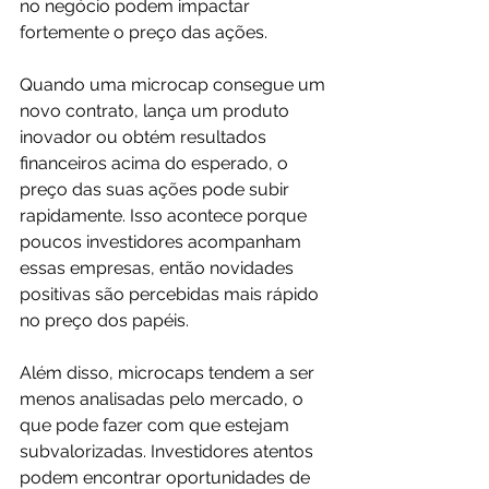
no negócio podem impactar 
fortemente o preço das ações.
Quando uma microcap consegue um 
novo contrato, lança um produto 
inovador ou obtém resultados 
financeiros acima do esperado, o 
preço das suas ações pode subir 
rapidamente. Isso acontece porque 
poucos investidores acompanham 
essas empresas, então novidades 
positivas são percebidas mais rápido 
no preço dos papéis.
Além disso, microcaps tendem a ser 
menos analisadas pelo mercado, o 
que pode fazer com que estejam 
subvalorizadas. Investidores atentos 
podem encontrar oportunidades de 