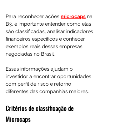
Para reconhecer ações 
microcaps
 na 
B3, é importante entender como elas 
são classificadas, analisar indicadores 
financeiros específicos e conhecer 
exemplos reais dessas empresas 
negociadas no Brasil. 
Essas informações ajudam o 
investidor a encontrar oportunidades 
com perfil de risco e retorno 
diferentes das companhias maiores.
Critérios de classificação de 
Microcaps