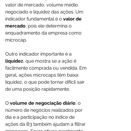
valor de mercado, volume médio 
negociado e liquidez das ações. Um 
indicador fundamental é o 
valor de 
mercado
, pois ele determina o 
enquadramento da empresa como 
microcap.
Outro indicador importante é a 
liquidez
, que mostra se a ação é 
facilmente comprada ou vendida. Em 
geral, ações microcaps têm baixa 
liquidez, o que pode tornar difícil sair 
de uma posição rapidamente.
O 
volume de negociação diário
, o 
número de negócios realizados por 
dia e a participação no índice de 
ações da B3 também ajudam a filtrar 