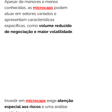
Apesar de menores e menos 
conhecidas, as 
microcaps
 podem 
atuar em setores variados e 
apresentam características 
específicas, como 
volume reduzido 
de negociação e maior volatilidade
.
Investir em 
microcaps
 exige 
atenção 
especial aos riscos 
e uma análise 