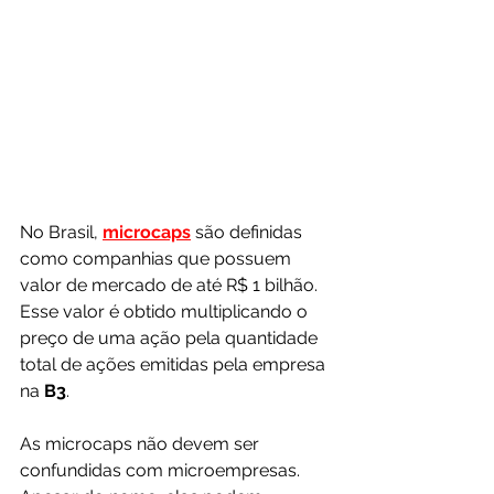
No Brasil, 
microcaps
 são definidas 
como companhias que possuem 
valor de mercado de até R$ 1 bilhão. 
Esse valor é obtido multiplicando o 
preço de uma ação pela quantidade 
total de ações emitidas pela empresa 
na 
B3
.
As microcaps não devem ser 
confundidas com microempresas. 