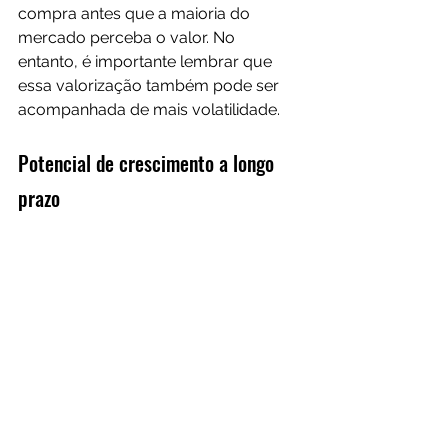
compra antes que a maioria do 
mercado perceba o valor. No 
entanto, é importante lembrar que 
essa valorização também pode ser 
acompanhada de mais volatilidade.
Potencial de crescimento a longo 
prazo