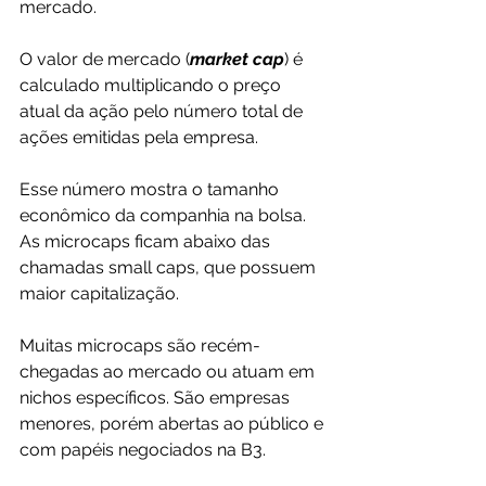
mercado.
O valor de mercado (
market cap
) é 
calculado multiplicando o preço 
atual da ação pelo número total de 
ações emitidas pela empresa. 
Esse número mostra o tamanho 
econômico da companhia na bolsa. 
As microcaps ficam abaixo das 
chamadas small caps, que possuem 
maior capitalização.
Muitas microcaps são recém-
chegadas ao mercado ou atuam em 
nichos específicos. São empresas 
menores, porém abertas ao público e 
com papéis negociados na B3.