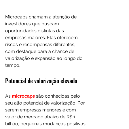
Microcaps chamam a atenção de 
investidores que buscam 
oportunidades distintas das 
empresas maiores. Elas oferecem 
riscos e recompensas diferentes, 
com destaque para a chance de 
valorização e expansão ao longo do 
tempo.
Potencial de valorização elevado
As 
microcaps
 são conhecidas pelo 
seu alto potencial de valorização. Por 
serem empresas menores e com 
valor de mercado abaixo de R$ 1 
bilhão, pequenas mudanças positivas 