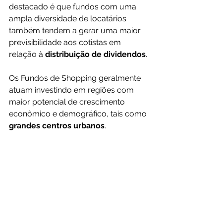
destacado é que fundos com uma 
ampla diversidade de locatários 
também tendem a gerar uma maior 
previsibilidade aos cotistas em 
relação à 
distribuição de dividendos
.
Os Fundos de Shopping geralmente 
atuam investindo em regiões com 
maior potencial de crescimento 
econômico e demográfico, tais como
grandes centros urbanos
.