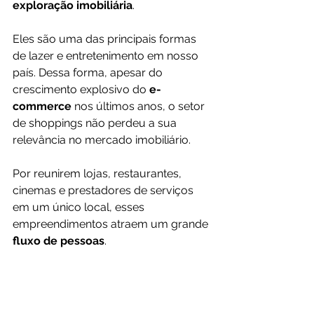
exploração imobiliária
.
Eles são uma das principais formas 
de lazer e entretenimento em nosso 
país. Dessa forma, apesar do 
crescimento explosivo do 
e-
commerce
 nos últimos anos, o setor 
de shoppings não perdeu a sua 
relevância no mercado imobiliário.
Por reunirem lojas, restaurantes, 
cinemas e prestadores de serviços 
em um único local, esses 
empreendimentos atraem um grande 
fluxo de pessoas
.