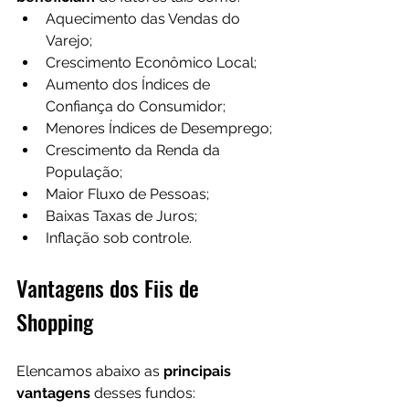
Aquecimento das Vendas do 
Varejo;
Crescimento Econômico Local;
Aumento dos Índices de 
Confiança do Consumidor;
Menores Índices de Desemprego;
Crescimento da Renda da 
População;
Maior Fluxo de Pessoas;
Baixas Taxas de Juros;
Inflação sob controle.
Vantagens dos Fiis de 
Shopping
Elencamos abaixo as 
principais 
vantagens
 desses fundos: