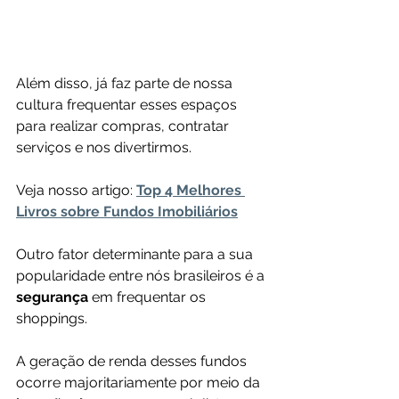
Além disso, já faz parte de nossa 
cultura frequentar esses espaços 
para realizar compras, contratar 
serviços e nos divertirmos.
Veja nosso artigo: 
Top 4 Melhores 
Livros sobre Fundos Imobiliários
Outro fator determinante para a sua 
popularidade entre nós brasileiros é a 
segurança 
em frequentar os 
shoppings.
A geração de renda desses fundos 
ocorre majoritariamente por meio da 