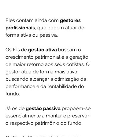
Eles contam ainda com 
gestores 
profissionais
, que podem atuar de 
forma ativa ou passiva.
Os Fiis de 
gestão ativa
 buscam o 
crescimento patrimonial e a geração 
de maior retorno aos seus cotistas. O 
gestor atua de forma mais ativa, 
buscando alcançar a otimização da 
performance e da rentabilidade do 
fundo.
Já os de 
gestão passiva 
propõem-se 
essencialmente a manter e preservar 
o respectivo patrimônio do fundo.