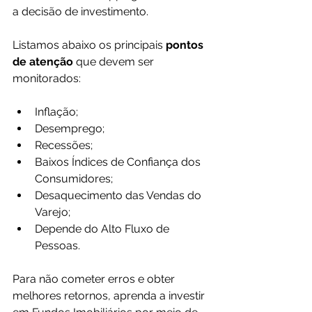
a decisão de investimento. 
Listamos abaixo os principais 
pontos 
de atenção
 que devem ser 
monitorados:
Inflação;
Desemprego;
Recessões;
Baixos Índices de Confiança dos 
Consumidores;
Desaquecimento das Vendas do 
Varejo;
Depende do Alto Fluxo de 
Pessoas.
Para não cometer erros e obter 
melhores retornos, aprenda a investir 