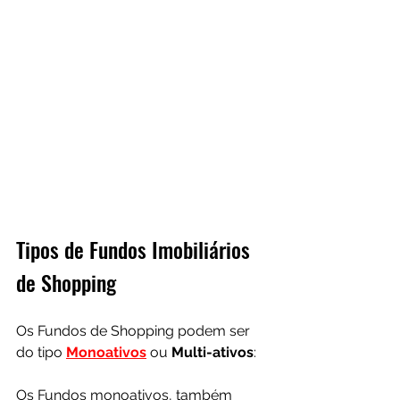
Tipos de Fundos Imobiliários 
de Shopping
Os Fundos de Shopping podem ser 
do tipo 
Monoativos
 ou 
Multi-ativos
:
Os Fundos monoativos, também 