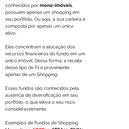
conhecidos por 
mono-imóveis
, 
possuem apenas um shopping em 
seu portfólio. Ou seja, a sua carteira é 
composta por apenas um único 
ativo. 
Eles concentram a alocação dos 
recursos financeiros do fundo em um 
único imóvel. Dessa forma, a receita 
desse tipo de Fii é proveniente 
apenas de um Shopping. 
Esses fundos são conhecidos pela 
ausência de diversificação em seu 
portfólio, o que eleva o seu risco 
consideravelmente.
Exemplos de Fundos de Shopping 