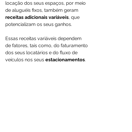
locação dos seus espaços, por meio 
de aluguéis fixos, também geram 
receitas adicionais variáveis
, que 
potencializam os seus ganhos.
Essas receitas variáveis dependem 
de fatores, tais como, do faturamento 
dos seus locatários e do fluxo de 
veículos nos seus 
estacionamentos
.