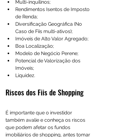
Multi-inquilinos;
Rendimentos Isentos de Imposto 
de Renda;
Diversificação Geográfica (No 
Caso de Fiis multi-ativos);
Imóveis de Alto Valor Agregado;
Boa Localização;
Modelo de Negócio Perene;
Potencial de Valorização dos 
Imóveis;
Liquidez.
Riscos dos Fiis de Shopping
É importante que o investidor 
também avalie e conheça os riscos 
que podem afetar os fundos 
imobiliários de shopping, antes tomar 