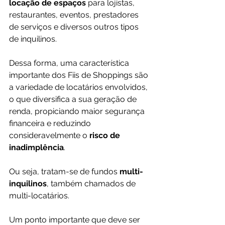
locação de espaços
 para lojistas, 
restaurantes, eventos, prestadores 
de serviços e diversos outros tipos 
de inquilinos.
Dessa forma, uma característica 
importante dos Fiis de Shoppings são 
a variedade de locatários envolvidos, 
o que diversifica a sua geração de 
renda, propiciando maior segurança 
financeira e reduzindo 
consideravelmente o
 risco de 
inadimplência
.
Ou seja, tratam-se de fundos 
multi-
inquilinos
, também chamados de 
multi-locatários.
Um ponto importante que deve ser 