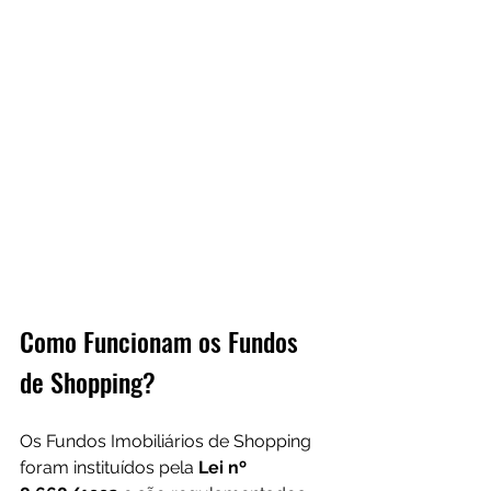
Como Funcionam os Fundos 
de Shopping?
Os Fundos Imobiliários de Shopping 
foram instituídos pela 
Lei nº 