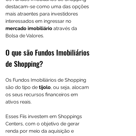
destacam-se como uma das opções 
mais atraentes para investidores 
interessados em ingressar no 
mercado imobiliário
 através da 
Bolsa de Valores.
O que são Fundos Imobiliários 
de Shopping?
Os Fundos Imobiliários de Shopping 
são do tipo de 
tijolo
, ou seja, alocam 
os seus recursos financeiros em 
ativos reais.  
Esses Fiis investem em Shoppings 
Centers, com o objetivo de gerar 
renda por meio da aquisição e 