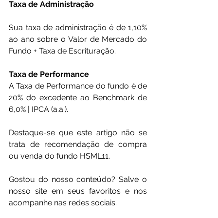
Taxa de Administração
Sua taxa de administração é de 1,10% 
ao ano sobre o Valor de Mercado do 
Fundo + Taxa de Escrituração.
Taxa de Performance
A Taxa de Performance do fundo é de 
20% do excedente ao Benchmark de 
6,0% | IPCA (a.a.).
Destaque-se que este artigo não se 
trata de recomendação de compra 
ou venda do fundo HSML11.
Gostou do nosso conteúdo? Salve o 
nosso site em seus favoritos e nos 
acompanhe nas redes sociais.