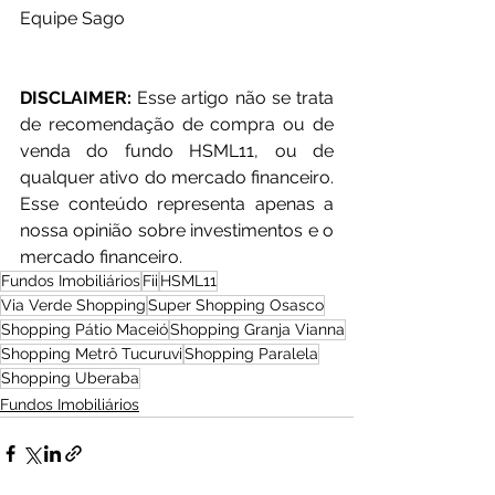
Equipe Sago
DISCLAIMER:
 Esse artigo não se trata 
de recomendação de compra ou de 
venda do fundo HSML11, ou de 
qualquer ativo do mercado financeiro. 
Esse conteúdo representa apenas a 
nossa opinião sobre investimentos e o 
mercado financeiro.
Fundos Imobiliários
Fii
HSML11
Via Verde Shopping
Super Shopping Osasco
Shopping Pátio Maceió
Shopping Granja Vianna
Shopping Metrô Tucuruvi
Shopping Paralela
Shopping Uberaba
Fundos Imobiliários