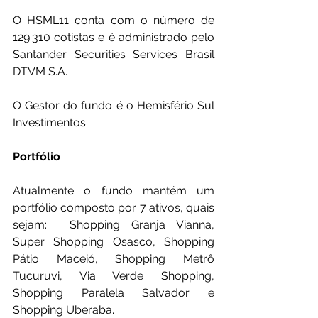
O HSML11 conta com o número de 
129.310 cotistas e é administrado pelo 
Santander Securities Services Brasil 
DTVM S.A. 
O Gestor do fundo é o Hemisfério Sul 
Investimentos.
Portfólio
Atualmente o fundo mantém um 
portfólio composto por 7 ativos, quais 
sejam:  Shopping Granja Vianna, 
Super Shopping Osasco, Shopping 
Pátio Maceió, Shopping Metrô 
Tucuruvi, Via Verde Shopping, 
Shopping Paralela Salvador e 
Shopping Uberaba.