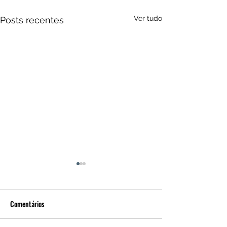
Ver tudo
Posts recentes
Comentários