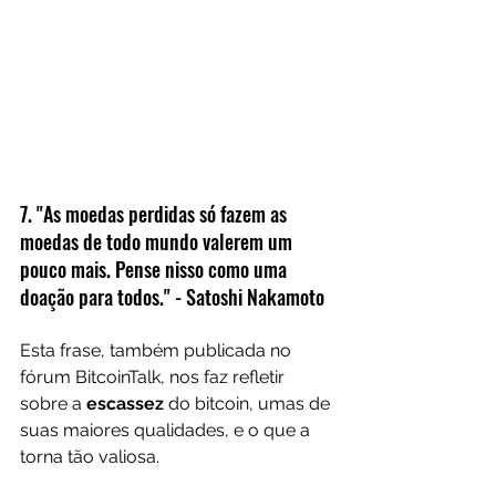
7. "As moedas perdidas só fazem as 
moedas de todo mundo valerem um 
pouco mais. Pense nisso como uma 
doação para todos." - Satoshi Nakamoto
Esta frase, também publicada no 
fórum BitcoinTalk, nos faz refletir 
sobre a 
escassez 
do bitcoin, umas de 
suas maiores qualidades, e o que a 
torna tão valiosa.