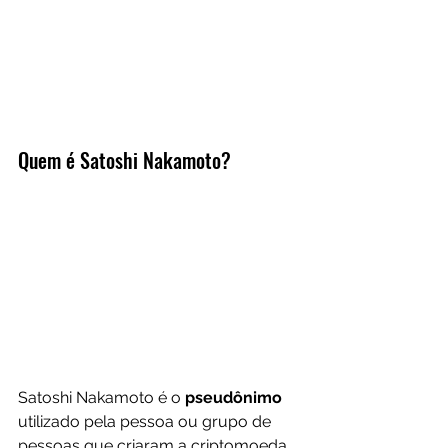
Quem é Satoshi Nakamoto?
Satoshi Nakamoto é o 
pseudônimo 
utilizado pela pessoa ou grupo de 
pessoas que criaram a criptomoeda 