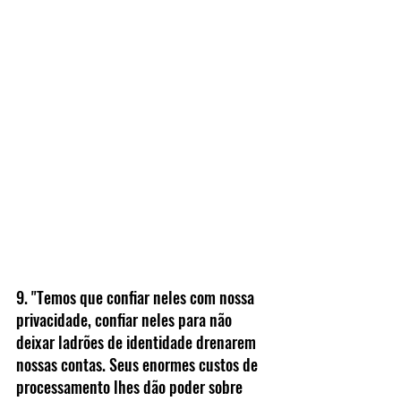
9. "Temos que confiar neles com nossa 
privacidade, confiar neles para não 
deixar ladrões de identidade drenarem 
nossas contas. Seus enormes custos de 
processamento lhes dão poder sobre 