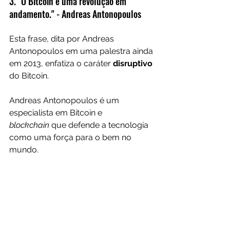
3. "O Bitcoin é uma revolução em 
andamento." - Andreas Antonopoulos
Esta frase, dita por Andreas 
Antonopoulos em uma palestra ainda 
em 2013, enfatiza o caráter 
disruptivo 
do Bitcoin.
Andreas Antonopoulos é um 
especialista em Bitcoin e 
blockchain
 que defende a tecnologia 
como uma força para o bem no 
mundo.