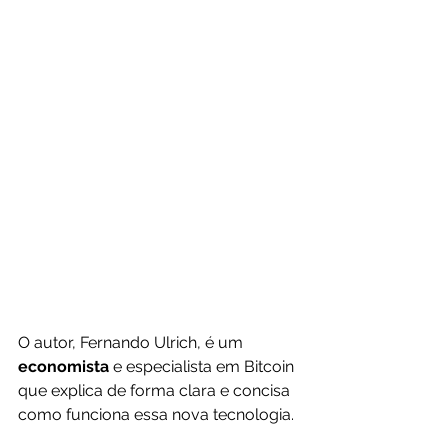
O autor, Fernando Ulrich, é um 
economista 
e especialista em Bitcoin 
que explica de forma clara e concisa 
como funciona essa nova tecnologia.