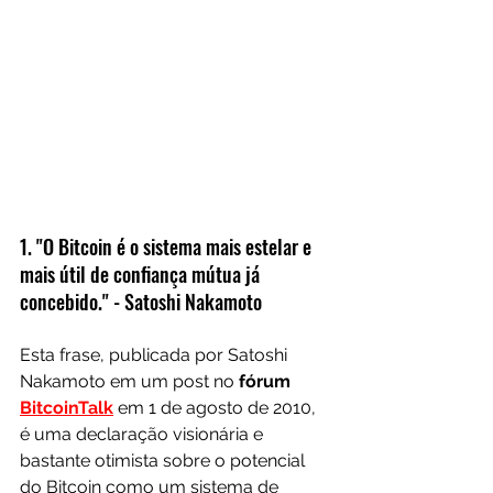
1. "O Bitcoin é o sistema mais estelar e 
mais útil de confiança mútua já 
concebido." - Satoshi Nakamoto
Esta frase, publicada por Satoshi 
Nakamoto em um post no 
fórum 
BitcoinTalk
 em 1 de agosto de 2010, 
é uma declaração visionária e 
bastante otimista sobre o potencial 
do Bitcoin como um sistema de 