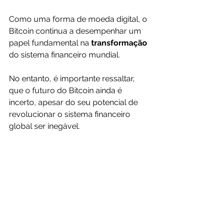
Como uma forma de moeda digital, o 
Bitcoin continua a desempenhar um 
papel fundamental na 
transformação 
do sistema financeiro mundial.
No entanto, é importante ressaltar, 
que o futuro do Bitcoin ainda é 
incerto, apesar do seu potencial de 
revolucionar o sistema financeiro 
global ser inegável.