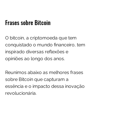
Frases sobre Bitcoin
O bitcoin, a criptomoeda que tem 
conquistado o mundo financeiro, tem 
inspirado diversas reflexões e 
opiniões ao longo dos anos.
Reunimos abaixo as melhores frases 
sobre Bitcoin que capturam a 
essência e o impacto dessa inovação 
revolucionária.