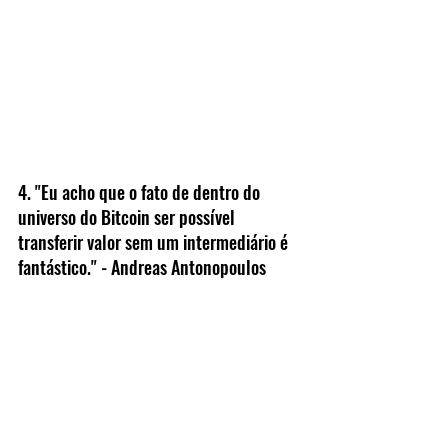
4. "Eu acho que o fato de dentro do 
universo do Bitcoin ser possível 
transferir valor sem um intermediário é 
fantástico." - Andreas Antonopoulos