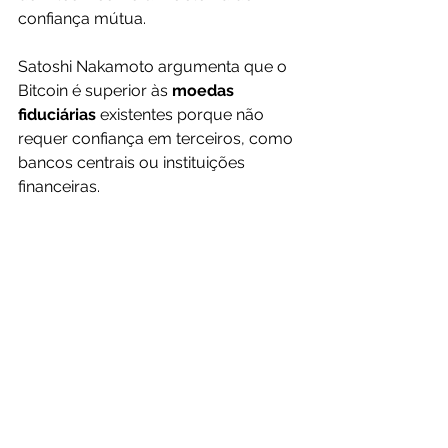
confiança mútua.
Satoshi Nakamoto argumenta que o 
Bitcoin é superior às 
moedas 
fiduciárias 
existentes porque não 
requer confiança em terceiros, como 
bancos centrais ou instituições 
financeiras.