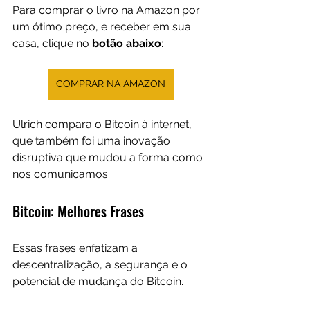
Para comprar o livro na Amazon por 
um ótimo preço, e receber em sua 
casa, clique no 
botão abaixo
:
COMPRAR NA AMAZON
Ulrich compara o Bitcoin à internet, 
que também foi uma inovação 
disruptiva que mudou a forma como 
nos comunicamos.
Bitcoin: Melhores Frases
Essas frases enfatizam a 
descentralização, a segurança e o 
potencial de mudança do Bitcoin.