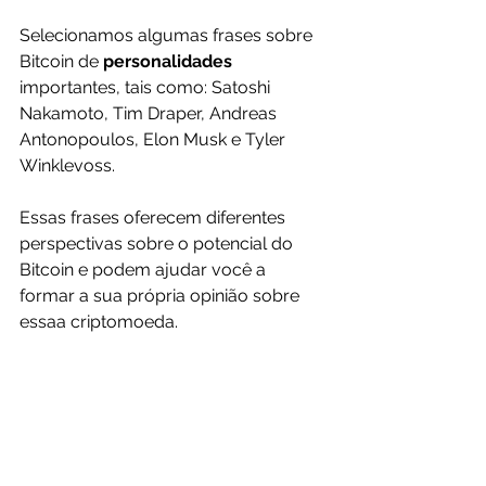
Selecionamos algumas frases sobre 
Bitcoin de 
personalidades 
importantes, tais como: Satoshi 
Nakamoto, Tim Draper, Andreas 
Antonopoulos, Elon Musk e Tyler 
Winklevoss.
Essas frases oferecem diferentes 
perspectivas sobre o potencial do 
Bitcoin e podem ajudar você a 
formar a sua própria opinião sobre 
essaa criptomoeda.