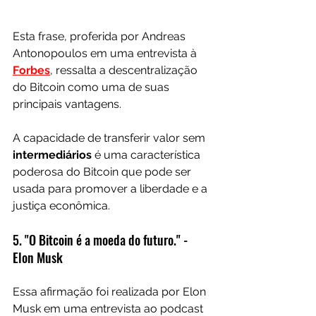
Esta frase, proferida por Andreas 
Antonopoulos em uma entrevista à 
Forbes
, ressalta a descentralização 
do Bitcoin como uma de suas 
principais vantagens.
A capacidade de transferir valor sem 
intermediários 
é uma característica 
poderosa do Bitcoin que pode ser 
usada para promover a liberdade e a 
justiça econômica.
5. "O Bitcoin é a moeda do futuro." - 
Elon Musk
Essa afirmação foi realizada por Elon 
Musk em uma entrevista ao podcast 