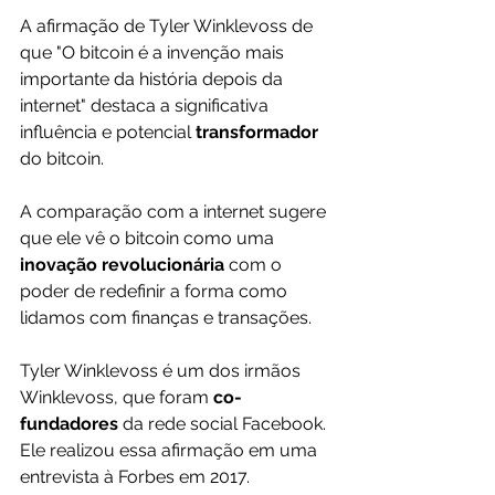
A afirmação de Tyler Winklevoss de 
que "O bitcoin é a invenção mais 
importante da história depois da 
internet" destaca a significativa 
influência e potencial 
transformador 
do bitcoin. 
A comparação com a internet sugere 
que ele vê o bitcoin como uma
inovação revolucionária 
com o 
poder de redefinir a forma como 
lidamos com finanças e transações.
Tyler Winklevoss é um dos irmãos 
Winklevoss, que foram 
co-
fundadores 
da rede social Facebook. 
Ele realizou essa afirmação em uma 
entrevista à Forbes em 2017.