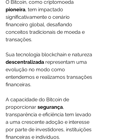
O Bitcoin, como criptomoeda 
pioneira
, tem impactado 
significativamente o cenário 
financeiro global, desafiando 
conceitos tradicionais de moeda e 
transações.
Sua tecnologia blockchain e natureza 
descentralizada 
representam uma 
evolução no modo como 
entendemos e realizamos transações 
financeiras.
A capacidade do Bitcoin de 
proporcionar 
segurança
, 
transparência e eficiência tem levado 
a uma crescente adoção e interesse 
por parte de investidores, instituições 
financeiras e indivíduos.