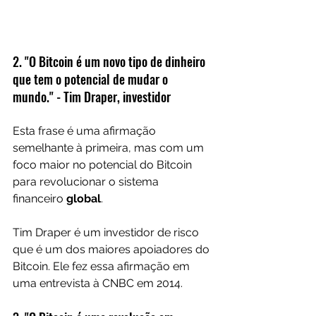
2. "O Bitcoin é um novo tipo de dinheiro 
que tem o potencial de mudar o 
mundo." - Tim Draper, investidor
Esta frase é uma afirmação 
semelhante à primeira, mas com um 
foco maior no potencial do Bitcoin 
para revolucionar o sistema 
financeiro 
global
.
Tim Draper é um investidor de risco 
que é um dos maiores apoiadores do 
Bitcoin. Ele fez essa afirmação em 
uma entrevista à CNBC em 2014.