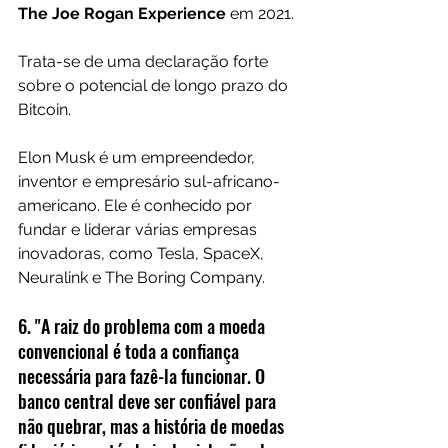
The Joe Rogan Experience 
em 2021.
Trata-se de uma declaração forte 
sobre o potencial de longo prazo do 
Bitcoin.
Elon Musk é um empreendedor, 
inventor e empresário sul-africano-
americano. Ele é conhecido por 
fundar e liderar várias empresas 
inovadoras, como Tesla, SpaceX, 
Neuralink e The Boring Company.
6. "A raiz do problema com a moeda 
convencional é toda a confiança 
necessária para fazê-la funcionar. O 
banco central deve ser confiável para 
não quebrar, mas a história de moedas 