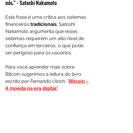
nós." - Satoshi Nakamoto
Esta frase é uma crítica aos sistemas 
financeiros 
tradicionais
. Satoshi 
Nakamoto argumenta que esses 
sistemas requerem um alto nível de 
confiança em terceiros, o que pode 
ser perigoso para os usuários.
Para você aprender mais sobre 
Bitcoin sugerimos a leitura do livro 
escrito por Fernando Ulrich, “
Bitcoin - 
A moeda na era digital
”.