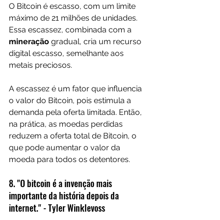
O Bitcoin é escasso, com um limite 
máximo de 21 milhões de unidades. 
Essa escassez, combinada com a 
mineração 
gradual, cria um recurso 
digital escasso, semelhante aos 
metais preciosos.
A escassez é um fator que influencia 
o valor do Bitcoin, pois estimula a 
demanda pela oferta limitada. Então, 
na prática, as moedas perdidas 
reduzem a oferta total de Bitcoin, o 
que pode aumentar o valor da 
moeda para todos os detentores.
8. "O bitcoin é a invenção mais 
importante da história depois da 
internet." - Tyler Winklevoss