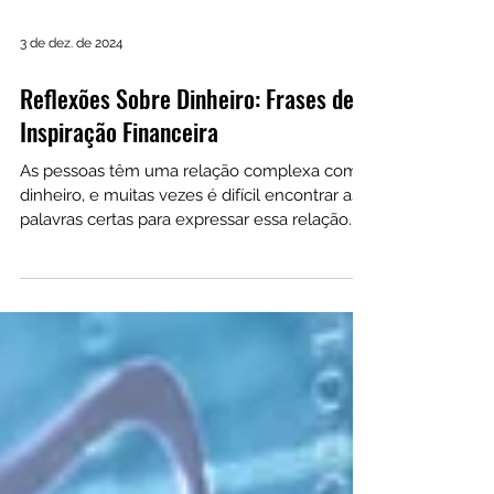
3 de dez. de 2024
Reflexões Sobre Dinheiro: Frases de
Inspiração Financeira
As pessoas têm uma relação complexa com o
dinheiro, e muitas vezes é difícil encontrar as
palavras certas para expressar essa relação.