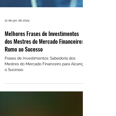
21 de jan. de 2024
Melhores Frases de Investimentos
dos Mestres do Mercado Financeiro:
Rumo ao Sucesso
Frases de Investimentos: Sabedoria dos
Mestres do Mercado Financeiro para Alcançar
o Sucesso.