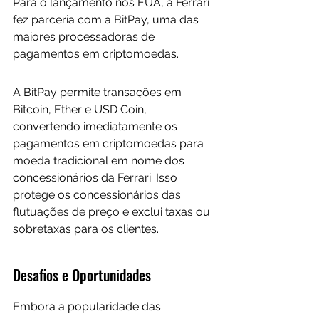
Para o lançamento nos EUA, a Ferrari 
fez parceria com a BitPay, uma das 
maiores processadoras de 
pagamentos em criptomoedas. 
A BitPay permite transações em 
Bitcoin, Ether e USD Coin, 
convertendo imediatamente os 
pagamentos em criptomoedas para 
moeda tradicional em nome dos 
concessionários da Ferrari. Isso 
protege os concessionários das 
flutuações de preço e exclui taxas ou 
sobretaxas para os clientes.
Desafios e Oportunidades
Embora a popularidade das 