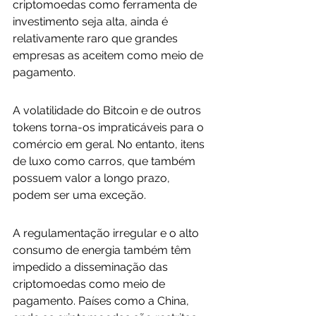
criptomoedas como ferramenta de 
investimento seja alta, ainda é 
relativamente raro que grandes 
empresas as aceitem como meio de 
pagamento. 
A volatilidade do Bitcoin e de outros 
tokens torna-os impraticáveis para o 
comércio em geral. No entanto, itens 
de luxo como carros, que também 
possuem valor a longo prazo, 
podem ser uma exceção.
A regulamentação irregular e o alto 
consumo de energia também têm 
impedido a disseminação das 
criptomoedas como meio de 
pagamento. Países como a China, 