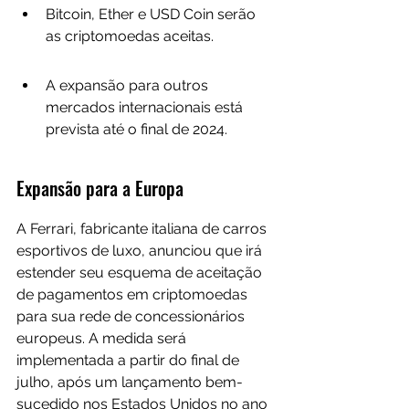
Bitcoin, Ether e USD Coin serão 
as criptomoedas aceitas.
A expansão para outros 
mercados internacionais está 
prevista até o final de 2024.
Expansão para a Europa
A Ferrari, fabricante italiana de carros 
esportivos de luxo, anunciou que irá 
estender seu esquema de aceitação 
de pagamentos em criptomoedas 
para sua rede de concessionários 
europeus. A medida será 
implementada a partir do final de 
julho, após um lançamento bem-
sucedido nos Estados Unidos no ano 