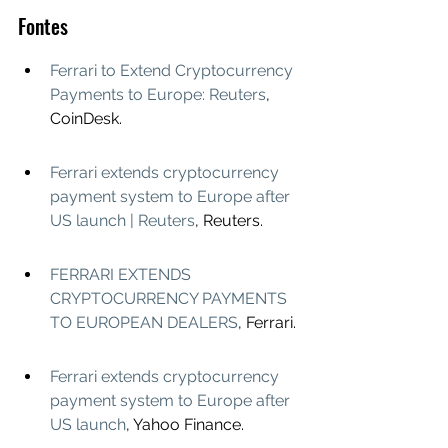
Fontes
Ferrari to Extend Cryptocurrency 
Payments to Europe: Reuters
, 
CoinDesk.
Ferrari extends cryptocurrency 
payment system to Europe after 
US launch | Reuters
, Reuters.
FERRARI EXTENDS 
CRYPTOCURRENCY PAYMENTS 
TO EUROPEAN DEALERS
, Ferrari.
Ferrari extends cryptocurrency 
payment system to Europe after 
US launch
, Yahoo Finance.