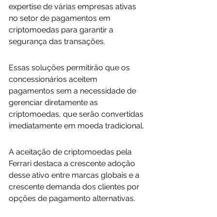
expertise de várias empresas ativas 
no setor de pagamentos em 
criptomoedas para garantir a 
segurança das transações. 
Essas soluções permitirão que os 
concessionários aceitem 
pagamentos sem a necessidade de 
gerenciar diretamente as 
criptomoedas, que serão convertidas 
imediatamente em moeda tradicional.
A aceitação de criptomoedas pela 
Ferrari destaca a crescente adoção 
desse ativo entre marcas globais e a 
crescente demanda dos clientes por 
opções de pagamento alternativas.