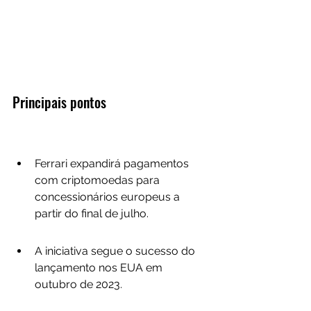
Principais pontos
Ferrari expandirá pagamentos 
com criptomoedas para 
concessionários europeus a 
partir do final de julho.
A iniciativa segue o sucesso do 
lançamento nos EUA em 
outubro de 2023.