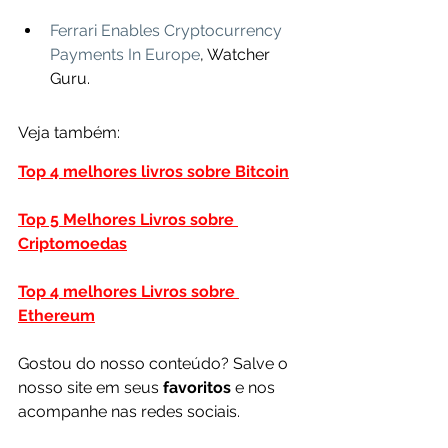
Ferrari Enables Cryptocurrency 
Payments In Europe
, Watcher 
Guru.
Veja também:
Top 4 melhores livros sobre Bitcoin
Top 5 Melhores Livros sobre 
Criptomoedas
Top 4 melhores Livros sobre 
Ethereum
Gostou do nosso conteúdo? Salve o 
nosso site em seus 
favoritos 
e nos 
acompanhe nas redes sociais.