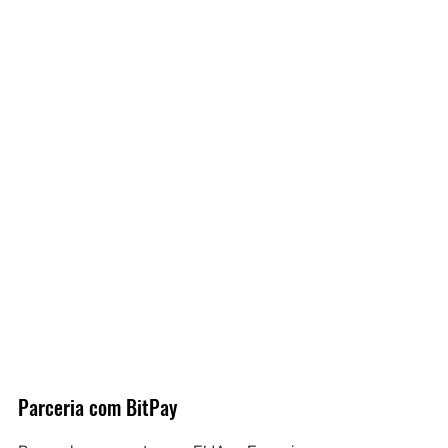
Parceria com BitPay