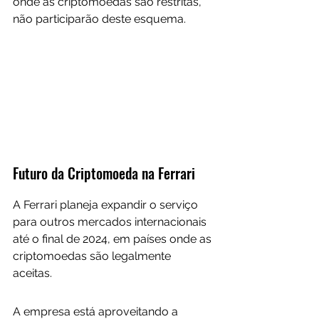
onde as criptomoedas são restritas, 
não participarão deste esquema.
Futuro da Criptomoeda na Ferrari
A Ferrari planeja expandir o serviço 
para outros mercados internacionais 
até o final de 2024, em países onde as 
criptomoedas são legalmente 
aceitas. 
A empresa está aproveitando a 