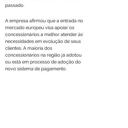
passado.
A empresa afirmou que a entrada no 
mercado europeu visa apoiar os 
concessionários a melhor atender às 
necessidades em evolução de seus 
clientes. A maioria dos 
concessionários na região já adotou 
ou está em processo de adoção do 
novo sistema de pagamento.