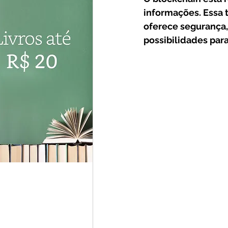
Investidores
Cursos
informações. Essa 
oferece segurança,
possibilidades para