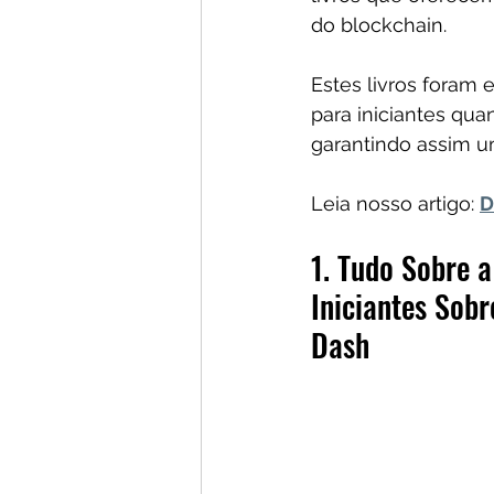
do blockchain. 
Estes livros foram
para iniciantes qua
garantindo assim u
Leia nosso artigo: 
D
1. Tudo Sobre 
Iniciantes Sobr
Dash