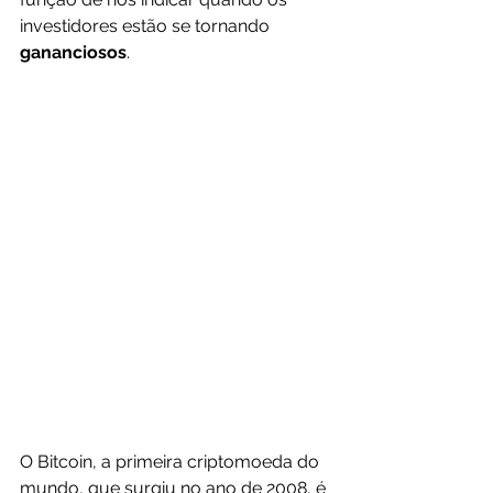
investidores estão se tornando 
gananciosos
. 
O Bitcoin, a primeira criptomoeda do 
mundo, que surgiu no ano de 2008, é 