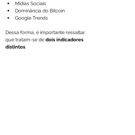
Mídias Sociais
Dominância do Bitcoin
Google Trends
Dessa forma, é importante ressaltar 
que tratam-se de 
dois indicadores 
distintos
.