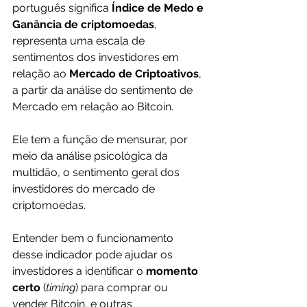
português significa 
Índice de Medo e 
Ganância de criptomoedas
, 
representa uma escala de 
sentimentos dos investidores em 
relação ao 
Mercado de Criptoativos
, 
a partir da análise do sentimento de 
Mercado em relação ao Bitcoin.
Ele tem a função de mensurar, por 
meio da análise psicológica da 
multidão, o sentimento geral dos 
investidores do mercado de 
criptomoedas.
Entender bem o funcionamento 
desse indicador pode ajudar os 
investidores a identificar o 
momento 
certo
 (
timing
) para comprar ou 
vender Bitcoin, e outras 