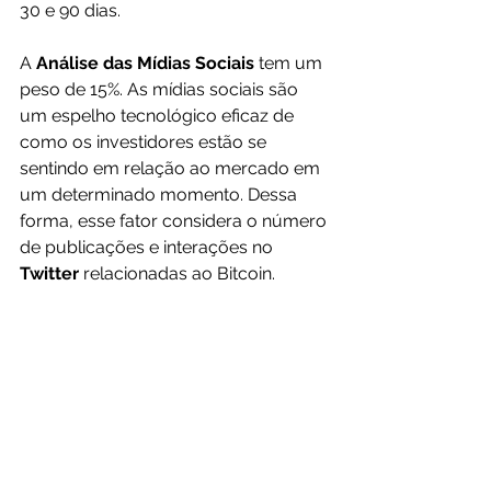
30 e 90 dias.
A 
Análise das Mídias Sociais 
tem um 
peso de 15%. As mídias sociais são 
um espelho tecnológico eficaz de 
como os investidores estão se 
sentindo em relação ao mercado em 
um determinado momento. Dessa 
forma, esse fator considera o número 
de publicações e interações no 
Twitter 
relacionadas ao Bitcoin.