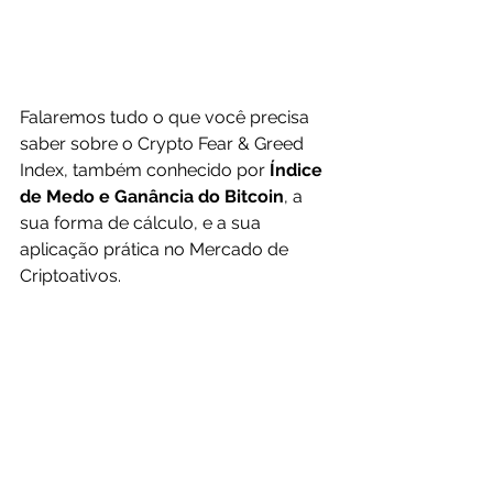
Falaremos tudo o que você precisa 
saber sobre o Crypto Fear & Greed 
Index, também conhecido por 
Índice 
de Medo e Ganância do Bitcoin
, a 
sua forma de cálculo, e a sua 
aplicação prática no Mercado de 
Criptoativos.