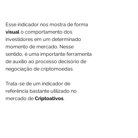
Esse indicador nos mostra de forma 
visual 
o comportamento dos 
investidores em um determinado 
momento de mercado. Nesse 
sentido, é uma importante ferramenta 
de auxílio ao processo decisório de 
negociação de criptomoedas.
Trata-se de um indicador de 
referência bastante utilizado no 
mercado de 
Criptoativos
.