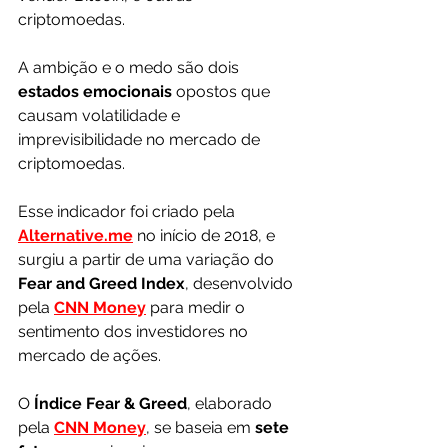
criptomoedas.
A ambição e o medo são dois 
estados emocionais 
opostos que 
causam volatilidade e 
imprevisibilidade no mercado de 
criptomoedas.
Esse indicador foi criado pela 
Alternative.me
 no início de 2018, e 
surgiu a partir de uma variação do 
Fear and Greed Index
, desenvolvido 
pela 
CNN Money
 para medir o 
sentimento dos investidores no 
mercado de ações.
O 
Índice Fear & Greed
, elaborado 
pela 
CNN Money
, se baseia em 
sete 