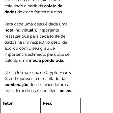
calculado a partir da 
coleta de 
dados
 de cinco fontes distintas.
Para cada uma delas
é dada uma 
nota individual
. É importante 
ressaltar que para cada fonte de 
dados há um respectivo peso, de 
acordo com o seu grau de 
importância estimado, para que se 
calcule uma 
média ponderada
.
Dessa forma, o índice Crypto Fear & 
Greed representa o resultado da 
combinação 
desses cinco fatores, 
considerando os respectivos 
pesos
.
​Fator
Peso