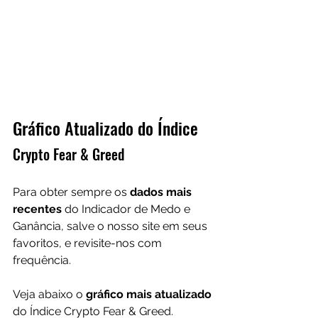
Gráfico Atualizado do Índice 
Crypto Fear & Greed
Para obter sempre os 
dados mais 
recentes 
do Indicador de Medo e 
Ganância, salve o nosso site em seus 
favoritos, e revisite-nos com 
frequência. 
Veja abaixo o 
gráfico mais atualizado
do Índice Crypto Fear & Greed.