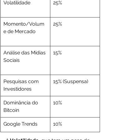
Volatilidade
25%
Momento/Volum
25%
e de Mercado
Análise das Mídias 
15%
Sociais
Pesquisas com 
15% (Suspensa)
Investidores
Dominância do 
10%
Bitcoin
Google Trends
10%