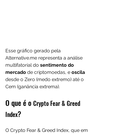
Esse gráfico gerado pela 
Alternative.me representa a análise 
multifatorial do 
sentimento do 
mercado
 de criptomoedas, e 
oscila 
desde o Zero (medo extremo) até o 
Cem (ganância extrema).
O que é o 
Crypto Fear & Greed 
?
Index
O Crypto Fear & Greed Index, que em 