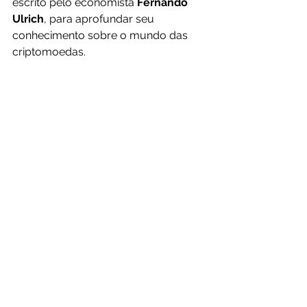
escrito pelo economista 
Fernando 
Ulrich
, para aprofundar seu 
conhecimento sobre o mundo das 
criptomoedas. 