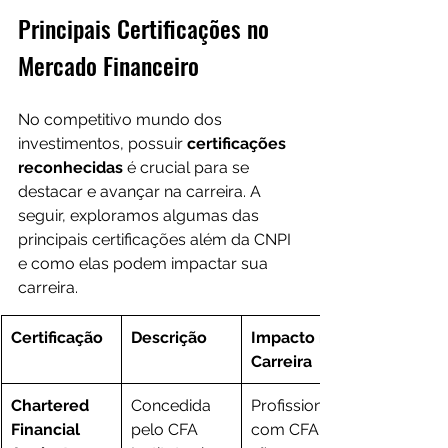
Principais Certificações no 
Mercado Financeiro
No competitivo mundo dos 
investimentos, possuir 
certificações 
reconhecidas 
é crucial para se 
destacar e avançar na carreira. A 
seguir, exploramos algumas das 
principais certificações além da CNPI 
e como elas podem impactar sua 
carreira.
Certificação
Descrição
Impacto na 
Carreira
Chartered 
Concedida 
Profissionais 
Financial 
pelo CFA 
com CFA 