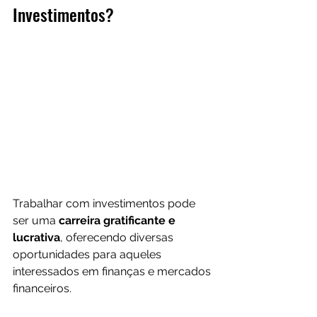
Investimentos?
Trabalhar com investimentos pode 
ser uma 
carreira gratificante e 
lucrativa
, oferecendo diversas 
oportunidades para aqueles 
interessados em finanças e mercados 
financeiros. 