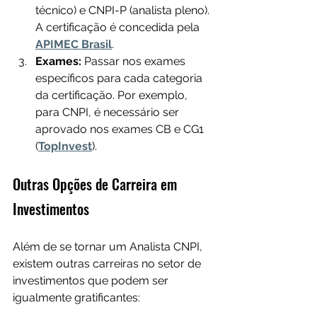
técnico) e CNPI-P (analista pleno). 
A certificação é concedida pela 
APIMEC Brasil
.
Exames:
 Passar nos exames 
específicos para cada categoria 
da certificação. Por exemplo, 
para CNPI, é necessário ser 
aprovado nos exames CB e CG1 
(
TopInvest
).
Outras Opções de Carreira em 
Investimentos
Além de se tornar um Analista CNPI, 
existem outras carreiras no setor de 
investimentos que podem ser 
igualmente gratificantes: