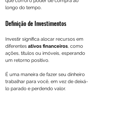
que corrói o poder de compra ao 
longo do tempo.
Definição de Investimentos
Investir significa alocar recursos em 
diferentes 
ativos financeiros
, como 
ações, títulos ou imóveis, esperando 
um retorno positivo. 
É uma maneira de fazer seu dinheiro 
trabalhar para você, em vez de deixá-
lo parado e perdendo valor.