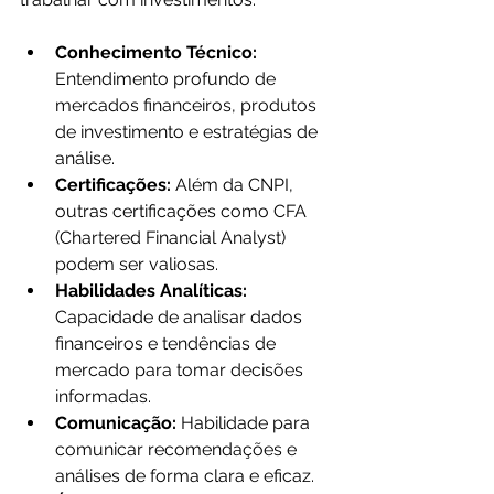
Conhecimento Técnico:
Entendimento profundo de 
mercados financeiros, produtos 
de investimento e estratégias de 
análise.
Certificações:
 Além da CNPI, 
outras certificações como CFA 
(Chartered Financial Analyst) 
podem ser valiosas.
Habilidades Analíticas:
Capacidade de analisar dados 
financeiros e tendências de 
mercado para tomar decisões 
informadas.
Comunicação:
 Habilidade para 
comunicar recomendações e 
análises de forma clara e eficaz.