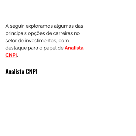
A seguir, exploramos algumas das 
principais opções de carreiras no 
setor de investimentos, com 
destaque para o papel de 
Analista 
CNPI
.
Analista CNPI