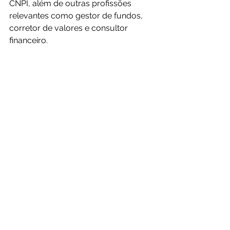
CNPI, além de outras profissões 
relevantes como gestor de fundos, 
corretor de valores e consultor 
financeiro. 