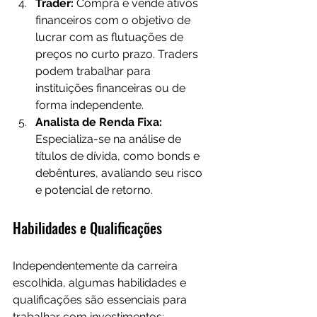
Trader:
 Compra e vende ativos 
financeiros com o objetivo de 
lucrar com as flutuações de 
preços no curto prazo. Traders 
podem trabalhar para 
instituições financeiras ou de 
forma independente.
Analista de Renda Fixa:
Especializa-se na análise de 
títulos de dívida, como bonds e 
debêntures, avaliando seu risco 
e potencial de retorno.
Habilidades e Qualificações
Independentemente da carreira 
escolhida, algumas habilidades e 
qualificações são essenciais para 
trabalhar com investimentos: