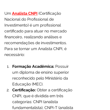
Um 
Analista CNPI
 (Certificação 
Nacional do Profissional de 
Investimento) é um profissional 
certificado para atuar no mercado 
financeiro, realizando análises e 
recomendações de investimentos. 
Para se tornar um Analista CNPI, é 
necessário:
Formação Acadêmica:
 Possuir 
um diploma de ensino superior 
reconhecido pelo Ministério da 
Educação (MEC).
Certificação:
 Obter a certificação 
CNPI, que é dividida em três 
categorias: CNPI (analista 
fundamentalista), CNPI-T (analista 