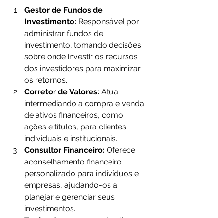
Gestor de Fundos de 
Investimento:
 Responsável por 
administrar fundos de 
investimento, tomando decisões 
sobre onde investir os recursos 
dos investidores para maximizar 
os retornos.
Corretor de Valores:
 Atua 
intermediando a compra e venda 
de ativos financeiros, como 
ações e títulos, para clientes 
individuais e institucionais.
Consultor Financeiro:
 Oferece 
aconselhamento financeiro 
personalizado para indivíduos e 
empresas, ajudando-os a 
planejar e gerenciar seus 
investimentos.