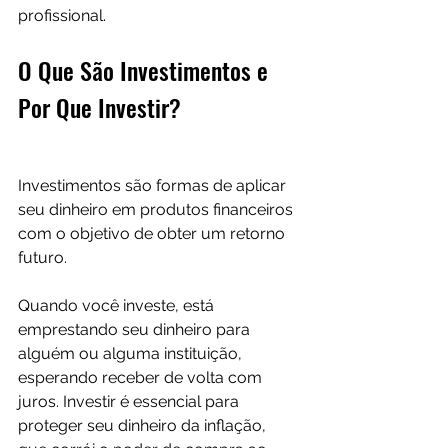
profissional.
O Que São Investimentos e 
Por Que Investir?
Investimentos são formas de aplicar 
seu dinheiro em produtos financeiros 
com o objetivo de obter um retorno 
futuro. 
Quando você investe, está 
emprestando seu dinheiro para 
alguém ou alguma instituição, 
esperando receber de volta com 
juros. Investir é essencial para 
proteger seu dinheiro da inflação, 