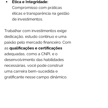
Ética e Integridade:
Compromisso com práticas 
éticas e transparência na gestão 
de investimentos.
Trabalhar com investimentos exige 
dedicação, estudo contínuo e uma 
paixão pelo mercado financeiro. Com 
as
 qualificações e certificações 
adequadas, como a CNPI, e o 
desenvolvimento das habilidades 
necessárias, você pode construir 
uma carreira bem-sucedida e 
gratificante nesse campo dinâmico.