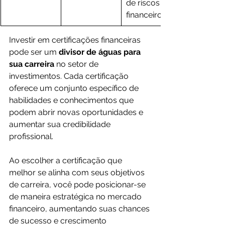
de riscos 
financeiros.
Investir em certificações financeiras 
pode ser um 
divisor de águas para 
sua carreira 
no setor de 
investimentos. Cada certificação 
oferece um conjunto específico de 
habilidades e conhecimentos que 
podem abrir novas oportunidades e 
aumentar sua credibilidade 
profissional. 
Ao escolher a certificação que 
melhor se alinha com seus objetivos 
de carreira, você pode posicionar-se 
de maneira estratégica no mercado 
financeiro, aumentando suas chances 
de sucesso e crescimento 