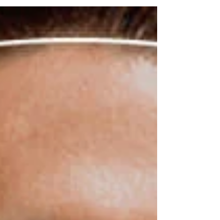
como se tornar um profissional certificado e
muito mais!