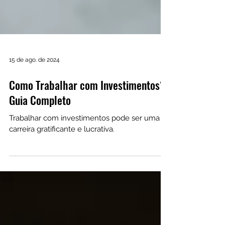
15 de ago. de 2024
Como Trabalhar com Investimentos?
Guia Completo
Trabalhar com investimentos pode ser uma
carreira gratificante e lucrativa.