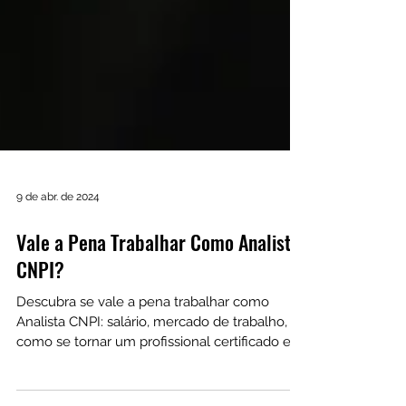
9 de abr. de 2024
Vale a Pena Trabalhar Como Analista
CNPI?
Descubra se vale a pena trabalhar como
Analista CNPI: salário, mercado de trabalho,