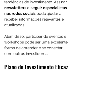
tendências de investimento. Assinar 
newsletters e seguir especialistas 
nas redes sociais 
pode ajudar a 
receber informações relevantes e 
atualizadas. 
Além disso, participar de eventos e 
workshops pode ser uma excelente 
forma de aprender e se conectar 
com outros investidores.
Plano de Investimento Eficaz