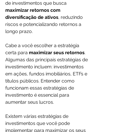
de investimentos que busca 
maximizar retornos com 
diversificação de ativos
, reduzindo 
riscos e potencializando retornos a 
longo prazo. 
Cabe a você escolher a estratégia 
certa para
 maximizar seus retornos
. 
Algumas das principais estratégias de 
investimento incluem: investimentos 
em ações, fundos imobiliários, ETFs e 
títulos públicos. Entender como 
funcionam essas estratégias de 
investimento é essencial para 
aumentar seus lucros.
Existem várias estratégias de 
investimentos que você pode 
implementar para maximizar os seus 