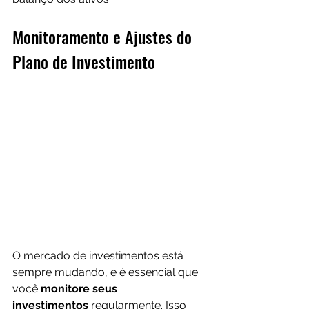
Monitoramento e Ajustes do 
Plano de Investimento
O mercado de investimentos está 
sempre mudando, e é essencial que 
você 
monitore seus 
investimentos
 regularmente. Isso 