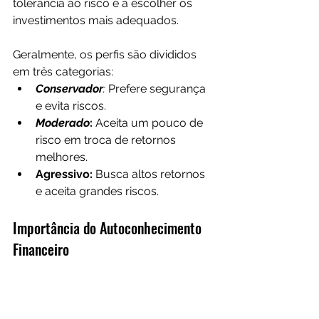
tolerância ao risco e a escolher os 
investimentos mais adequados. 
Geralmente, os perfis são divididos 
em três categorias:
Conservador
: 
Prefere segurança 
e evita riscos.
Moderado
: 
Aceita um pouco de 
risco em troca de retornos 
melhores.
Agressivo:
 Busca altos retornos 
e aceita grandes riscos.
Importância do Autoconhecimento 
Financeiro