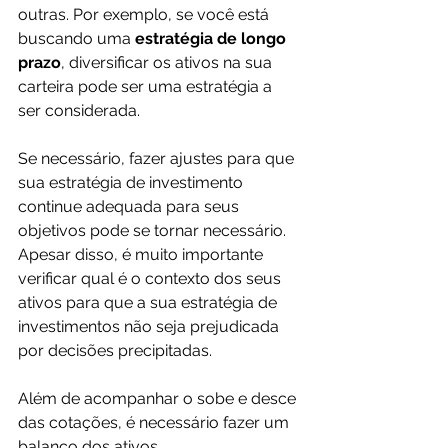
outras. Por exemplo, se você está 
buscando uma 
estratégia de longo 
prazo
, diversificar os ativos na sua 
carteira pode ser uma estratégia a 
ser considerada.
Se necessário, fazer ajustes para que 
sua estratégia de investimento 
continue adequada para seus 
objetivos pode se tornar necessário. 
Apesar disso, é muito importante 
verificar qual é o contexto dos seus 
ativos para que a sua estratégia de 
investimentos não seja prejudicada 
por decisões precipitadas. 
Além de acompanhar o sobe e desce 
das cotações, é necessário fazer um 
balanço dos ativos.