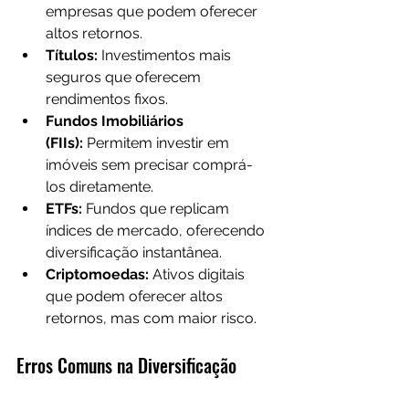
empresas que podem oferecer 
altos retornos.
Títulos:
 Investimentos mais 
seguros que oferecem 
rendimentos fixos.
Fundos Imobiliários 
(FIIs):
 Permitem investir em 
imóveis sem precisar comprá-
los diretamente.
ETFs:
 Fundos que replicam 
índices de mercado, oferecendo 
diversificação instantânea.
Criptomoedas:
 Ativos digitais 
que podem oferecer altos 
retornos, mas com maior risco.
Erros Comuns na Diversificação