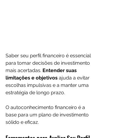
Saber seu perfil financeiro é essencial 
para tomar decisões de investimento 
mais acertadas. 
Entender suas 
limitações e objetivos
 ajuda a evitar 
escolhas impulsivas e a manter uma 
estratégia de longo prazo.
O autoconhecimento financeiro é a 
base para um plano de investimento 
sólido e eficaz.