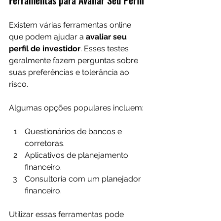
Ferramentas para Avaliar Seu Perfil
Existem várias ferramentas online 
que podem ajudar a 
avaliar seu 
perfil de investidor
. Esses testes 
geralmente fazem perguntas sobre 
suas preferências e tolerância ao 
risco. 
Algumas opções populares incluem:
Questionários de bancos e 
corretoras.
Aplicativos de planejamento 
financeiro.
Consultoria com um planejador 
financeiro.
Utilizar essas ferramentas pode 