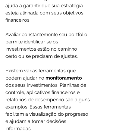
ajuda a garantir que sua estratégia 
esteja alinhada com seus objetivos 
financeiros. 
Avaliar constantemente seu portfólio 
permite identificar se os 
investimentos estão no caminho 
certo ou se precisam de ajustes.
Existem várias ferramentas que 
podem ajudar no 
monitoramento 
dos seus investimentos. Planilhas de 
controle, aplicativos financeiros e 
relatórios de desempenho são alguns 
exemplos. Essas ferramentas 
facilitam a visualização do progresso 
e ajudam a tomar decisões 
informadas.