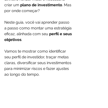
criar um 
plano de investimento
. Mas 
por onde começar?
Neste guia, você vai aprender passo 
a passo como montar uma estratégia 
eficaz, alinhada com seu 
perfil e seus 
objetivos
. 
Vamos te mostrar como identificar 
seu perfil de investidor, traçar metas 
claras, diversificar seus investimentos 
para minimizar riscos e fazer ajustes 
ao longo do tempo. 