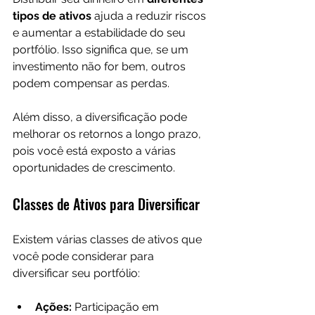
tipos de ativos
 ajuda a reduzir riscos 
e aumentar a estabilidade do seu 
portfólio. Isso significa que, se um 
investimento não for bem, outros 
podem compensar as perdas. 
Além disso, a diversificação pode 
melhorar os retornos a longo prazo, 
pois você está exposto a várias 
oportunidades de crescimento.
Classes de Ativos para Diversificar
Existem várias classes de ativos que 
você pode considerar para 
diversificar seu portfólio:
Ações:
 Participação em 