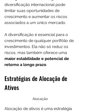
diversificação internacional pode 
limitar suas oportunidades de 
crescimento e aumentar os riscos 
associados a um único mercado.
A diversificação é essencial para o 
crescimento de qualquer portfólio de 
investimentos. Ela não só reduz os 
riscos, mas também oferece uma 
maior estabilidade e potencial de 
retorno a longo prazo
.
Estratégias de Alocação de 
Ativos
Alocação
Alocação de ativos é uma estratégia 