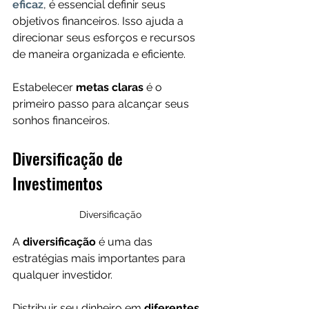
eficaz
, é essencial definir seus 
objetivos financeiros. Isso ajuda a 
direcionar seus esforços e recursos 
de maneira organizada e eficiente. 
Estabelecer 
metas claras
 é o 
primeiro passo para alcançar seus 
sonhos financeiros.
Diversificação de 
Investimentos
Diversificação
A 
diversificação 
é uma das 
estratégias mais importantes para 
qualquer investidor. 
Distribuir seu dinheiro em
 diferentes 