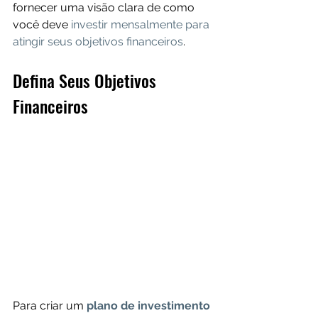
fornecer uma visão clara de como 
você deve 
investir mensalmente para 
atingir seus objetivos financeiros
.
Defina Seus Objetivos 
Financeiros
Para criar um 
plano de investimento 