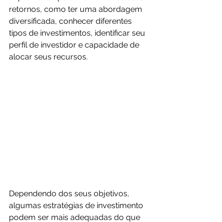
retornos, como ter uma abordagem 
diversificada, conhecer diferentes 
tipos de investimentos, identificar seu 
perfil de investidor e capacidade de 
alocar seus recursos. 
Dependendo dos seus objetivos, 
algumas estratégias de investimento 
podem ser mais adequadas do que 