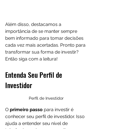
Além disso, destacamos a 
importância de se manter sempre 
bem informado para tomar decisões 
cada vez mais acertadas. Pronto para 
transformar sua forma de investir? 
Então siga com a leitura!
Entenda Seu Perfil de 
Investidor
Perfil de Investidor
O 
primeiro passo 
para investir é 
conhecer seu perfil de investidor. Isso 
ajuda a entender seu nível de 