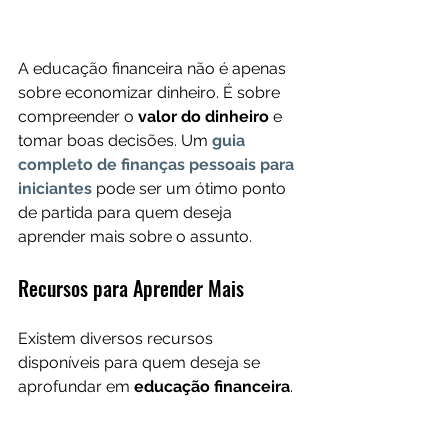
A educação financeira não é apenas 
sobre economizar dinheiro. É sobre 
compreender o 
valor do dinheiro 
e 
tomar boas decisões. Um 
guia 
completo de finanças pessoais para 
iniciantes
pode ser um ótimo ponto 
de partida para quem deseja 
aprender mais sobre o assunto.
Recursos para Aprender Mais
Existem diversos recursos 
disponíveis para quem deseja se 
aprofundar em 
educação financeira
. 