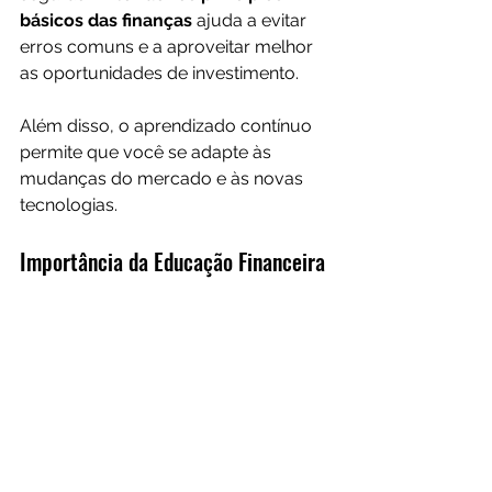
básicos das finanças
 ajuda a evitar 
erros comuns e a aproveitar melhor 
as oportunidades de investimento. 
Além disso, o aprendizado contínuo 
permite que você se adapte às 
mudanças do mercado e às novas 
tecnologias.
Importância da Educação Financeira