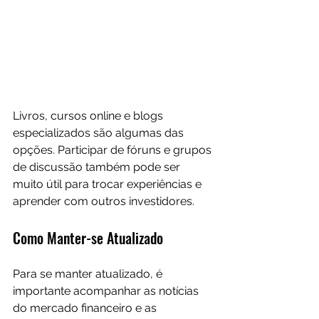
Livros, cursos online e blogs 
especializados são algumas das 
opções. Participar de fóruns e grupos 
de discussão também pode ser 
muito útil para trocar experiências e 
aprender com outros investidores.
Como Manter-se Atualizado
Para se manter atualizado, é 
importante acompanhar as notícias 
do mercado financeiro e as 