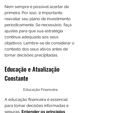
Nem sempre é possível acertar de 
primeira. Por isso, é importante 
reavaliar seu plano de investimento 
periodicamente. Se necessário, faça 
ajustes para que sua estratégia 
continue adequada aos seus 
objetivos. Lembre-se de considerar o 
contexto dos seus ativos antes de 
tomar decisões precipitadas.
Educação e Atualização 
Constante
Educação Financeira
A educação financeira é essencial 
para tomar decisões informadas e 
seguras. 
Entender os princípios 