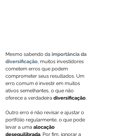
Mesmo sabendo da
importância da 
diversificação
, muitos investidores 
cometem erros que podem 
comprometer seus resultados. Um 
erro comum é investir em muitos 
ativos semelhantes, o que não 
oferece a verdadeira 
diversificação
. 
Outro erro é não revisar e ajustar o 
portfólio regularmente, o que pode 
levar a uma 
alocação 
desequilibrada
. Por fim, ignorar a 