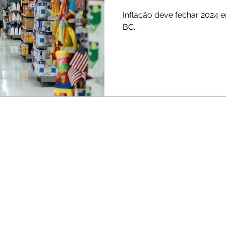
Inflação deve fechar 2024 
BC.