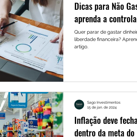
Dicas para Não Gas
aprenda a controla
Quer parar de gastar dinhei
liberdade financeira? Apren
artigo.
Sago Investimentos
15 de jan. de 2024
Inflação deve fec
dentro da meta do