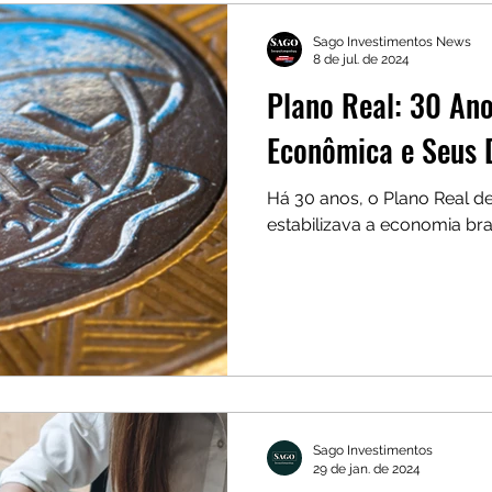
Sago Investimentos News
8 de jul. de 2024
Plano Real: 30 Ano
Econômica e Seus 
Há 30 anos, o Plano Real de
estabilizava a economia bras
Sago Investimentos
29 de jan. de 2024