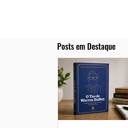
Posts em Destaque