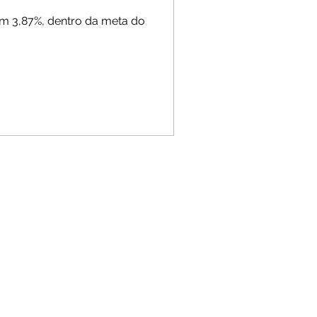
em 3,87%, dentro da meta do