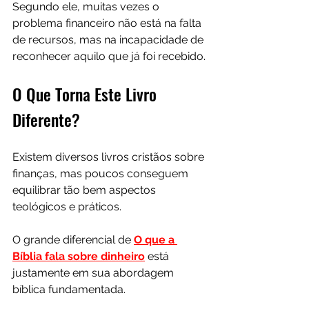
Segundo ele, muitas vezes o 
problema financeiro não está na falta 
de recursos, mas na incapacidade de 
reconhecer aquilo que já foi recebido.
O Que Torna Este Livro 
Diferente?
Existem diversos livros cristãos sobre 
finanças, mas poucos conseguem 
equilibrar tão bem aspectos 
teológicos e práticos.
O grande diferencial de 
O que a 
Bíblia fala sobre dinheiro
 está 
justamente em sua abordagem 
bíblica fundamentada.