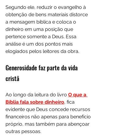
Segundo ele, reduzir o evangelho à 
obtenção de bens materiais distorce 
a mensagem bíblica e coloca o 
dinheiro em uma posição que 
pertence somente a Deus. Essa 
análise é um dos pontos mais 
elogiados pelos leitores da obra.
Generosidade faz parte da vida 
cristã
Ao longo da leitura do livro 
O que a 
Bíblia fala sobre dinheiro
, fica 
evidente que Deus concede recursos 
financeiros não apenas para benefício 
próprio, mas também para abençoar 
outras pessoas.