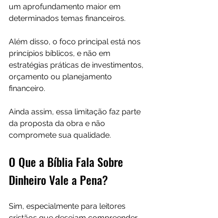
um aprofundamento maior em 
determinados temas financeiros.
Além disso, o foco principal está nos 
princípios bíblicos, e não em 
estratégias práticas de investimentos, 
orçamento ou planejamento 
financeiro.
Ainda assim, essa limitação faz parte 
da proposta da obra e não 
compromete sua qualidade.
O Que a Bíblia Fala Sobre 
Dinheiro Vale a Pena?
Sim, especialmente para leitores 
cristãos que desejam compreender 