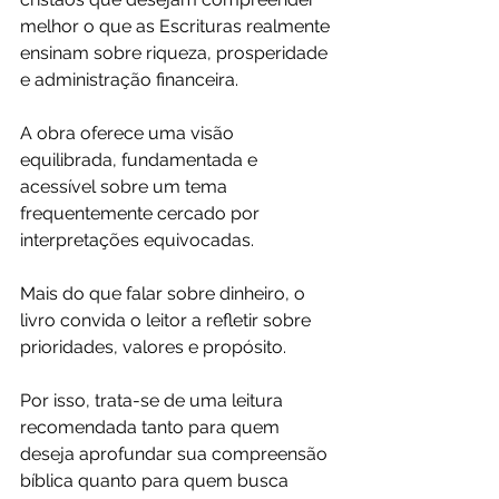
melhor o que as Escrituras realmente 
ensinam sobre riqueza, prosperidade 
e administração financeira.
A obra oferece uma visão 
equilibrada, fundamentada e 
acessível sobre um tema 
frequentemente cercado por 
interpretações equivocadas.
Mais do que falar sobre dinheiro, o 
livro convida o leitor a refletir sobre 
prioridades, valores e propósito.
Por isso, trata-se de uma leitura 
recomendada tanto para quem 
deseja aprofundar sua compreensão 
bíblica quanto para quem busca 