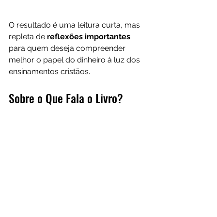
O resultado é uma leitura curta, mas 
repleta de 
reflexões importantes
para quem deseja compreender 
melhor o papel do dinheiro à luz dos 
ensinamentos cristãos.
Sobre o Que Fala o Livro?