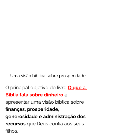
Uma visão bíblica sobre prosperidade.
O principal objetivo do livro 
O que a 
Bíblia fala sobre dinheiro
 é 
apresentar uma visão bíblica sobre
finanças, prosperidade, 
generosidade e administração dos 
recursos
 que Deus confia aos seus 
filhos.