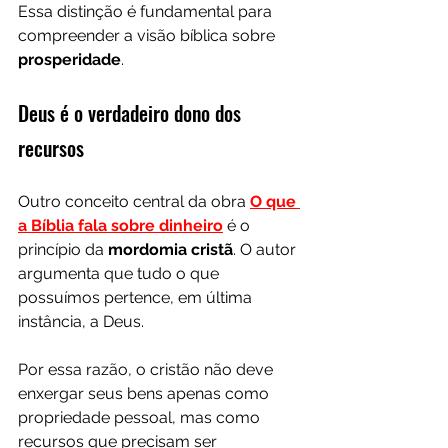
Essa distinção é fundamental para 
compreender a visão bíblica sobre 
prosperidade
.
Deus é o verdadeiro dono dos 
recursos
Outro conceito central da obra 
O que 
a Bíblia fala sobre dinheiro
 é o 
princípio da 
mordomia cristã
. O autor 
argumenta que tudo o que 
possuímos pertence, em última 
instância, a Deus.
Por essa razão, o cristão não deve 
enxergar seus bens apenas como 
propriedade pessoal, mas como 
recursos que precisam ser 