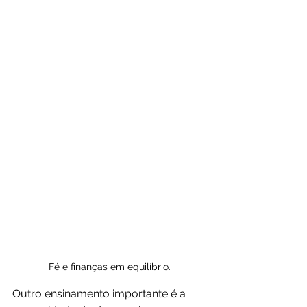
Fé e finanças em equilíbrio.
Outro ensinamento importante é a 