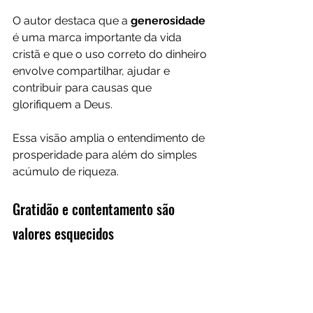
O autor destaca que a
 generosidade
é uma marca importante da vida 
cristã e que o uso correto do dinheiro 
envolve compartilhar, ajudar e 
contribuir para causas que 
glorifiquem a Deus.
Essa visão amplia o entendimento de 
prosperidade para além do simples 
acúmulo de riqueza.
Gratidão e contentamento são 
valores esquecidos