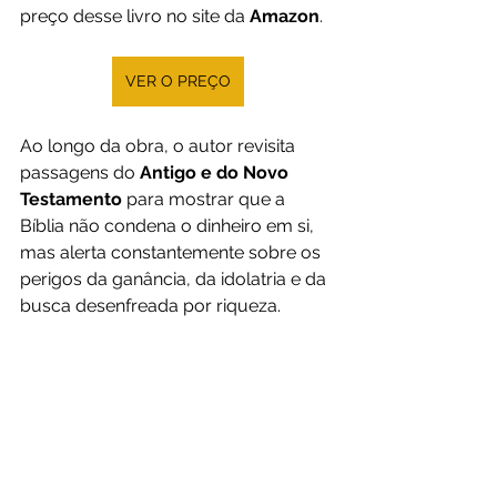
preço desse livro no site da 
Amazon
.
VER O PREÇO
Ao longo da obra, o autor revisita 
passagens do
 Antigo e do Novo 
Testamento
 para mostrar que a 
Bíblia não condena o dinheiro em si, 
mas alerta constantemente sobre os 
perigos da ganância, da idolatria e da 
busca desenfreada por riqueza.