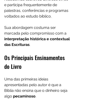
e participa frequentemente de 
palestras, conferências e programas 
voltados ao estudo bíblico.
Sua abordagem costuma ser 
marcada pelo compromisso com a
interpretação histórica e contextual 
das Escrituras
.
Os Principais Ensinamentos 
do Livro
Uma das primeiras ideias 
apresentadas pelo autor é que a 
Bíblia não ensina que o dinheiro seja 
algo 
pecaminoso
.