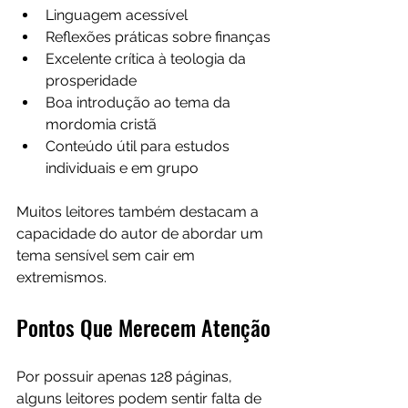
Linguagem acessível
Reflexões práticas sobre finanças
Excelente crítica à teologia da 
prosperidade
Boa introdução ao tema da 
mordomia cristã
Conteúdo útil para estudos 
individuais e em grupo
Muitos leitores também destacam a 
capacidade do autor de abordar um 
tema sensível sem cair em 
extremismos.
Pontos Que Merecem Atenção
Por possuir apenas 128 páginas, 
alguns leitores podem sentir falta de 