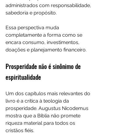
administrados com responsabilidade, 
sabedoria e propósito.
Essa perspectiva muda 
completamente a forma como se 
encara consumo, investimentos, 
doações e planejamento financeiro.
Prosperidade não é sinônimo de 
espiritualidade
Um dos capítulos mais relevantes do 
livro é a crítica à teologia da 
prosperidade. Augustus Nicodemus 
mostra que a Bíblia não promete 
riqueza material para todos os 
cristãos fiéis.