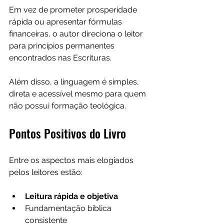
Em vez de prometer prosperidade 
rápida ou apresentar fórmulas 
financeiras, o autor direciona o leitor 
para princípios permanentes 
encontrados nas Escrituras.
Além disso, a linguagem é simples, 
direta e acessível mesmo para quem 
não possui formação teológica.
Pontos Positivos do Livro
Entre os aspectos mais elogiados 
pelos leitores estão:
Leitura rápida e objetiva
Fundamentação bíblica 
consistente