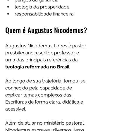
teologia da prosperidade
responsabilidade financeira
Quem é Augustus Nicodemus?
Augustus Nicodemus Lopes é pastor 
presbiteriano, escritor, professor e 
uma das principais referências da 
teologia reformada no Brasil
.
Ao longo de sua trajetória, tornou-se 
conhecido pela capacidade de 
explicar temas complexos das 
Escrituras de forma clara, didática e 
acessível.
Além de atuar no ministério pastoral, 
Nicodemus escreveu diversos livros 