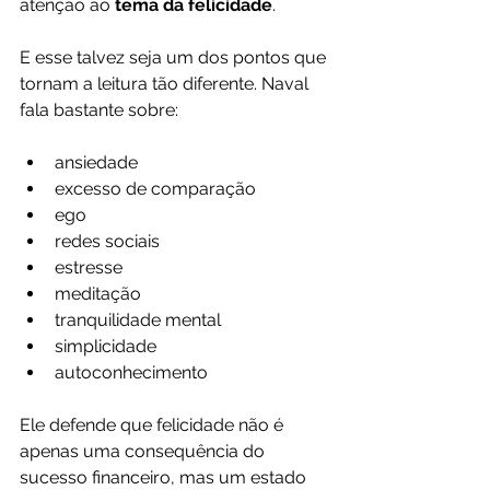
atenção ao
 tema da felicidade
.
E esse talvez seja um dos pontos que 
tornam a leitura tão diferente. Naval 
fala bastante sobre:
ansiedade
excesso de comparação
ego
redes sociais
estresse
meditação
tranquilidade mental
simplicidade
autoconhecimento
Ele defende que felicidade não é 
apenas uma consequência do 
sucesso financeiro, mas um estado 