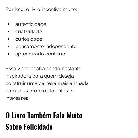
Por isso, o livro incentiva muito:
autenticidade
criatividade
curiosidade
pensamento independente
aprendizado contínuo
Essa visão acaba sendo bastante 
inspiradora para quem deseja 
construir uma carreira mais alinhada 
com seus próprios talentos e 
interesses.
O Livro Também Fala Muito 
Sobre Felicidade