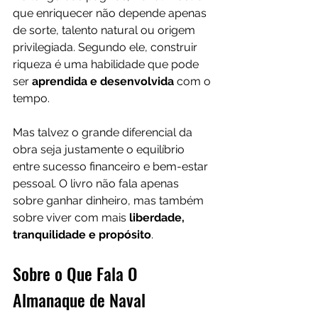
que enriquecer não depende apenas 
de sorte, talento natural ou origem 
privilegiada. Segundo ele, construir 
riqueza é uma habilidade que pode 
ser
 aprendida e desenvolvida
 com o 
tempo.
Mas talvez o grande diferencial da 
obra seja justamente o equilíbrio 
entre sucesso financeiro e bem-estar 
pessoal. O livro não fala apenas 
sobre ganhar dinheiro, mas também 
sobre viver com mais 
liberdade, 
tranquilidade e propósito
.
Sobre o Que Fala O 
Almanaque de Naval 