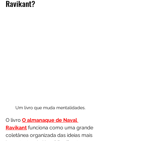
Ravikant?
Um livro que muda mentalidades.
O livro 
O almanaque de Naval 
Ravikant
 funciona como uma grande 
coletânea organizada das ideias mais 