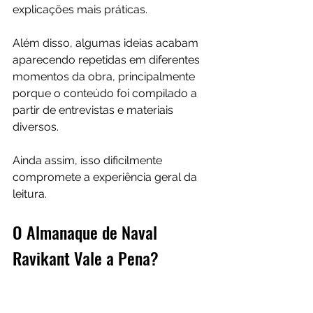
explicações mais práticas.
Além disso, algumas ideias acabam 
aparecendo repetidas em diferentes 
momentos da obra, principalmente 
porque o conteúdo foi compilado a 
partir de entrevistas e materiais 
diversos.
Ainda assim, isso dificilmente 
compromete a experiência geral da 
leitura.
O Almanaque de Naval 
Ravikant Vale a Pena?