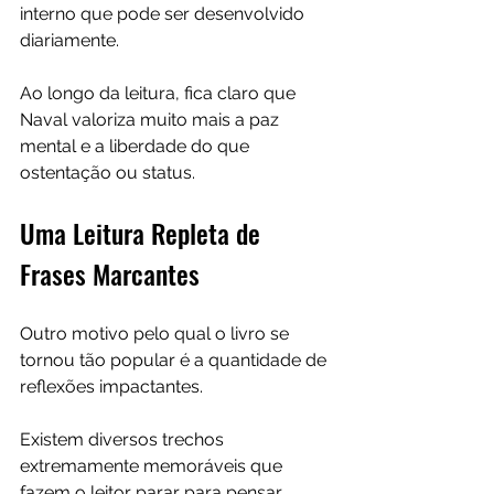
interno que pode ser desenvolvido 
diariamente.
Ao longo da leitura, fica claro que 
Naval valoriza muito mais a paz 
mental e a liberdade do que 
ostentação ou status.
Uma Leitura Repleta de 
Frases Marcantes
Outro motivo pelo qual o livro se 
tornou tão popular é a quantidade de 
reflexões impactantes.
Existem diversos trechos 
extremamente memoráveis que 
fazem o leitor parar para pensar 