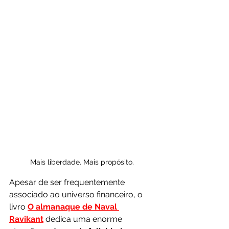
Mais liberdade. Mais propósito.
Apesar de ser frequentemente 
associado ao universo financeiro, o 
livro 
O almanaque de Naval 
Ravikant
 dedica uma enorme 