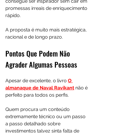
consegue ser inspirador sem cair em 
promessas irreais de enriquecimento 
rápido.
A proposta é muito mais estratégica, 
racional e de longo prazo.
Pontos Que Podem Não 
Agrader Algumas Pessoas
Apesar de excelente, o livro 
O 
almanaque de Naval Ravikant
 não é 
perfeito para todos os perfis.
Quem procura um conteúdo 
extremamente técnico ou um passo 
a passo detalhado sobre 
investimentos talvez sinta falta de 