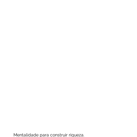
Mentalidade para construir riqueza.