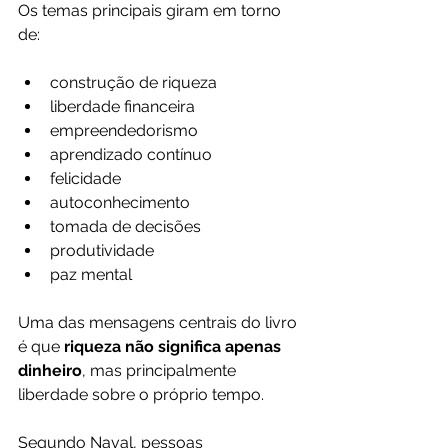
Os temas principais giram em torno 
de:
construção de riqueza
liberdade financeira
empreendedorismo
aprendizado contínuo
felicidade
autoconhecimento
tomada de decisões
produtividade
paz mental
Uma das mensagens centrais do livro 
é que 
riqueza não significa apenas 
dinheiro
, mas principalmente 
liberdade sobre o próprio tempo.
Segundo Naval, pessoas 