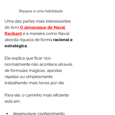
Riqueza é uma habilidade.
Uma das partes mais interessantes 
do livro 
O almanaque de Naval 
Ravikant
 é a maneira como Naval 
aborda riqueza de forma 
racional e 
estratégica
.
Ele explica que ficar rico 
normalmente não acontece através 
de fórmulas mágicas, apostas 
rápidas ou simplesmente 
trabalhando mais horas por dia.
Para ele, o caminho mais eficiente 
está em:
desenvolver conhecimento 