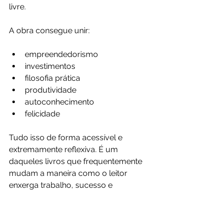
livre.
A obra consegue unir:
empreendedorismo
investimentos
filosofia prática
produtividade
autoconhecimento
felicidade
Tudo isso de forma acessível e 
extremamente reflexiva. É um 
daqueles livros que frequentemente 
mudam a maneira como o leitor 
enxerga trabalho, sucesso e 
liberdade financeira.