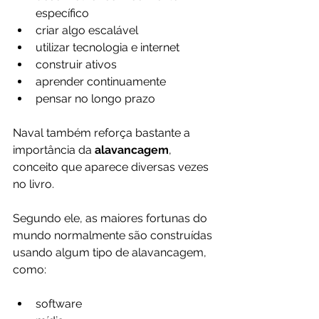
específico
criar algo escalável
utilizar tecnologia e internet
construir ativos
aprender continuamente
pensar no longo prazo
Naval também reforça bastante a 
importância da 
alavancagem
, 
conceito que aparece diversas vezes 
no livro.
Segundo ele, as maiores fortunas do 
mundo normalmente são construídas 
usando algum tipo de alavancagem, 
como:
software