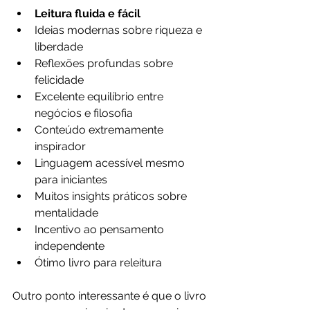
Leitura fluida e fácil
Ideias modernas sobre riqueza e 
liberdade
Reflexões profundas sobre 
felicidade
Excelente equilíbrio entre 
negócios e filosofia
Conteúdo extremamente 
inspirador
Linguagem acessível mesmo 
para iniciantes
Muitos insights práticos sobre 
mentalidade
Incentivo ao pensamento 
independente
Ótimo livro para releitura
Outro ponto interessante é que o livro 