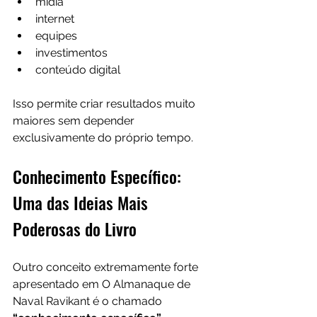
mídia
internet
equipes
investimentos
conteúdo digital
Isso permite criar resultados muito 
maiores sem depender 
exclusivamente do próprio tempo.
Conhecimento Específico: 
Uma das Ideias Mais 
Poderosas do Livro
Outro conceito extremamente forte 
apresentado em O Almanaque de 
Naval Ravikant é o chamado 