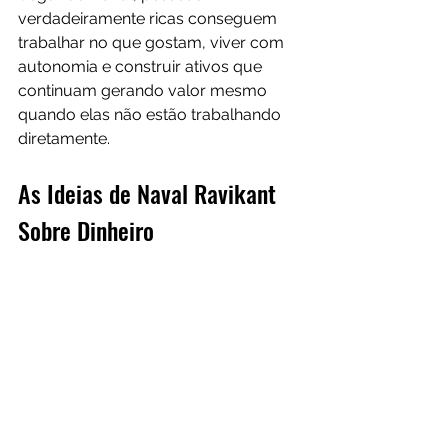
verdadeiramente ricas conseguem 
trabalhar no que gostam, viver com 
autonomia e construir ativos que 
continuam gerando valor mesmo 
quando elas não estão trabalhando 
diretamente.
As Ideias de Naval Ravikant 
Sobre Dinheiro