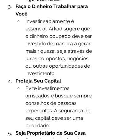
Faça o Dinheiro Trabalhar para 
Você
Investir sabiamente é 
essencial. Arkad sugere que 
o dinheiro poupado deve ser 
investido de maneira a gerar 
mais riqueza, seja através de 
juros compostos, negócios 
ou outras oportunidades de 
investimento.
Proteja Seu Capital
Evite investimentos 
arriscados e busque sempre 
conselhos de pessoas 
experientes. A segurança do 
seu capital deve ser uma 
prioridade.
Seja Proprietário de Sua Casa