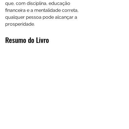
que, com disciplina, educação 
financeira e a mentalidade correta, 
qualquer pessoa pode alcançar a 
prosperidade.
Resumo do Livro