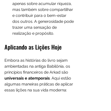
apenas sobre acumular riqueza, 
mas também sobre compartilhar 
e contribuir para o bem-estar 
dos outros. A generosidade pode 
trazer uma sensação de 
realização e propósito.
Aplicando as Lições Hoje
Embora as histórias do livro sejam 
ambientadas na antiga Babilônia, os 
princípios financeiros de Arkad são 
universais e atemporais
. Aqui estão 
algumas maneiras práticas de aplicar 
essas lições na sua vida moderna:
Automatize suas economias
: 
Configure transferências 