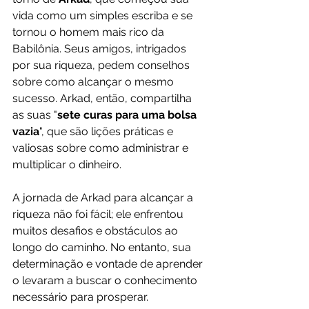
vida como um simples escriba e se 
tornou o homem mais rico da 
Babilônia. Seus amigos, intrigados 
por sua riqueza, pedem conselhos 
sobre como alcançar o mesmo 
sucesso. Arkad, então, compartilha 
as suas "
sete curas para uma bolsa 
vazia
", que são lições práticas e 
valiosas sobre como administrar e 
multiplicar o dinheiro.
A jornada de Arkad para alcançar a 
riqueza não foi fácil; ele enfrentou 
muitos desafios e obstáculos ao 
longo do caminho. No entanto, sua 
determinação e vontade de aprender 
o levaram a buscar o conhecimento 
necessário para prosperar.