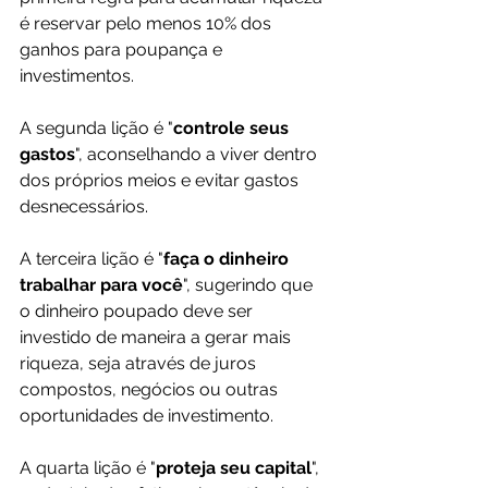
é reservar pelo menos 10% dos 
ganhos para poupança e 
investimentos. 
A segunda lição é "
controle seus 
gastos
", aconselhando a viver dentro 
dos próprios meios e evitar gastos 
desnecessários. 
A terceira lição é "
faça o dinheiro 
trabalhar para você
", sugerindo que 
o dinheiro poupado deve ser 
investido de maneira a gerar mais 
riqueza, seja através de juros 
compostos, negócios ou outras 
oportunidades de investimento. 
A quarta lição é "
proteja seu capital
", 