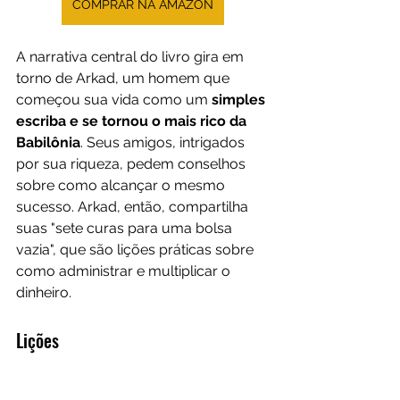
COMPRAR NA AMAZON
A narrativa central do livro gira em 
torno de Arkad, um homem que 
começou sua vida como um 
simples 
escriba e se tornou o mais rico da 
Babilônia
. Seus amigos, intrigados 
por sua riqueza, pedem conselhos 
sobre como alcançar o mesmo 
sucesso. Arkad, então, compartilha 
suas "sete curas para uma bolsa 
vazia", que são lições práticas sobre 
como administrar e multiplicar o 
dinheiro.
Lições