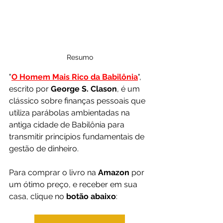
Resumo
"
O Homem Mais Rico da Babilônia
", 
escrito por 
George S. Clason
, é um 
clássico sobre finanças pessoais que 
utiliza parábolas ambientadas na 
antiga cidade de Babilônia para 
transmitir princípios fundamentais de 
gestão de dinheiro.
Para comprar o livro na 
Amazon 
por 
um ótimo preço, e receber em sua 
casa, clique no 
botão abaixo
: