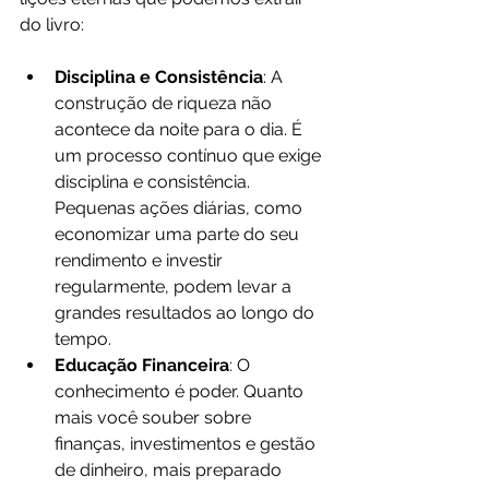
do livro:
Disciplina e Consistência
: A 
construção de riqueza não 
acontece da noite para o dia. É 
um processo contínuo que exige 
disciplina e consistência. 
Pequenas ações diárias, como 
economizar uma parte do seu 
rendimento e investir 
regularmente, podem levar a 
grandes resultados ao longo do 
tempo.
Educação Financeira
: O 
conhecimento é poder. Quanto 
mais você souber sobre 
finanças, investimentos e gestão 
de dinheiro, mais preparado 