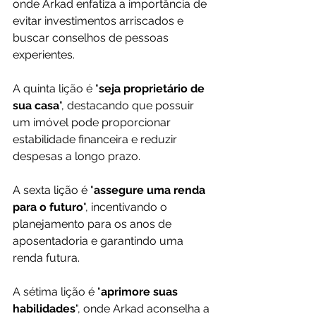
onde Arkad enfatiza a importância de 
evitar investimentos arriscados e 
buscar conselhos de pessoas 
experientes. 
A quinta lição é "
seja proprietário de 
sua casa
", destacando que possuir 
um imóvel pode proporcionar 
estabilidade financeira e reduzir 
despesas a longo prazo. 
A sexta lição é "
assegure uma renda 
para o futuro
", incentivando o 
planejamento para os anos de 
aposentadoria e garantindo uma 
renda futura. 
A sétima lição é "
aprimore suas 
habilidades
", onde Arkad aconselha a 