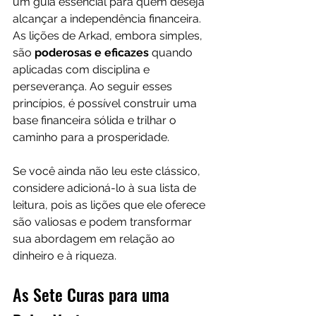
um guia essencial para quem deseja 
alcançar a independência financeira. 
As lições de Arkad, embora simples, 
são
 poderosas e eficazes 
quando 
aplicadas com disciplina e 
perseverança. Ao seguir esses 
princípios, é possível construir uma 
base financeira sólida e trilhar o 
caminho para a prosperidade. 
Se você ainda não leu este clássico, 
considere adicioná-lo à sua lista de 
leitura, pois as lições que ele oferece 
são valiosas e podem transformar 
sua abordagem em relação ao 
dinheiro e à riqueza.
As Sete Curas para uma 