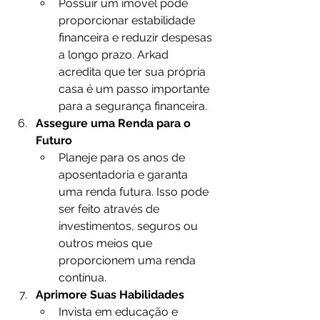
Possuir um imóvel pode 
proporcionar estabilidade 
financeira e reduzir despesas 
a longo prazo. Arkad 
acredita que ter sua própria 
casa é um passo importante 
para a segurança financeira.
Assegure uma Renda para o 
Futuro
Planeje para os anos de 
aposentadoria e garanta 
uma renda futura. Isso pode 
ser feito através de 
investimentos, seguros ou 
outros meios que 
proporcionem uma renda 
contínua.
Aprimore Suas Habilidades
Invista em educação e 