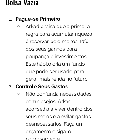
Bolsa Vazia
Pague-se Primeiro
Arkad ensina que a primeira 
regra para acumular riqueza 
é reservar pelo menos 10% 
dos seus ganhos para 
poupança e investimentos. 
Este hábito cria um fundo 
que pode ser usado para 
gerar mais renda no futuro.
Controle Seus Gastos
Não confunda necessidades 
com desejos. Arkad 
aconselha a viver dentro dos 
seus meios e a evitar gastos 
desnecessários. Faça um 
orçamento e siga-o 
rigorosamente.