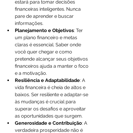
estará para tomar decisões 
financeiras inteligentes. Nunca 
pare de aprender e buscar 
informações.
Planejamento e Objetivos
: Ter 
um plano financeiro e metas 
claras é essencial. Saber onde 
você quer chegar e como 
pretende alcançar seus objetivos 
financeiros ajuda a manter o foco 
e a motivação.
Resiliência e Adaptabilidade
: A 
vida financeira é cheia de altos e 
baixos. Ser resiliente e adaptar-se 
às mudanças é crucial para 
superar os desafios e aproveitar 
as oportunidades que surgem.
Generosidade e Contribuição
: A 
verdadeira prosperidade não é 