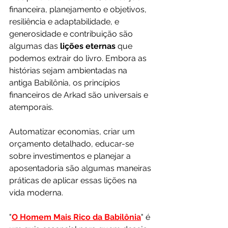
financeira, planejamento e objetivos, 
resiliência e adaptabilidade, e 
generosidade e contribuição são 
algumas das
 lições eternas 
que 
podemos extrair do livro. Embora as 
histórias sejam ambientadas na 
antiga Babilônia, os princípios 
financeiros de Arkad são universais e 
atemporais. 
Automatizar economias, criar um 
orçamento detalhado, educar-se 
sobre investimentos e planejar a 
aposentadoria são algumas maneiras 
práticas de aplicar essas lições na 
vida moderna.
"
O Homem Mais Rico da Babilônia
" é 