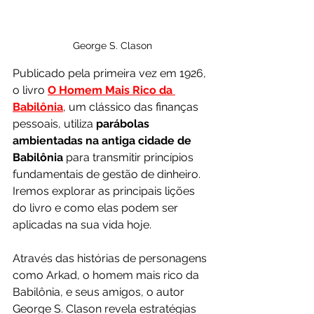
George S. Clason
Publicado pela primeira vez em 1926, 
o livro 
O Homem Mais Rico da 
Babilônia
, um clássico das finanças 
pessoais, utiliza 
parábolas 
ambientadas na antiga cidade de 
Babilônia
 para transmitir princípios 
fundamentais de gestão de dinheiro. 
Iremos explorar as principais lições 
do livro e como elas podem ser 
aplicadas na sua vida hoje.
Através das histórias de personagens 
como Arkad, o homem mais rico da 
Babilônia, e seus amigos, o autor 
George S. Clason revela estratégias 