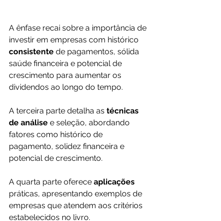
A ênfase recai sobre a importância de 
investir em empresas com histórico 
consistente 
de pagamentos, sólida 
saúde financeira e potencial de 
crescimento para aumentar os 
dividendos ao longo do tempo.
A terceira parte detalha as 
técnicas 
de análise
 e seleção, abordando 
fatores como histórico de 
pagamento, solidez financeira e 
potencial de crescimento.
A quarta parte oferece 
aplicações 
práticas, apresentando exemplos de 
empresas que atendem aos critérios 
estabelecidos no livro.