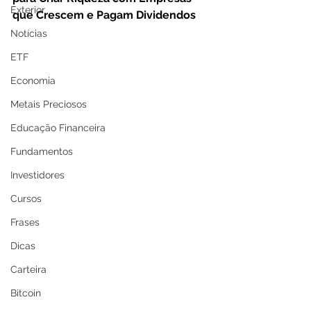
Exterior
que Crescem e Pagam Dividendos
Notícias
ETF
Economia
Metais Preciosos
Educação Financeira
Fundamentos
Investidores
Cursos
Frases
Dicas
Carteira
Bitcoin