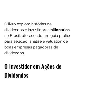
O livro explora histórias de 
dividendos e investidores 
bilionários 
no Brasil, oferecendo um guia prático 
para seleção, análise e valuation de 
boas empresas pagadoras de 
dividendos.
O Investidor em Ações de 
Dividendos