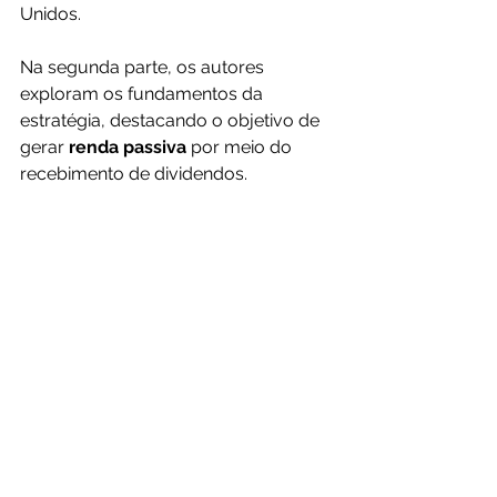
Unidos.
Na segunda parte, os autores 
exploram os fundamentos da 
estratégia, destacando o objetivo de 
gerar 
renda passiva 
por meio do 
recebimento de dividendos.