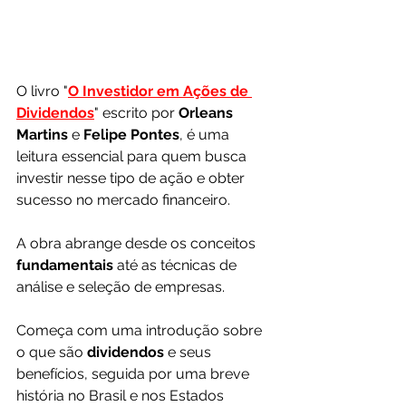
O livro "
O Investidor em Ações de 
Dividendos
" escrito por 
Orleans 
Martins
 e 
Felipe Pontes
, é uma 
leitura essencial para quem busca 
investir nesse tipo de ação e obter 
sucesso no mercado financeiro.
A obra abrange desde os conceitos 
fundamentais 
até as técnicas de 
análise e seleção de empresas.
Começa com uma introdução sobre 
o que são 
dividendos 
e seus 
benefícios, seguida por uma breve 
história no Brasil e nos Estados 