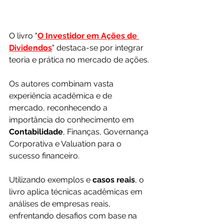
O livro "
O Investidor em Ações de 
Dividendos
" destaca-se por integrar 
teoria e prática no mercado de ações.
Os autores combinam vasta 
experiência acadêmica e de 
mercado, reconhecendo a 
importância do conhecimento em 
Contabilidade
, Finanças, Governança 
Corporativa e Valuation para o 
sucesso financeiro.
Utilizando exemplos e 
casos reais
, o 
livro aplica técnicas acadêmicas em 
análises de empresas reais, 
enfrentando desafios com base na 