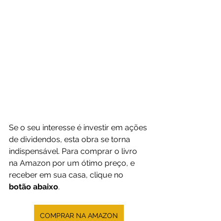
Se o seu interesse é investir em ações 
de dividendos, esta obra se torna 
indispensável. Para comprar o livro 
na Amazon por um ótimo preço, e 
receber em sua casa, clique no 
botão abaixo
.
COMPRAR NA AMAZON