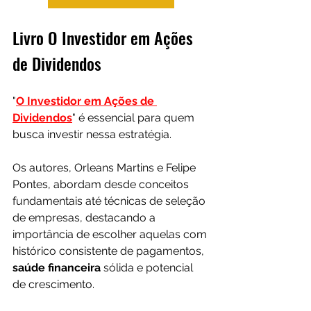
Livro O Investidor em Ações 
de Dividendos
"
O Investidor em Ações de 
Dividendos
" é essencial para quem 
busca investir nessa estratégia.
Os autores, Orleans Martins e Felipe 
Pontes, abordam desde conceitos 
fundamentais até técnicas de seleção 
de empresas, destacando a 
importância de escolher aquelas com 
histórico consistente de pagamentos, 
saúde financeira
 sólida e potencial 
de crescimento.