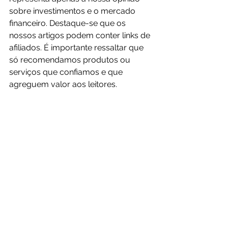
sobre investimentos e o mercado 
financeiro. Destaque-se que os 
nossos artigos podem conter links de 
afiliados. É importante ressaltar que 
só recomendamos produtos ou 
serviços que confiamos e que 
agreguem valor aos leitores.