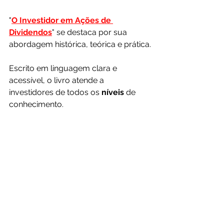
"
O Investidor em Ações de 
Dividendos
" se destaca por sua 
abordagem histórica, teórica e prática.
Escrito em linguagem clara e 
acessível, o livro atende a 
investidores de todos os 
níveis 
de 
conhecimento.