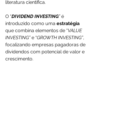
literatura científica.
O “
DIVIDEND INVESTING
”
 é 
introduzido como uma 
estratégia 
que combina elementos de “
VALUE 
INVESTING”
 e “
GROWTH INVESTING”
, 
focalizando empresas pagadoras de 
dividendos com potencial de valor e 
crescimento.