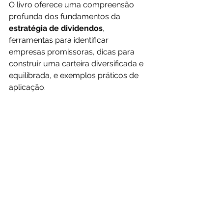
O livro oferece uma compreensão 
profunda dos fundamentos da 
estratégia de dividendos
, 
ferramentas para identificar 
empresas promissoras, dicas para 
construir uma carteira diversificada e 
equilibrada, e exemplos práticos de 
aplicação.