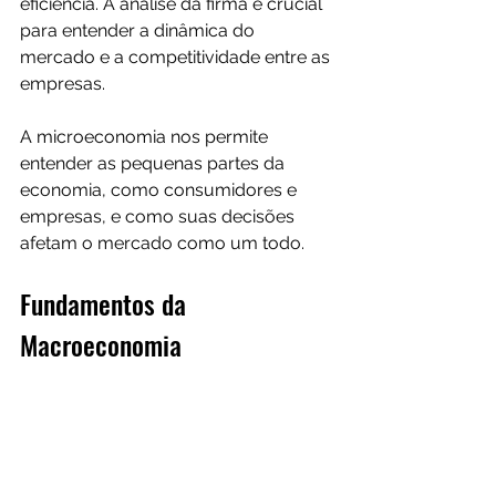
eficiência. A análise da firma é crucial 
para entender a dinâmica do 
mercado e a competitividade entre as 
empresas.
A microeconomia nos permite 
entender as pequenas partes da 
economia, como consumidores e 
empresas, e como suas decisões 
afetam o mercado como um todo.
Fundamentos da 
Macroeconomia