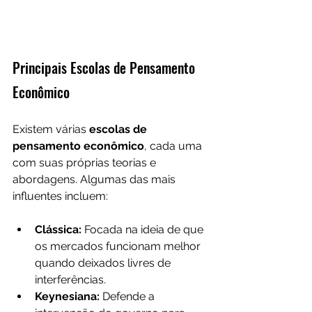
Principais Escolas de Pensamento 
Econômico
Existem várias 
escolas de 
pensamento econômico
, cada uma 
com suas próprias teorias e 
abordagens. Algumas das mais 
influentes incluem:
Clássica:
 Focada na ideia de que 
os mercados funcionam melhor 
quando deixados livres de 
interferências.
Keynesiana:
 Defende a 