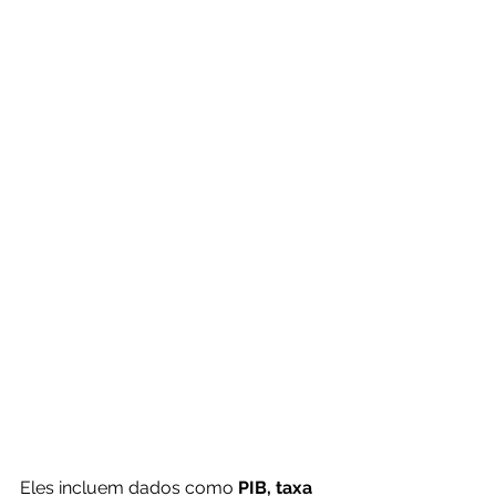
Eles incluem dados como 
PIB, taxa 