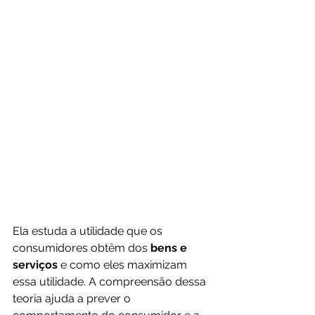
Ela estuda a utilidade que os 
consumidores obtêm dos 
bens e 
serviços
 e como eles maximizam 
essa utilidade. A compreensão dessa 
teoria ajuda a prever o 