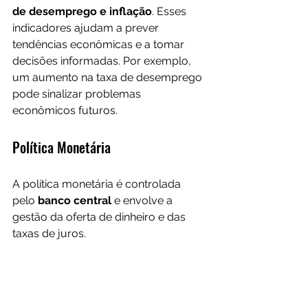
de desemprego e inflação
. Esses 
indicadores ajudam a prever 
tendências econômicas e a tomar 
decisões informadas. Por exemplo, 
um aumento na taxa de desemprego 
pode sinalizar problemas 
econômicos futuros.
Política Monetária
A política monetária é controlada 
pelo 
banco central
 e envolve a 
gestão da oferta de dinheiro e das 
taxas de juros. 