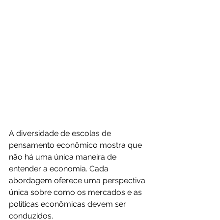
A diversidade de escolas de 
pensamento econômico mostra que 
não há uma única maneira de 
entender a economia. Cada 
abordagem oferece uma perspectiva 
única sobre como os mercados e as 
políticas econômicas devem ser 
conduzidos.