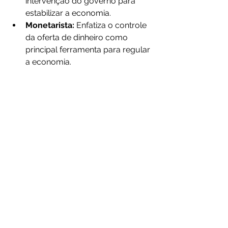
intervenção do governo para 
estabilizar a economia.
Monetarista:
 Enfatiza o controle 
da oferta de dinheiro como 
principal ferramenta para regular 
a economia.