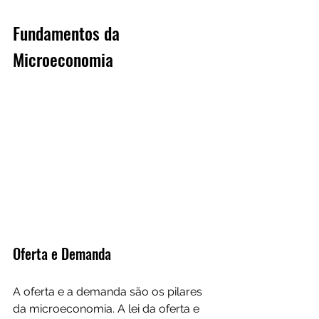
Fundamentos da 
Microeconomia
Oferta e Demanda
A oferta e a demanda são os pilares 
da microeconomia. A lei da oferta e 