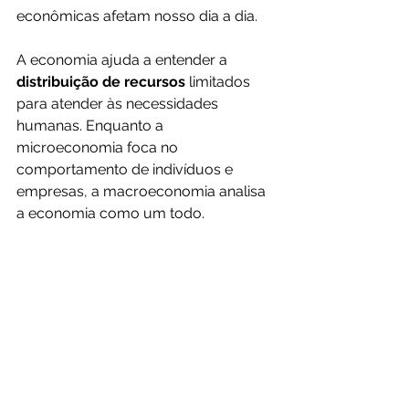
econômicas afetam nosso dia a dia.
A economia ajuda a entender a 
distribuição de recursos 
limitados 
para atender às necessidades 
humanas. Enquanto a 
microeconomia foca no 
comportamento de indivíduos e 
empresas, a macroeconomia analisa 
a economia como um todo. 