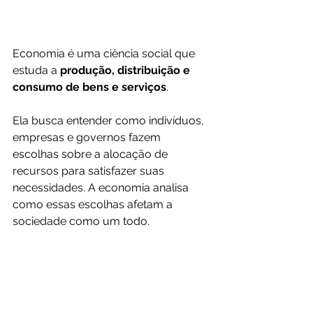
Economia é uma ciência social que 
estuda a
 produção, distribuição e 
consumo de bens e serviços
. 
Ela busca entender como indivíduos, 
empresas e governos fazem 
escolhas sobre a alocação de 
recursos para satisfazer suas 
necessidades. A economia analisa 
como essas escolhas afetam a 
sociedade como um todo.