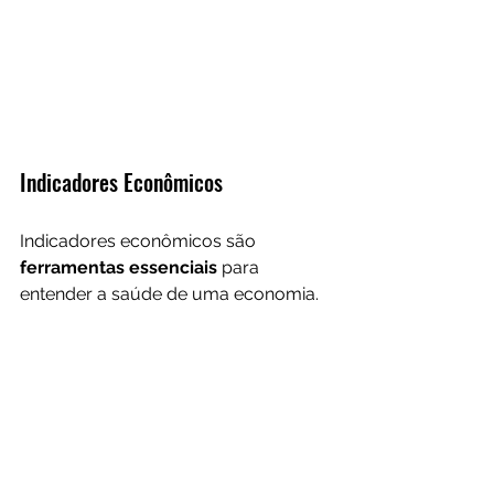
Indicadores Econômicos
Indicadores econômicos são 
ferramentas essenciais 
para 
entender a saúde de uma economia. 