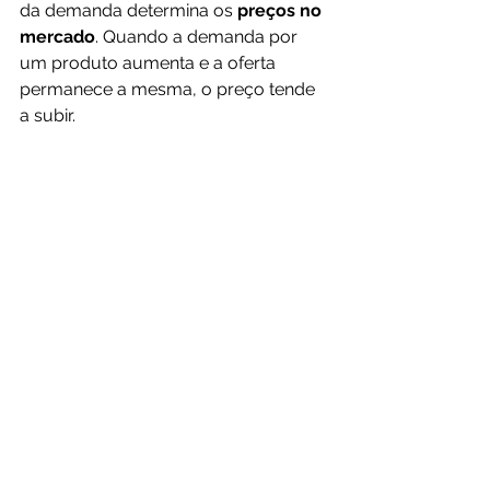
da demanda determina os 
preços no 
mercado
. Quando a demanda por 
um produto aumenta e a oferta 
permanece a mesma, o preço tende 
a subir. 