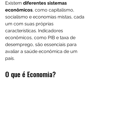
Existem 
diferentes sistemas 
econômicos
, como capitalismo, 
socialismo e economias mistas, cada 
um com suas próprias 
características. Indicadores 
econômicos, como PIB e taxa de 
desemprego, são essenciais para 
avaliar a saúde econômica de um 
país. 
O que é Economia?