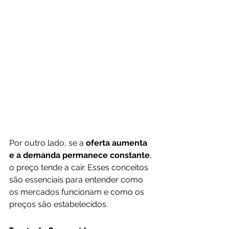
Por outro lado, se a
 oferta aumenta 
e a demanda permanece constante
, 
o preço tende a cair. Esses conceitos 
são essenciais para entender como 
os mercados funcionam e como os 
preços são estabelecidos.