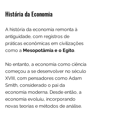
História da Economia
A história da economia remonta à 
antiguidade, com registros de 
práticas econômicas em civilizações 
como a 
Mesopotâmia e o Egito
. 
No entanto, a economia como ciência 
começou a se desenvolver no século 
XVIII, com pensadores como Adam 
Smith, considerado o pai da 
economia moderna. Desde então, a 
economia evoluiu, incorporando 
novas teorias e métodos de análise.