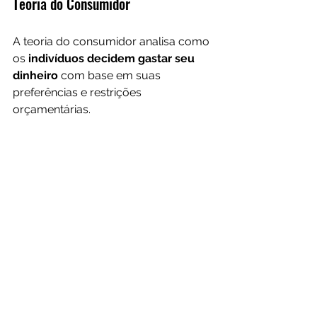
Teoria do Consumidor
A teoria do consumidor analisa como 
os 
indivíduos decidem gastar seu 
dinheiro 
com base em suas 
preferências e restrições 
orçamentárias.