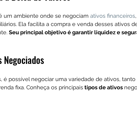
 é um ambiente onde se negociam 
ativos financeiros
liários. Ela facilita a compra e venda desses ativos d
te. 
Seu principal objetivo é garantir liquidez e segu
os Negociados
, é possível negociar uma variedade de ativos, tanto
renda fixa. Conheça os principais
 tipos de ativos 
nego