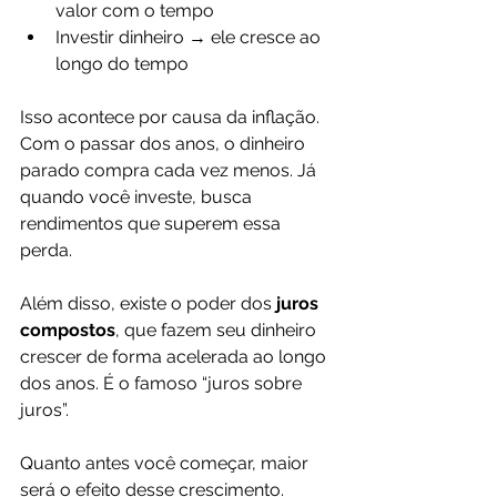
valor com o tempo
Investir dinheiro → ele cresce ao 
longo do tempo
Isso acontece por causa da inflação. 
Com o passar dos anos, o dinheiro 
parado compra cada vez menos. Já 
quando você investe, busca 
rendimentos que superem essa 
perda.
Além disso, existe o poder dos 
juros 
compostos
, que fazem seu dinheiro 
crescer de forma acelerada ao longo 
dos anos. É o famoso “juros sobre 
juros”.
Quanto antes você começar, maior 
será o efeito desse crescimento.