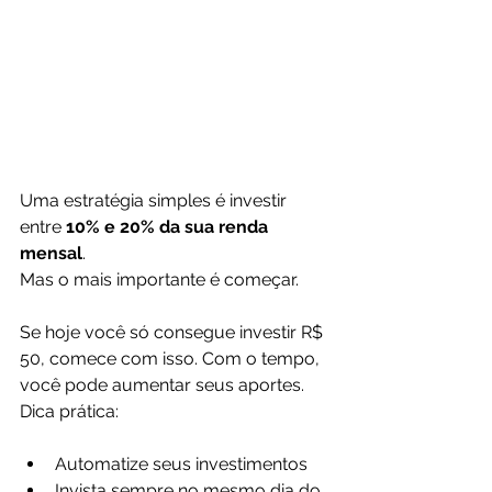
Uma estratégia simples é investir 
entre 
10% e 20% da sua renda 
mensal
.
Mas o mais importante é começar.
Se hoje você só consegue investir R$ 
50, comece com isso. Com o tempo, 
você pode aumentar seus aportes. 
Dica prática:
Automatize seus investimentos
Invista sempre no mesmo dia do 