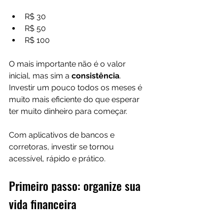
R$ 30
R$ 50
R$ 100
O mais importante não é o valor 
inicial, mas sim a 
consistência
. 
Investir um pouco todos os meses é 
muito mais eficiente do que esperar 
ter muito dinheiro para começar.
Com aplicativos de bancos e 
corretoras, investir se tornou 
acessível, rápido e prático.
Primeiro passo: organize sua 
vida financeira