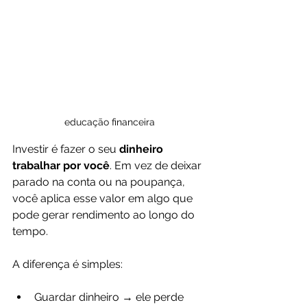
educação financeira
Investir é fazer o seu 
dinheiro 
trabalhar por você
. Em vez de deixar 
parado na conta ou na poupança, 
você aplica esse valor em algo que 
pode gerar rendimento ao longo do 
tempo.
A diferença é simples:
Guardar dinheiro → ele perde 