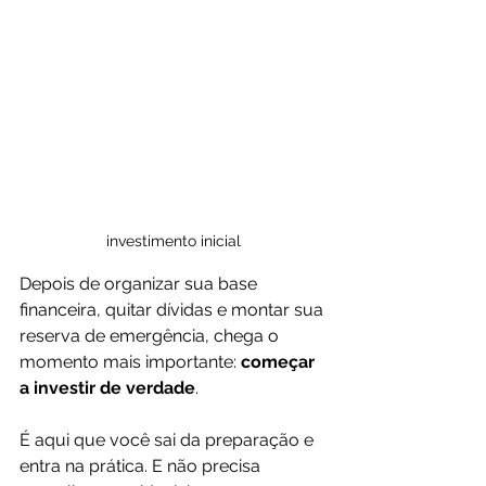
investimento inicial
Depois de organizar sua base 
financeira, quitar dívidas e montar sua 
reserva de emergência, chega o 
momento mais importante: 
começar 
a investir de verdade
.
É aqui que você sai da preparação e 
entra na prática. E não precisa 