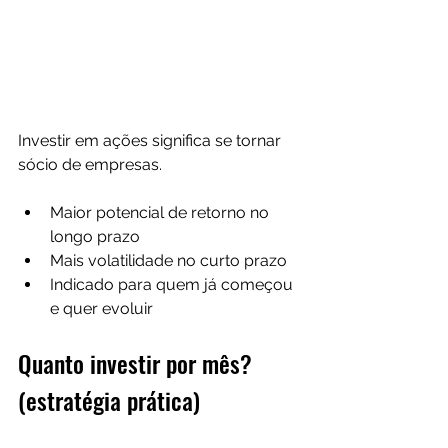
Investir em ações significa se tornar 
sócio de empresas.
Maior potencial de retorno no 
longo prazo
Mais volatilidade no curto prazo
Indicado para quem já começou 
e quer evoluir
Quanto investir por mês? 
(estratégia prática)