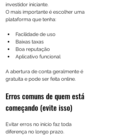
investidor iniciante.
O mais importante é escolher uma 
plataforma que tenha:
Facilidade de uso
Baixas taxas
Boa reputação
Aplicativo funcional
A abertura de conta geralmente é 
gratuita e pode ser feita online.
Erros comuns de quem está 
começando (evite isso)
Evitar erros no início faz toda 
diferença no longo prazo.