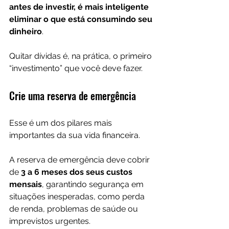
antes de investir, é mais inteligente 
eliminar o que está consumindo seu 
dinheiro
.
Quitar dívidas é, na prática, o primeiro 
“investimento” que você deve fazer.
Crie uma reserva de emergência
Esse é um dos pilares mais 
importantes da sua vida financeira.
A reserva de emergência deve cobrir 
de 
3 a 6 meses dos seus custos 
mensais
, garantindo segurança em 
situações inesperadas, como perda 
de renda, problemas de saúde ou 
imprevistos urgentes.