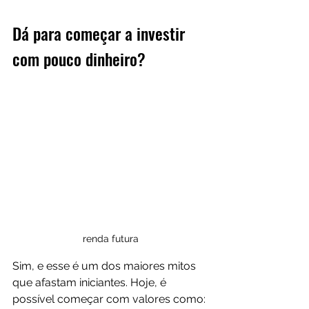
Dá para começar a investir 
com pouco dinheiro?
renda futura
Sim, e esse é um dos maiores mitos 
que afastam iniciantes. Hoje, é 
possível começar com valores como: