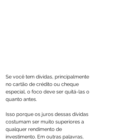
Se você tem dívidas, principalmente 
no cartão de crédito ou cheque 
especial, o foco deve ser quitá-las o 
quanto antes.
Isso porque os juros dessas dívidas 
costumam ser muito superiores a 
qualquer rendimento de 
investimento. Em outras palavras, 