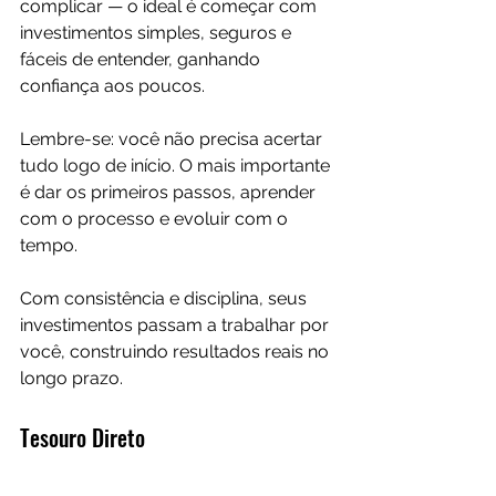
complicar — o ideal é começar com 
investimentos simples, seguros e 
fáceis de entender, ganhando 
confiança aos poucos.
Lembre-se: você não precisa acertar 
tudo logo de início. O mais importante 
é dar os primeiros passos, aprender 
com o processo e evoluir com o 
tempo. 
Com consistência e disciplina, seus 
investimentos passam a trabalhar por 
você, construindo resultados reais no 
longo prazo.
Tesouro Direto