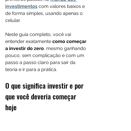
investimentos
 com valores baixos e 
de forma simples, usando apenas o 
celular.
Neste guia completo, você vai 
entender exatamente 
como começar 
a investir do zero
, mesmo ganhando 
pouco, sem complicação e com um 
passo a passo claro para sair da 
teoria e ir para a prática.
O que significa investir e por 
que você deveria começar 
hoje