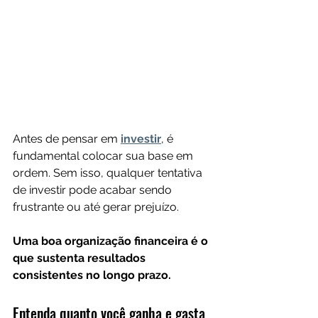
Antes de pensar em 
investir
, é 
fundamental colocar sua base em 
ordem. Sem isso, qualquer tentativa 
de investir pode acabar sendo 
frustrante ou até gerar prejuízo. 
Uma boa organização financeira é o 
que sustenta resultados 
consistentes no longo prazo.
Entenda quanto você ganha e gasta