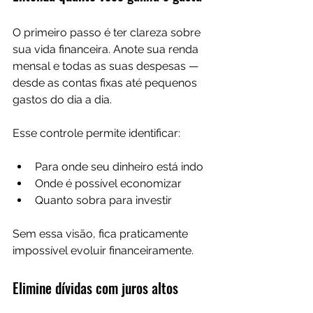
O primeiro passo é ter clareza sobre 
sua vida financeira. Anote sua renda 
mensal e todas as suas despesas — 
desde as contas fixas até pequenos 
gastos do dia a dia.
Esse controle permite identificar:
Para onde seu dinheiro está indo
Onde é possível economizar
Quanto sobra para investir
Sem essa visão, fica praticamente 
impossível evoluir financeiramente.
Elimine dívidas com juros altos