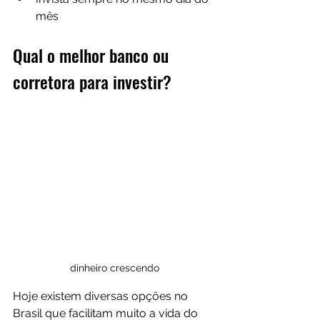
mês
Qual o melhor banco ou 
corretora para investir?
dinheiro crescendo
Hoje existem diversas opções no 
Brasil que facilitam muito a vida do 