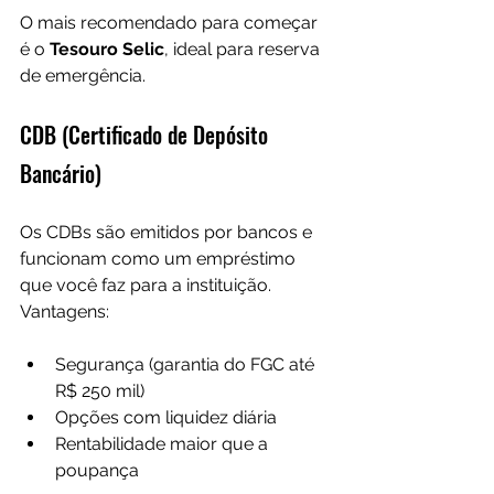
O mais recomendado para começar 
é o 
Tesouro Selic
, ideal para reserva 
de emergência.
CDB (Certificado de Depósito 
Bancário)
Os CDBs são emitidos por bancos e 
funcionam como um empréstimo 
que você faz para a instituição. 
Vantagens:
Segurança (garantia do FGC até 
R$ 250 mil)
Opções com liquidez diária
Rentabilidade maior que a 
poupança