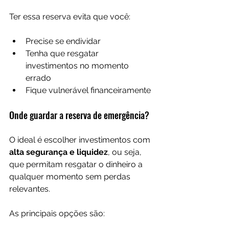
Ter essa reserva evita que você:
Precise se endividar
Tenha que resgatar 
investimentos no momento 
errado
Fique vulnerável financeiramente
Onde guardar a reserva de emergência?
O ideal é escolher investimentos com 
alta segurança e liquidez
, ou seja, 
que permitam resgatar o dinheiro a 
qualquer momento sem perdas 
relevantes.
As principais opções são: