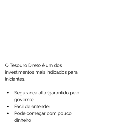
O Tesouro Direto é um dos 
investimentos mais indicados para 
iniciantes.
Segurança alta (garantido pelo 
governo)
Fácil de entender
Pode começar com pouco 
dinheiro