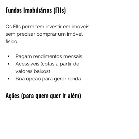
Fundos Imobiliários (FIIs)
Os FIIs permitem investir em imóveis 
sem precisar comprar um imóvel 
físico.
Pagam rendimentos mensais
Acessíveis (cotas a partir de 
valores baixos)
Boa opção para gerar renda
Ações (para quem quer ir além)