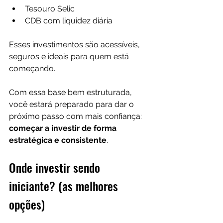
Tesouro Selic
CDB com liquidez diária
Esses investimentos são acessíveis, 
seguros e ideais para quem está 
começando.
Com essa base bem estruturada, 
você estará preparado para dar o 
próximo passo com mais confiança: 
começar a investir de forma 
estratégica e consistente
.
Onde investir sendo 
iniciante? (as melhores 
opções)