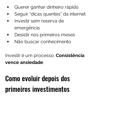
Querer ganhar dinheiro rápido
Seguir “dicas quentes” da internet
Investir sem reserva de 
emergência
Desistir nos primeiros meses
Não buscar conhecimento
Investir é um processo. 
Consistência 
vence ansiedade
.
Como evoluir depois dos 
primeiros investimentos